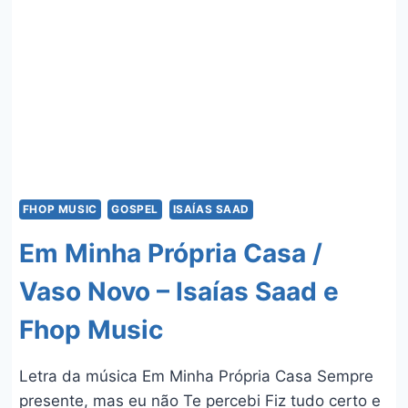
FHOP MUSIC
GOSPEL
ISAÍAS SAAD
Em Minha Própria Casa /
Vaso Novo – Isaías Saad e
Fhop Music
Letra da música Em Minha Própria Casa Sempre
presente, mas eu não Te percebi Fiz tudo certo e