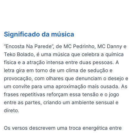
Significado da música
“Encosta Na Parede”, de MC Pedrinho, MC Danny e
Teko Bolado, é uma música que celebra a química
física e a atração intensa entre duas pessoas. A
letra gira em torno de um clima de sedução e
provocação, com olhares que denunciam o desejo e
um convite para uma aproximação mais ousada. As
frases repetitivas reforçam essa tensão e o jogo
entre as partes, criando um ambiente sensual e
direto.
Os versos descrevem uma troca energética entre