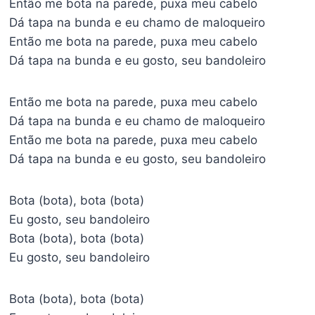
Então me bota na parede, puxa meu cabelo
Dá tapa na bunda e eu chamo de maloqueiro
Então me bota na parede, puxa meu cabelo
Dá tapa na bunda e eu gosto, seu bandoleiro
Então me bota na parede, puxa meu cabelo
Dá tapa na bunda e eu chamo de maloqueiro
Então me bota na parede, puxa meu cabelo
Dá tapa na bunda e eu gosto, seu bandoleiro
Bota (bota), bota (bota)
Eu gosto, seu bandoleiro
Bota (bota), bota (bota)
Eu gosto, seu bandoleiro
Bota (bota), bota (bota)