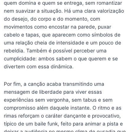
quem domina e quem se entrega, sem romantizar
nem suavizar a situação. Há uma clara valorização
do desejo, do corpo e do momento, com
movimentos como encostar na parede, puxar
cabelo e tapas, que aparecem como símbolos de
uma relação cheia de intensidade e um pouco de
rebeldia. Também é possível perceber uma
cumplicidade: ambos sabem o que querem e se
divertem com essa dinâmica.
Por fim, a canção acaba transmitindo uma
mensagem de liberdade para viver essas
experiências sem vergonha, sem tabus e sem
compromisso além daquele instante. O ritmo e as
rimas reforçam o caráter dançante e provocativo,
típico de um baile funk, feito para animar a pista e
deixar a audiência no mesmo clima de ousadia que