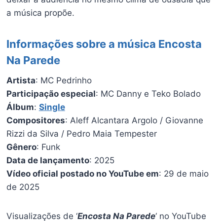
a música propõe.
Informações sobre a música Encosta
Na Parede
Artista
: MC Pedrinho
Participação especial
: MC Danny e Teko Bolado
Álbum
:
Single
Compositores
: Aleff Alcantara Argolo / Giovanne
Rizzi da Silva / Pedro Maia Tempester
Gênero
: Funk
Data de lançamento
: 2025
Vídeo oficial postado no YouTube em
: 29 de maio
de 2025
Visualizações de ‘
Encosta Na Parede
‘ no YouTube