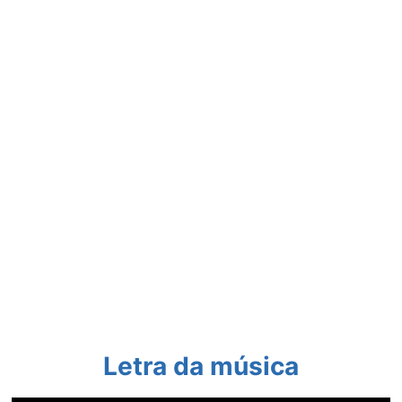
Letra da música