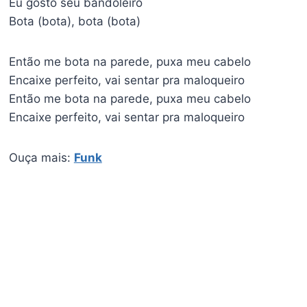
Eu gosto seu bandoleiro
Bota (bota), bota (bota)
Então me bota na parede, puxa meu cabelo
Encaixe perfeito, vai sentar pra maloqueiro
Então me bota na parede, puxa meu cabelo
Encaixe perfeito, vai sentar pra maloqueiro
Ouça mais:
Funk