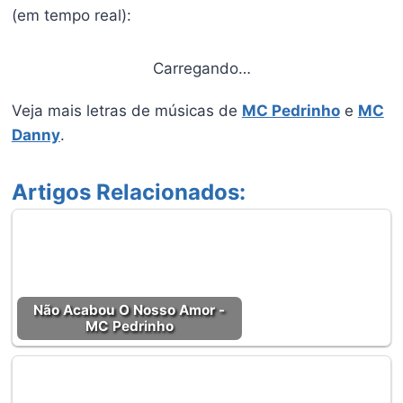
(em tempo real):
Carregando…
Veja mais letras de músicas de
MC Pedrinho
e
MC
Danny
.
Artigos Relacionados:
Não Acabou O Nosso Amor -
MC Pedrinho