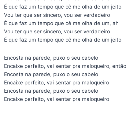
É que faz um tempo que cê me olha de um jeito
Vou ter que ser sincero, vou ser verdadeiro
É que faz um tempo que cê me olha de um, ah
Vou ter que ser sincero, vou ser verdadeiro
É que faz um tempo que cê me olha de um jeito
Encosta na parede, puxo o seu cabelo
Encaixe perfeito, vai sentar pra maloqueiro, então
Encosta na parede, puxo o seu cabelo
Encaixe perfeito, vai sentar pra maloqueiro
Encosta na parede, puxo o seu cabelo
Encaixe perfeito, vai sentar pra maloqueiro