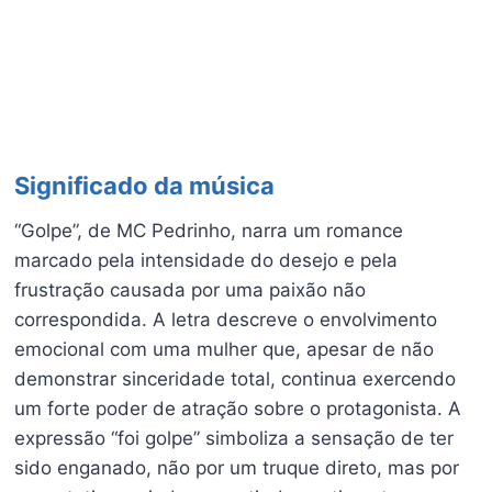
Significado da música
“Golpe”, de MC Pedrinho, narra um romance
marcado pela intensidade do desejo e pela
frustração causada por uma paixão não
correspondida. A letra descreve o envolvimento
emocional com uma mulher que, apesar de não
demonstrar sinceridade total, continua exercendo
um forte poder de atração sobre o protagonista. A
expressão “foi golpe” simboliza a sensação de ter
sido enganado, não por um truque direto, mas por