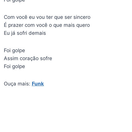
Com você eu vou ter que ser sincero
É prazer com você o que mais quero
Eu já sofri demais
Foi golpe
Assim coração sofre
Foi golpe
Ouça mais:
Funk