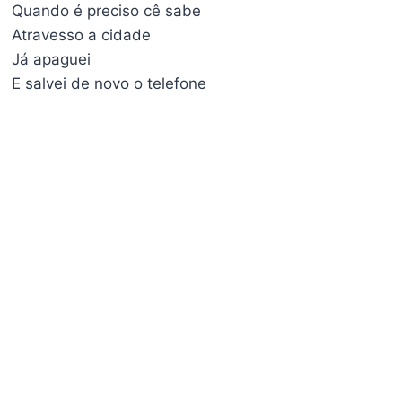
Quando é preciso cê sabe
Atravesso a cidade
Já apaguei
E salvei de novo o telefone