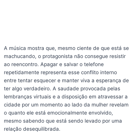
A música mostra que, mesmo ciente de que está se
machucando, o protagonista não consegue resistir
ao reencontro. Apagar e salvar o telefone
repetidamente representa esse conflito interno
entre tentar esquecer e manter viva a esperança de
ter algo verdadeiro. A saudade provocada pelas
lembranças virtuais e a disposição em atravessar a
cidade por um momento ao lado da mulher revelam
o quanto ele está emocionalmente envolvido,
mesmo sabendo que está sendo levado por uma
relação desequilibrada.