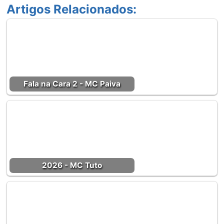
Artigos Relacionados:
Fala na Cara 2 - MC Paiva
2026 - MC Tuto