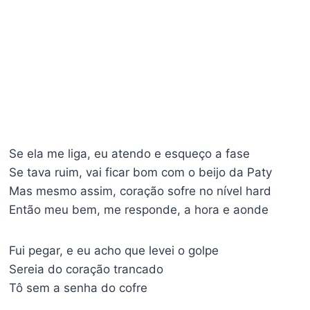
Se ela me liga, eu atendo e esqueço a fase
Se tava ruim, vai ficar bom com o beijo da Paty
Mas mesmo assim, coração sofre no nível hard
Então meu bem, me responde, a hora e aonde
Fui pegar, e eu acho que levei o golpe
Sereia do coração trancado
Tô sem a senha do cofre