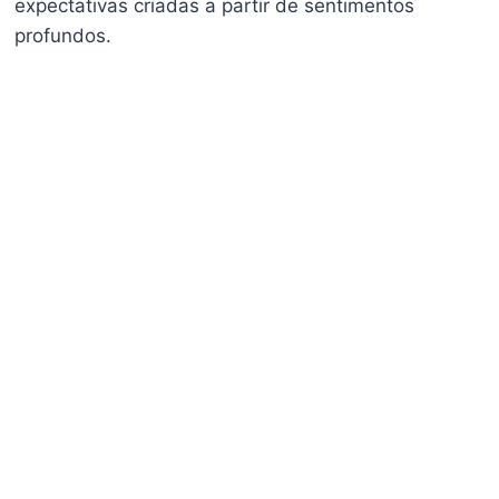
expectativas criadas a partir de sentimentos
profundos.