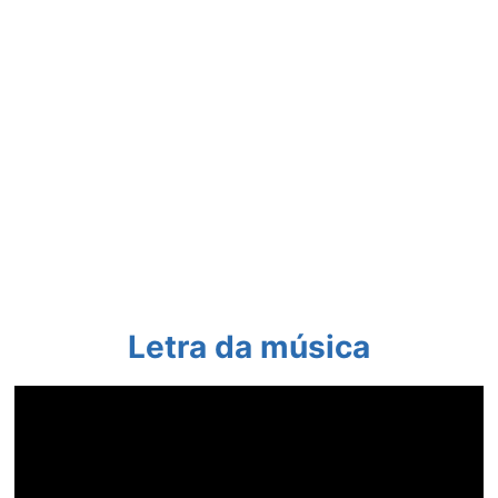
Letra da música