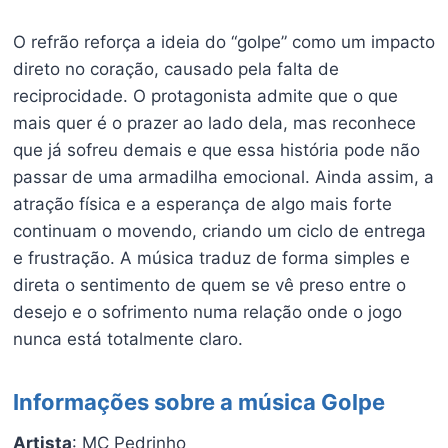
O refrão reforça a ideia do “golpe” como um impacto
direto no coração, causado pela falta de
reciprocidade. O protagonista admite que o que
mais quer é o prazer ao lado dela, mas reconhece
que já sofreu demais e que essa história pode não
passar de uma armadilha emocional. Ainda assim, a
atração física e a esperança de algo mais forte
continuam o movendo, criando um ciclo de entrega
e frustração. A música traduz de forma simples e
direta o sentimento de quem se vê preso entre o
desejo e o sofrimento numa relação onde o jogo
nunca está totalmente claro.
Informações sobre a música Golpe
Artista
: MC Pedrinho