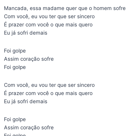
Mancada, essa madame quer que o homem sofre
Com você, eu vou ter que ser sincero
É prazer com você o que mais quero
Eu já sofri demais
Foi golpe
Assim coração sofre
Foi golpe
Com você, eu vou ter que ser sincero
É prazer com você o que mais quero
Eu já sofri demais
Foi golpe
Assim coração sofre
Foi golpe