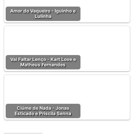
Amor do Vaqueiro - Iguinho e
Lulinha
Vai Faltar Lenço - Kart Love e
Matheus Fernandes
Ciúme de Nada - Jonas
Esticado e Priscila Senna