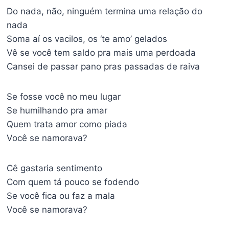
Do nada, não, ninguém termina uma relação do
nada
Soma aí os vacilos, os ‘te amo’ gelados
Vê se você tem saldo pra mais uma perdoada
Cansei de passar pano pras passadas de raiva
Se fosse você no meu lugar
Se humilhando pra amar
Quem trata amor como piada
Você se namorava?
Cê gastaria sentimento
Com quem tá pouco se fodendo
Se você fica ou faz a mala
Você se namorava?