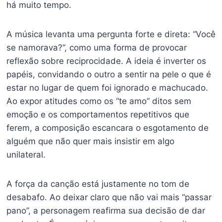
há muito tempo.
A música levanta uma pergunta forte e direta: “Você
se namorava?”, como uma forma de provocar
reflexão sobre reciprocidade. A ideia é inverter os
papéis, convidando o outro a sentir na pele o que é
estar no lugar de quem foi ignorado e machucado.
Ao expor atitudes como os “te amo” ditos sem
emoção e os comportamentos repetitivos que
ferem, a composição escancara o esgotamento de
alguém que não quer mais insistir em algo
unilateral.
A força da canção está justamente no tom de
desabafo. Ao deixar claro que não vai mais “passar
pano”, a personagem reafirma sua decisão de dar