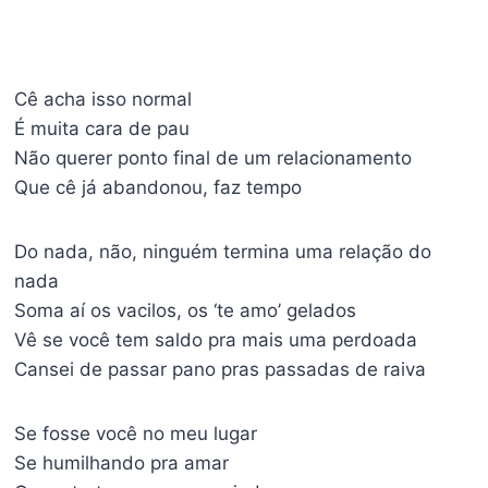
Cê acha isso normal
É muita cara de pau
Não querer ponto final de um relacionamento
Que cê já abandonou, faz tempo
Do nada, não, ninguém termina uma relação do
nada
Soma aí os vacilos, os ‘te amo’ gelados
Vê se você tem saldo pra mais uma perdoada
Cansei de passar pano pras passadas de raiva
Se fosse você no meu lugar
Se humilhando pra amar