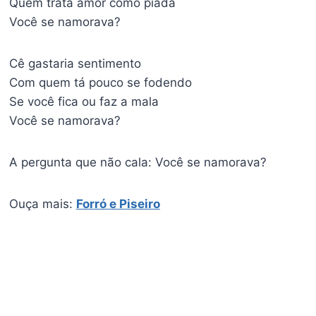
Quem trata amor como piada
Você se namorava?
Cê gastaria sentimento
Com quem tá pouco se fodendo
Se você fica ou faz a mala
Você se namorava?
A pergunta que não cala: Você se namorava?
Ouça mais:
Forró e Piseiro