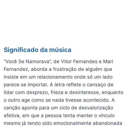
Significado da música
“Você Se Namorava”, de Vitor Fernandes e Mari
Fernandez, aborda a frustração de alguém que
insiste em um relacionamento onde só um lado
parece se importar. A letra reflete o cansaço de
lidar com desprezo, frieza e desinteresse, enquanto
o outro age como se nada tivesse acontecido. A
canção aponta para um ciclo de desvalorização
afetiva, em que a pessoa tenta manter o vínculo
mesmo já tendo sido emocionalmente abandonada