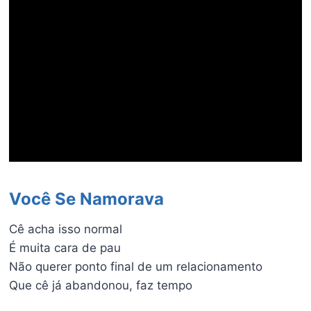
Você Se Namorava
Cê acha isso normal
É muita cara de pau
Não querer ponto final de um relacionamento
Que cê já abandonou, faz tempo