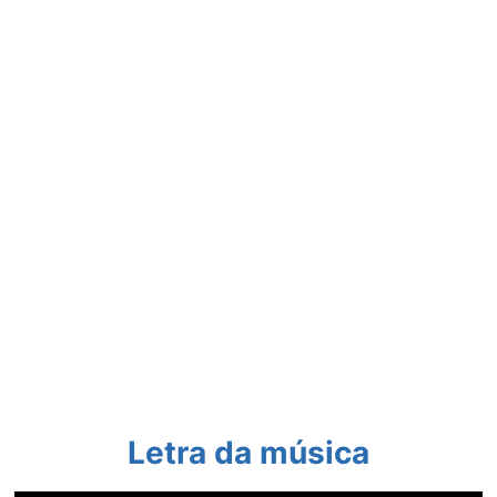
Letra da música