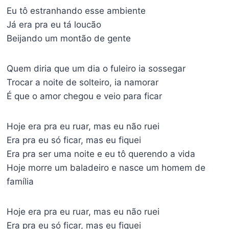
Eu tô estranhando esse ambiente
Já era pra eu tá loucão
Beijando um montão de gente
Quem diria que um dia o fuleiro ia sossegar
Trocar a noite de solteiro, ia namorar
É que o amor chegou e veio para ficar
Hoje era pra eu ruar, mas eu não ruei
Era pra eu só ficar, mas eu fiquei
Era pra ser uma noite e eu tô querendo a vida
Hoje morre um baladeiro e nasce um homem de
família
Hoje era pra eu ruar, mas eu não ruei
Era pra eu só ficar, mas eu fiquei