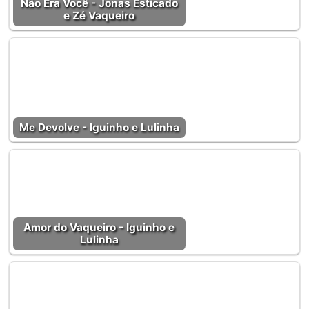
Não Era Você - Jonas Esticado
e Zé Vaqueiro
Me Devolve - Iguinho e Lulinha
Amor do Vaqueiro - Iguinho e
Lulinha