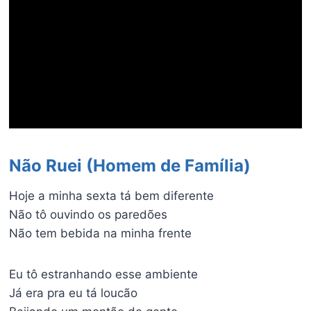
Não Ruei (Homem de Família)
Hoje a minha sexta tá bem diferente
Não tô ouvindo os paredões
Não tem bebida na minha frente
Eu tô estranhando esse ambiente
Já era pra eu tá loucão