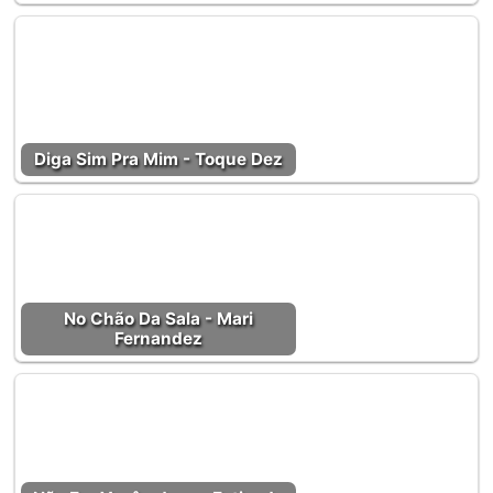
Diga Sim Pra Mim - Toque Dez
No Chão Da Sala - Mari
Fernandez