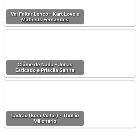
Vai Faltar Lenço - Kart Love e
Matheus Fernandes
Ciúme de Nada - Jonas
Esticado e Priscila Senna
Ladrão (Bora Voltar) - Thullio
Milionário