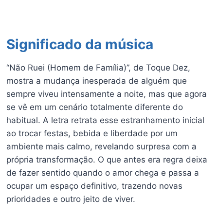
Significado da música
“Não Ruei (Homem de Família)”, de Toque Dez,
mostra a mudança inesperada de alguém que
sempre viveu intensamente a noite, mas que agora
se vê em um cenário totalmente diferente do
habitual. A letra retrata esse estranhamento inicial
ao trocar festas, bebida e liberdade por um
ambiente mais calmo, revelando surpresa com a
própria transformação. O que antes era regra deixa
de fazer sentido quando o amor chega e passa a
ocupar um espaço definitivo, trazendo novas
prioridades e outro jeito de viver.