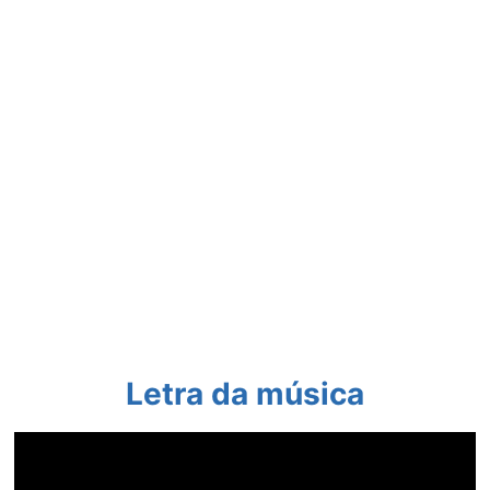
Letra da música