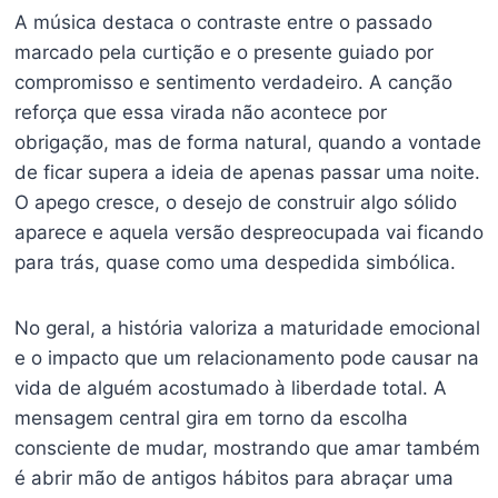
A música destaca o contraste entre o passado
marcado pela curtição e o presente guiado por
compromisso e sentimento verdadeiro. A canção
reforça que essa virada não acontece por
obrigação, mas de forma natural, quando a vontade
de ficar supera a ideia de apenas passar uma noite.
O apego cresce, o desejo de construir algo sólido
aparece e aquela versão despreocupada vai ficando
para trás, quase como uma despedida simbólica.
No geral, a história valoriza a maturidade emocional
e o impacto que um relacionamento pode causar na
vida de alguém acostumado à liberdade total. A
mensagem central gira em torno da escolha
consciente de mudar, mostrando que amar também
é abrir mão de antigos hábitos para abraçar uma