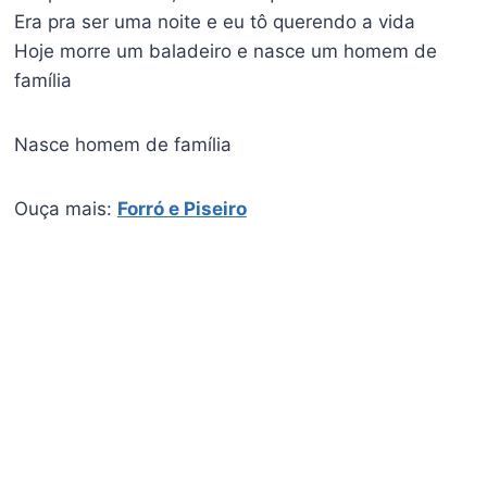
Era pra ser uma noite e eu tô querendo a vida
Hoje morre um baladeiro e nasce um homem de
família
Nasce homem de família
Ouça mais:
Forró e Piseiro