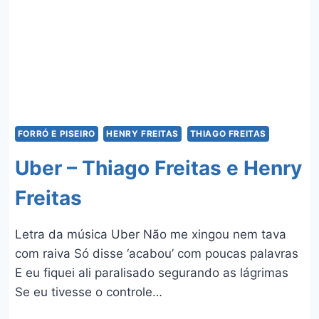
FORRÓ E PISEIRO
HENRY FREITAS
THIAGO FREITAS
Uber – Thiago Freitas e Henry
Freitas
Letra da música Uber Não me xingou nem tava
com raiva Só disse ‘acabou’ com poucas palavras
E eu fiquei ali paralisado segurando as lágrimas
Se eu tivesse o controle…