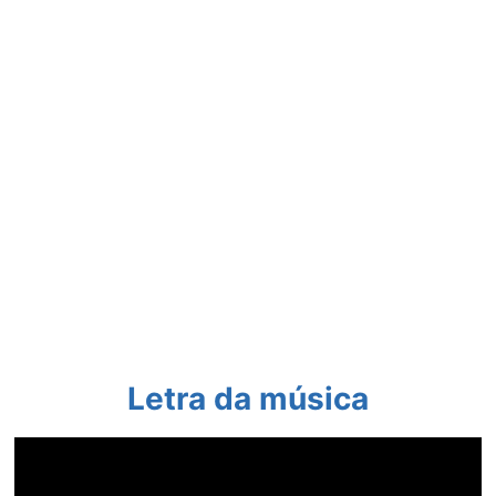
Letra da música