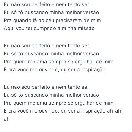
Eu não sou perfeito e nem tento ser
Eu só tô buscando minha melhor versão
Pra quando lá no céu precisarem de mim
Aqui vou ter cumprido a minha missão
Eu não sou perfeito e nem tento ser
Eu só tô buscando minha melhor versão
Pra quem me ama sempre se orgulhar de mim
E pra você me ouvindo, eu ser a inspiração
Eu não sou perfeito e nem tento ser
Eu só tô buscando minha melhor versão
Pra quem me ama sempre se orgulhar de mim
E pra você me ouvindo, eu ser a inspiração ah-ah-
ah