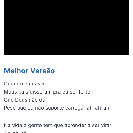
Melhor Versão
Quando eu nasci
Meus pais disseram pra eu ser forte
Que Deus não dá
Peso que eu não suporte carregar ah-ah-ah
Na vida a gente tem que aprender a ser virar