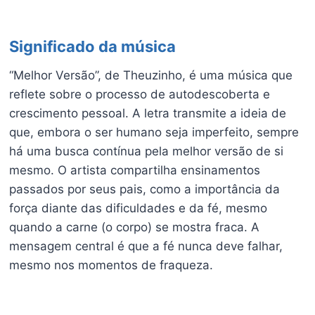
Significado da música
“Melhor Versão”, de Theuzinho, é uma música que
reflete sobre o processo de autodescoberta e
crescimento pessoal. A letra transmite a ideia de
que, embora o ser humano seja imperfeito, sempre
há uma busca contínua pela melhor versão de si
mesmo. O artista compartilha ensinamentos
passados por seus pais, como a importância da
força diante das dificuldades e da fé, mesmo
quando a carne (o corpo) se mostra fraca. A
mensagem central é que a fé nunca deve falhar,
mesmo nos momentos de fraqueza.