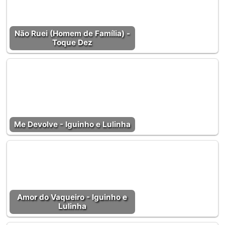
Não Ruei (Homem de Família) -
Toque Dez
Me Devolve - Iguinho e Lulinha
Amor do Vaqueiro - Iguinho e
Lulinha