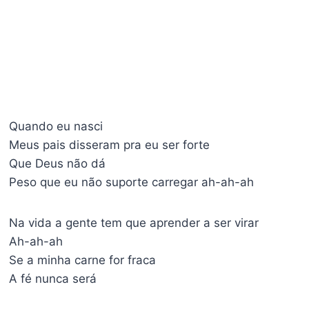
Quando eu nasci
Meus pais disseram pra eu ser forte
Que Deus não dá
Peso que eu não suporte carregar ah-ah-ah
Na vida a gente tem que aprender a ser virar
Ah-ah-ah
Se a minha carne for fraca
A fé nunca será