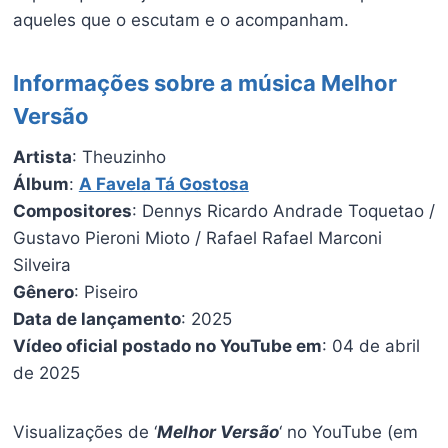
aqueles que o escutam e o acompanham.
Informações sobre a música Melhor
Versão
Artista
: Theuzinho
Álbum
:
A Favela Tá Gostosa
Compositores
: Dennys Ricardo Andrade Toquetao /
Gustavo Pieroni Mioto / Rafael Rafael Marconi
Silveira
Gênero
: Piseiro
Data de lançamento
: 2025
Vídeo oficial postado no YouTube em
: 04 de abril
de 2025
Visualizações de ‘
Melhor Versão
‘ no YouTube (em