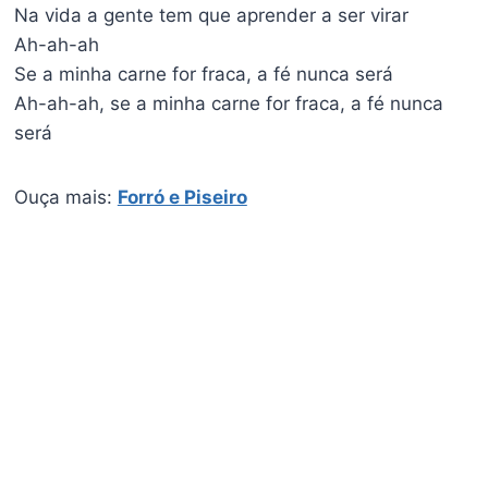
Na vida a gente tem que aprender a ser virar
Ah-ah-ah
Se a minha carne for fraca, a fé nunca será
Ah-ah-ah, se a minha carne for fraca, a fé nunca
será
Ouça mais:
Forró e Piseiro