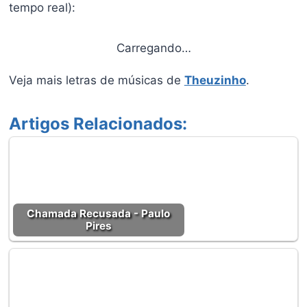
tempo real):
Carregando…
Veja mais letras de músicas de
Theuzinho
.
Artigos Relacionados:
Chamada Recusada - Paulo
Pires