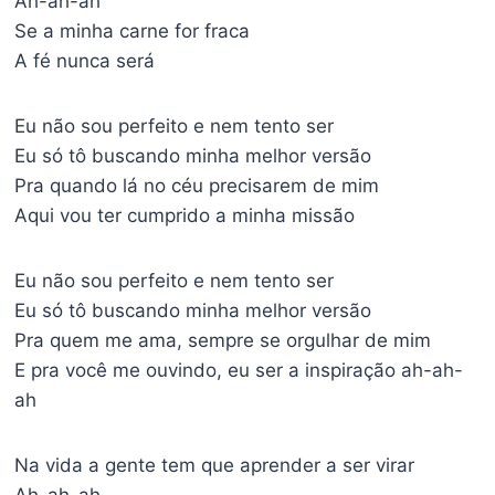
Ah-ah-ah
Se a minha carne for fraca
A fé nunca será
Eu não sou perfeito e nem tento ser
Eu só tô buscando minha melhor versão
Pra quando lá no céu precisarem de mim
Aqui vou ter cumprido a minha missão
Eu não sou perfeito e nem tento ser
Eu só tô buscando minha melhor versão
Pra quem me ama, sempre se orgulhar de mim
E pra você me ouvindo, eu ser a inspiração ah-ah-
ah
Na vida a gente tem que aprender a ser virar