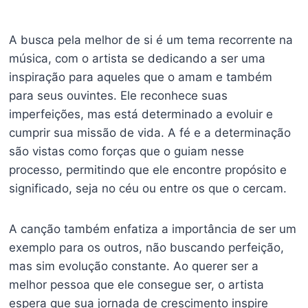
A busca pela melhor de si é um tema recorrente na
música, com o artista se dedicando a ser uma
inspiração para aqueles que o amam e também
para seus ouvintes. Ele reconhece suas
imperfeições, mas está determinado a evoluir e
cumprir sua missão de vida. A fé e a determinação
são vistas como forças que o guiam nesse
processo, permitindo que ele encontre propósito e
significado, seja no céu ou entre os que o cercam.
A canção também enfatiza a importância de ser um
exemplo para os outros, não buscando perfeição,
mas sim evolução constante. Ao querer ser a
melhor pessoa que ele consegue ser, o artista
espera que sua jornada de crescimento inspire