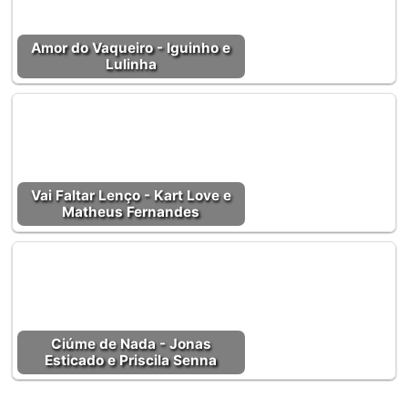
Amor do Vaqueiro - Iguinho e
Lulinha
Vai Faltar Lenço - Kart Love e
Matheus Fernandes
Ciúme de Nada - Jonas
Esticado e Priscila Senna