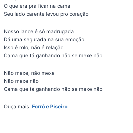
O que era pra ficar na cama
Seu lado carente levou pro coração
Nosso lance é só madrugada
Dá uma segurada na sua emoção
Isso é rolo, não é relação
Cama que tá ganhando não se mexe não
Não mexe, não mexe
Não mexe não
Cama que tá ganhando não se mexe não
Ouça mais:
Forró e Piseiro