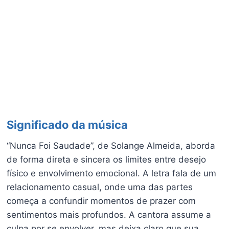
Significado da música
“Nunca Foi Saudade”, de Solange Almeida, aborda
de forma direta e sincera os limites entre desejo
físico e envolvimento emocional. A letra fala de um
relacionamento casual, onde uma das partes
começa a confundir momentos de prazer com
sentimentos mais profundos. A cantora assume a
culpa por se envolver, mas deixa claro que sua