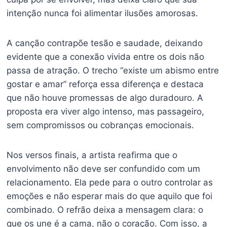
intenção nunca foi alimentar ilusões amorosas.
A canção contrapõe tesão e saudade, deixando
evidente que a conexão vivida entre os dois não
passa de atração. O trecho “existe um abismo entre
gostar e amar” reforça essa diferença e destaca
que não houve promessas de algo duradouro. A
proposta era viver algo intenso, mas passageiro,
sem compromissos ou cobranças emocionais.
Nos versos finais, a artista reafirma que o
envolvimento não deve ser confundido com um
relacionamento. Ela pede para o outro controlar as
emoções e não esperar mais do que aquilo que foi
combinado. O refrão deixa a mensagem clara: o
que os une é a cama, não o coração. Com isso, a