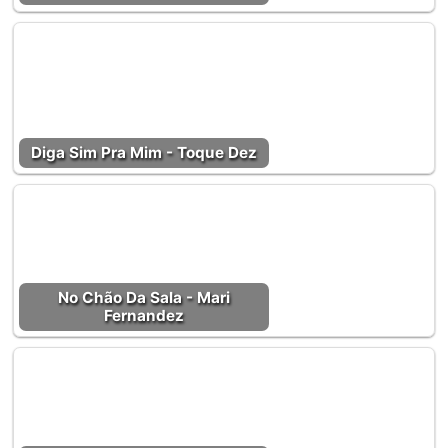
Diga Sim Pra Mim - Toque Dez
No Chão Da Sala - Mari
Fernandez