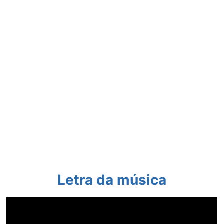
Letra da música