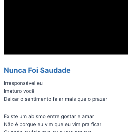
Nunca Foi Saudade
Irresponsável eu
Imaturo você
Deixar o sentimento falar mais que o prazer
Existe um abismo entre gostar e amar
Não é porque eu vim que eu vim pra ficar