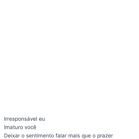
Irresponsável eu
Imaturo você
Deixar o sentimento falar mais que o prazer