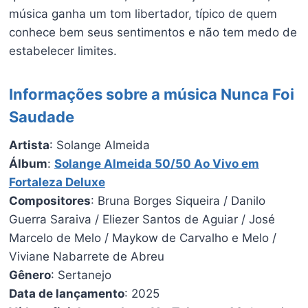
música ganha um tom libertador, típico de quem
conhece bem seus sentimentos e não tem medo de
estabelecer limites.
Informações sobre a música Nunca Foi
Saudade
Artista
: Solange Almeida
Álbum
:
Solange Almeida 50/50 Ao Vivo em
Fortaleza Deluxe
Compositores
: Bruna Borges Siqueira / Danilo
Guerra Saraiva / Eliezer Santos de Aguiar / José
Marcelo de Melo / Maykow de Carvalho e Melo /
Viviane Nabarrete de Abreu
Gênero
: Sertanejo
Data de lançamento
: 2025