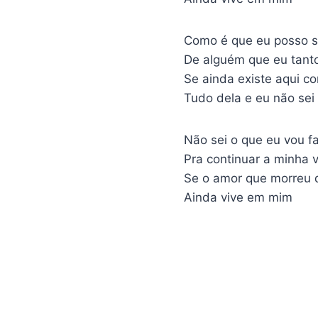
Como é que eu posso s
De alguém que eu tant
Se ainda existe aqui c
Tudo dela e eu não sei
Não sei o que eu vou f
Pra continuar a minha 
Se o amor que morreu 
Ainda vive em mim