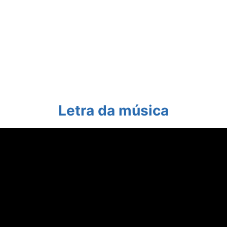
Letra da música