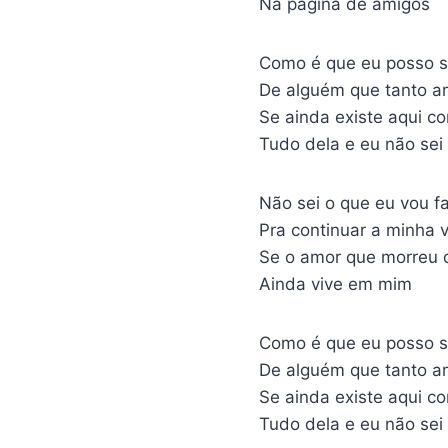
Na página de amigos
Como é que eu posso s
De alguém que tanto a
Se ainda existe aqui c
Tudo dela e eu não sei
Não sei o que eu vou f
Pra continuar a minha 
Se o amor que morreu 
Ainda vive em mim
Como é que eu posso s
De alguém que tanto a
Se ainda existe aqui c
Tudo dela e eu não sei