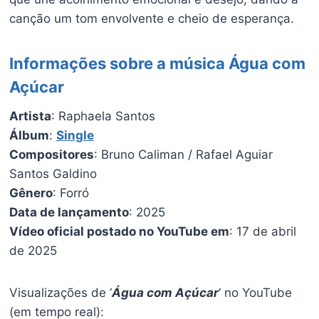
canção um tom envolvente e cheio de esperança.
Informações sobre a música Água com
Açúcar
Artista
: Raphaela Santos
Álbum
:
Single
Compositores
: Bruno Caliman / Rafael Aguiar
Santos Galdino
Gênero
: Forró
Data de lançamento
: 2025
Vídeo oficial postado no YouTube em
: 17 de abril
de 2025
Visualizações de ‘
Água com Açúcar
‘ no YouTube
(em tempo real):