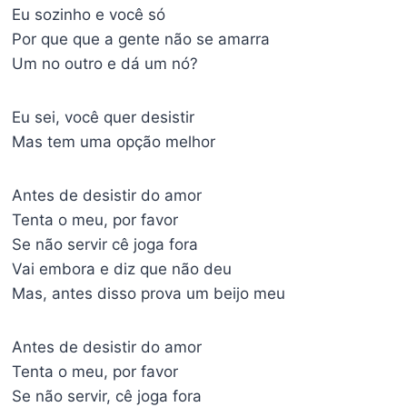
Eu sozinho e você só
Por que que a gente não se amarra
Um no outro e dá um nó?
Eu sei, você quer desistir
Mas tem uma opção melhor
Antes de desistir do amor
Tenta o meu, por favor
Se não servir cê joga fora
Vai embora e diz que não deu
Mas, antes disso prova um beijo meu
Antes de desistir do amor
Tenta o meu, por favor
Se não servir, cê joga fora