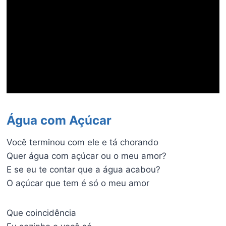
Água com Açúcar
Você terminou com ele e tá chorando
Quer água com açúcar ou o meu amor?
E se eu te contar que a água acabou?
O açúcar que tem é só o meu amor
Que coincidência