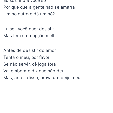
Eu sozinho e você só
Por que que a gente não se amarra
Um no outro e dá um nó?
Eu sei, você quer desistir
Mas tem uma opção melhor
Antes de desistir do amor
Tenta o meu, por favor
Se não servir, cê joga fora
Vai embora e diz que não deu
Mas, antes disso, prova um beijo meu