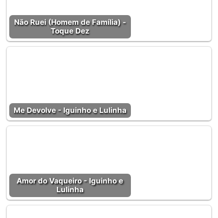
Não Ruei (Homem de Família) -
Toque Dez
Me Devolve - Iguinho e Lulinha
Amor do Vaqueiro - Iguinho e
Lulinha