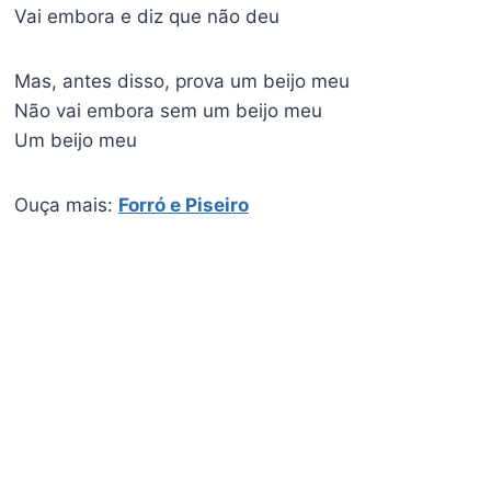
Vai embora e diz que não deu
Mas, antes disso, prova um beijo meu
Não vai embora sem um beijo meu
Um beijo meu
Ouça mais:
Forró e Piseiro