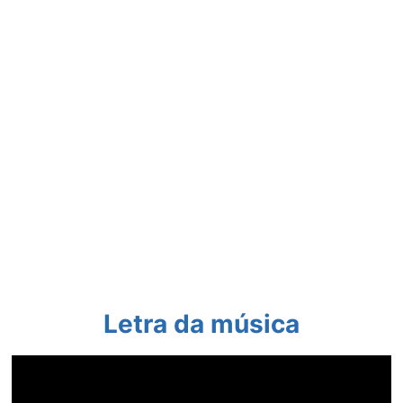
Letra da música