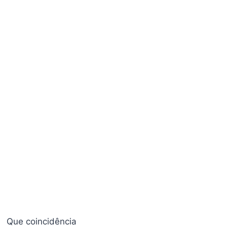
Que coincidência