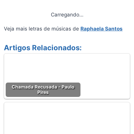
Carregando…
Veja mais letras de músicas de
Raphaela Santos
Artigos Relacionados:
Chamada Recusada - Paulo
Pires