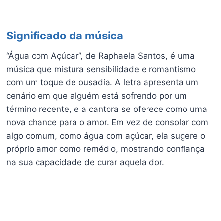
Significado da música
“Água com Açúcar”, de Raphaela Santos, é uma
música que mistura sensibilidade e romantismo
com um toque de ousadia. A letra apresenta um
cenário em que alguém está sofrendo por um
término recente, e a cantora se oferece como uma
nova chance para o amor. Em vez de consolar com
algo comum, como água com açúcar, ela sugere o
próprio amor como remédio, mostrando confiança
na sua capacidade de curar aquela dor.