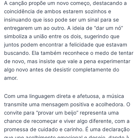
A canção propõe um novo começo, destacando a
coincidência de ambos estarem sozinhos e
insinuando que isso pode ser um sinal para se
entregarem um ao outro. A ideia de “dar um nó”
simboliza a união entre os dois, sugerindo que
juntos podem encontrar a felicidade que estavam
buscando. Ela também reconhece o medo de tentar
de novo, mas insiste que vale a pena experimentar
algo novo antes de desistir completamente do
amor.
Com uma linguagem direta e afetuosa, a música
transmite uma mensagem positiva e acolhedora. O
convite para “provar um beijo” representa uma
chance de recomeçar e viver algo diferente, com a
promessa de cuidado e carinho. É uma declaração
que une acolhimento emocional e desejo, dando à