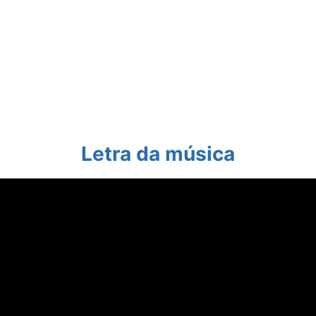
Letra da música