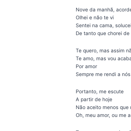
Nove da manhã, acorde
Olhei e não te vi
Sentei na cama, solucei
De tanto que chorei de
Te quero, mas assim n
Te amo, mas vou acab
Por amor
Sempre me rendi a nós
Portanto, me escute
A partir de hoje
Não aceito menos que
Oh, meu amor, ou me 