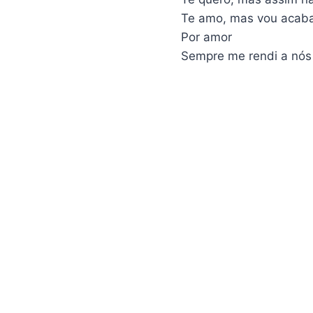
Te amo, mas vou acab
Por amor
Sempre me rendi a nós