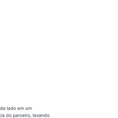
o de lado em um
ia do parceiro, levando