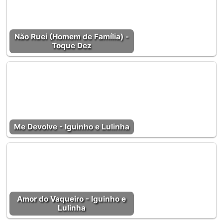
Não Ruei (Homem de Família) -
Toque Dez
Me Devolve - Iguinho e Lulinha
Amor do Vaqueiro - Iguinho e
Lulinha