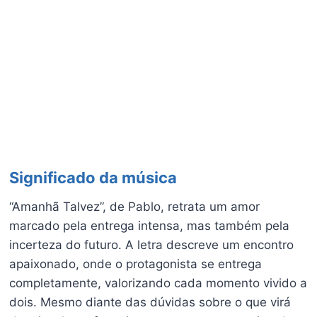
Significado da música
“Amanhã Talvez”, de Pablo, retrata um amor
marcado pela entrega intensa, mas também pela
incerteza do futuro. A letra descreve um encontro
apaixonado, onde o protagonista se entrega
completamente, valorizando cada momento vivido a
dois. Mesmo diante das dúvidas sobre o que virá