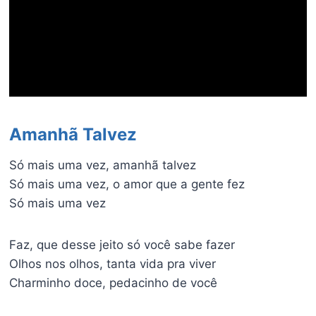
Amanhã Talvez
Só mais uma vez, amanhã talvez
Só mais uma vez, o amor que a gente fez
Só mais uma vez
Faz, que desse jeito só você sabe fazer
Olhos nos olhos, tanta vida pra viver
Charminho doce, pedacinho de você