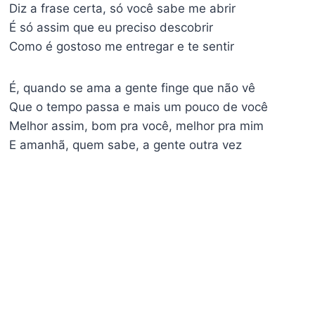
Diz a frase certa, só você sabe me abrir
É só assim que eu preciso descobrir
Como é gostoso me entregar e te sentir
É, quando se ama a gente finge que não vê
Que o tempo passa e mais um pouco de você
Melhor assim, bom pra você, melhor pra mim
E amanhã, quem sabe, a gente outra vez