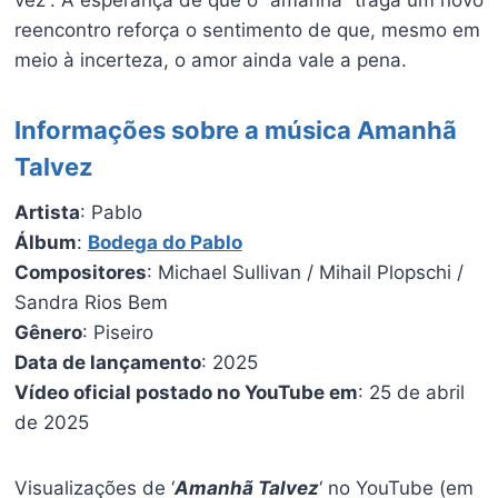
reencontro reforça o sentimento de que, mesmo em
meio à incerteza, o amor ainda vale a pena.
Informações sobre a música Amanhã
Talvez
Artista
: Pablo
Álbum
:
Bodega do Pablo
Compositores
: Michael Sullivan / Mihail Plopschi /
Sandra Rios Bem
Gênero
: Piseiro
Data de lançamento
: 2025
Vídeo oficial postado no YouTube em
: 25 de abril
de 2025
Visualizações de ‘
Amanhã Talvez
‘ no YouTube (em