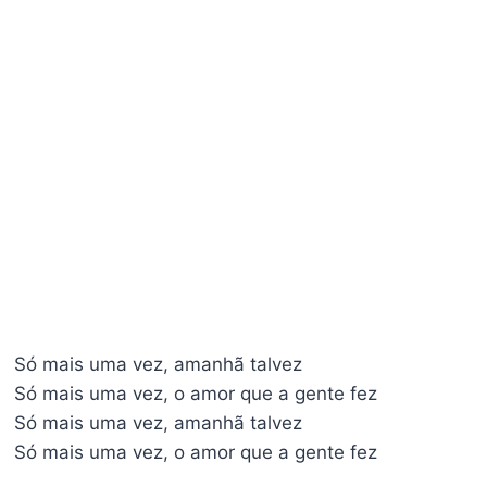
Só mais uma vez, amanhã talvez
Só mais uma vez, o amor que a gente fez
Só mais uma vez, amanhã talvez
Só mais uma vez, o amor que a gente fez