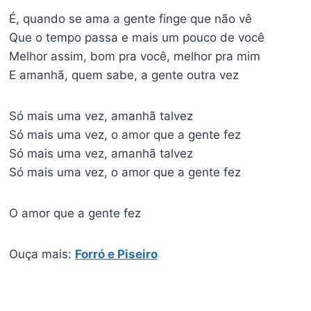
É, quando se ama a gente finge que não vê
Que o tempo passa e mais um pouco de você
Melhor assim, bom pra você, melhor pra mim
E amanhã, quem sabe, a gente outra vez
Só mais uma vez, amanhã talvez
Só mais uma vez, o amor que a gente fez
Só mais uma vez, amanhã talvez
Só mais uma vez, o amor que a gente fez
O amor que a gente fez
Ouça mais:
Forró e Piseiro