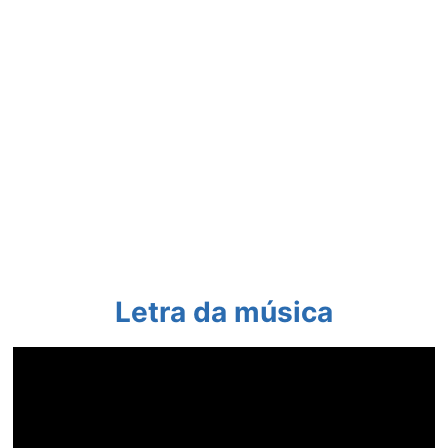
Letra da música