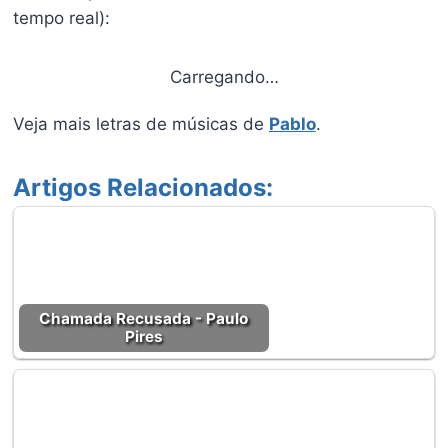
tempo real):
Carregando…
Veja mais letras de músicas de
Pablo
.
Artigos Relacionados:
Chamada Recusada - Paulo
Pires