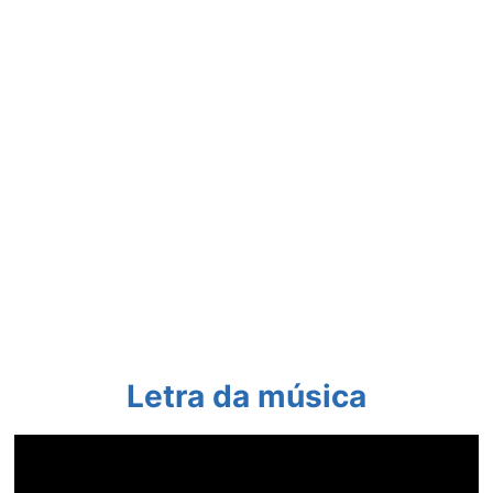
Letra da música