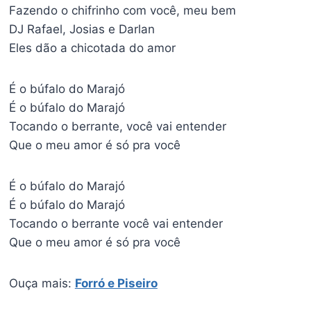
Fazendo o chifrinho com você, meu bem
DJ Rafael, Josias e Darlan
Eles dão a chicotada do amor
É o búfalo do Marajó
É o búfalo do Marajó
Tocando o berrante, você vai entender
Que o meu amor é só pra você
É o búfalo do Marajó
É o búfalo do Marajó
Tocando o berrante você vai entender
Que o meu amor é só pra você
Ouça mais:
Forró e Piseiro