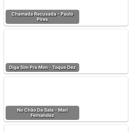
Chamada Recusada - Paulo
Pires
Diga Sim Pra Mim - Toque Dez
No Chão Da Sala - Mari
Fernandez