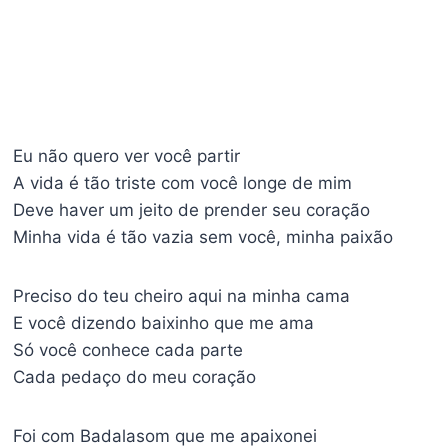
Eu não quero ver você partir
A vida é tão triste com você longe de mim
Deve haver um jeito de prender seu coração
Minha vida é tão vazia sem você, minha paixão
Preciso do teu cheiro aqui na minha cama
E você dizendo baixinho que me ama
Só você conhece cada parte
Cada pedaço do meu coração
Foi com Badalasom que me apaixonei