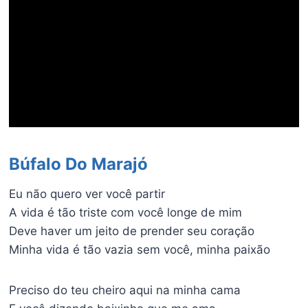
Búfalo Do Marajó
Eu não quero ver você partir
A vida é tão triste com você longe de mim
Deve haver um jeito de prender seu coração
Minha vida é tão vazia sem você, minha paixão
Preciso do teu cheiro aqui na minha cama