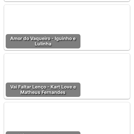
Amor do Vaqueiro - Iguinho e
Lulinha
Vai Faltar Lenço - Kart Love e
Matheus Fernandes