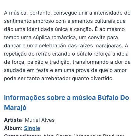
A música, portanto, consegue unir a intensidade do
sentimento amoroso com elementos culturais que
dão uma identidade única à canção. É ao mesmo
tempo uma súplica romântica, um convite para
dançar e uma celebração das raízes marajoaras. A
repetição do refrão citando o búfalo reforça a ideia
de força, paixão e tradição, transformando a dor da
saudade em festa e em uma prova de que o amor
pode ser tanto arrebatador quanto divertido.
Informações sobre a música Búfalo Do
Marajó
Artista
: Muriel Alves
Álbum
:
Single