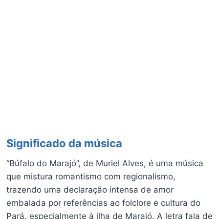
Significado da música
“Búfalo do Marajó”, de Muriel Alves, é uma música
que mistura romantismo com regionalismo,
trazendo uma declaração intensa de amor
embalada por referências ao folclore e cultura do
Pará, especialmente à ilha de Marajó. A letra fala de