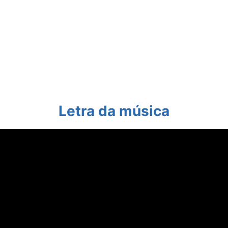
Letra da música