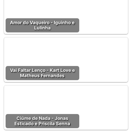
Amor do Vaqueiro - Iguinho e
Lulinha
Vai Faltar Lenço - Kart Love e
Matheus Fernandes
Ciúme de Nada - Jonas
Esticado e Priscila Senna