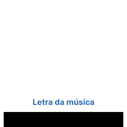
Letra da música