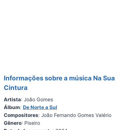
Informações sobre a música Na Sua
Cintura
Artista
: João Gomes
Álbum
:
De Norte a Sul
Compositores
: João Fernando Gomes Valério
Gênero
: Piseiro