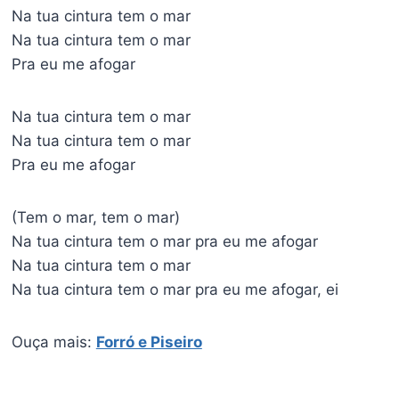
Na tua cintura tem o mar
Na tua cintura tem o mar
Pra eu me afogar
Na tua cintura tem o mar
Na tua cintura tem o mar
Pra eu me afogar
(Tem o mar, tem o mar)
Na tua cintura tem o mar pra eu me afogar
Na tua cintura tem o mar
Na tua cintura tem o mar pra eu me afogar, ei
Ouça mais:
Forró e Piseiro