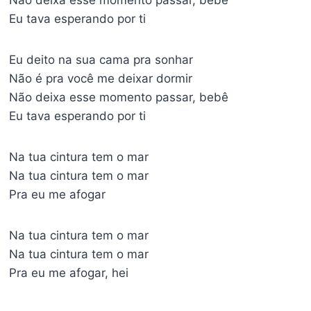
Não deixa esse momento passar, bebê
Eu tava esperando por ti
Eu deito na sua cama pra sonhar
Não é pra você me deixar dormir
Não deixa esse momento passar, bebê
Eu tava esperando por ti
Na tua cintura tem o mar
Na tua cintura tem o mar
Pra eu me afogar
Na tua cintura tem o mar
Na tua cintura tem o mar
Pra eu me afogar, hei