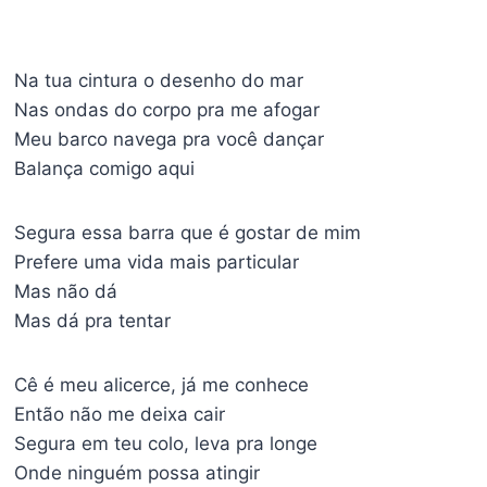
Na tua cintura o desenho do mar
Nas ondas do corpo pra me afogar
Meu barco navega pra você dançar
Balança comigo aqui
Segura essa barra que é gostar de mim
Prefere uma vida mais particular
Mas não dá
Mas dá pra tentar
Cê é meu alicerce, já me conhece
Então não me deixa cair
Segura em teu colo, leva pra longe
Onde ninguém possa atingir