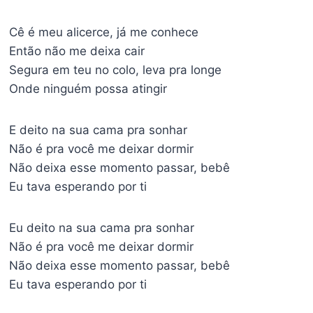
Cê é meu alicerce, já me conhece
Então não me deixa cair
Segura em teu no colo, leva pra longe
Onde ninguém possa atingir
E deito na sua cama pra sonhar
Não é pra você me deixar dormir
Não deixa esse momento passar, bebê
Eu tava esperando por ti
Eu deito na sua cama pra sonhar
Não é pra você me deixar dormir
Não deixa esse momento passar, bebê
Eu tava esperando por ti