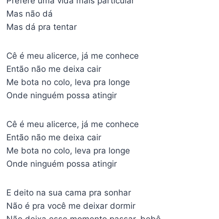
Prefere uma vida mais particular
Mas não dá
Mas dá pra tentar
Cê é meu alicerce, já me conhece
Então não me deixa cair
Me bota no colo, leva pra longe
Onde ninguém possa atingir
Cê é meu alicerce, já me conhece
Então não me deixa cair
Me bota no colo, leva pra longe
Onde ninguém possa atingir
E deito na sua cama pra sonhar
Não é pra você me deixar dormir