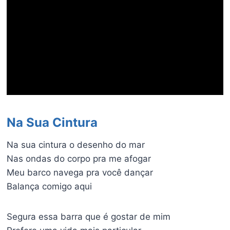
Na Sua Cintura
Na sua cintura o desenho do mar
Nas ondas do corpo pra me afogar
Meu barco navega pra você dançar
Balança comigo aqui
Segura essa barra que é gostar de mim