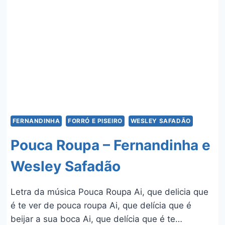
NATANZINHO
LIMA
FERNANDINHA
FORRÓ E PISEIRO
WESLEY SAFADÃO
Pouca Roupa – Fernandinha e
Wesley Safadão
Letra da música Pouca Roupa Ai, que delicia que
é te ver de pouca roupa Ai, que delícia que é
beijar a sua boca Ai, que delícia que é te…