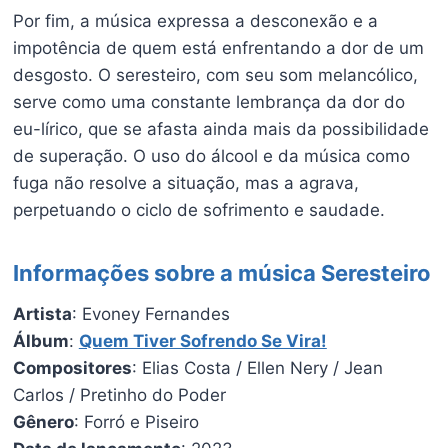
Por fim, a música expressa a desconexão e a
impotência de quem está enfrentando a dor de um
desgosto. O seresteiro, com seu som melancólico,
serve como uma constante lembrança da dor do
eu-lírico, que se afasta ainda mais da possibilidade
de superação. O uso do álcool e da música como
fuga não resolve a situação, mas a agrava,
perpetuando o ciclo de sofrimento e saudade.
Informações sobre a música Seresteiro
Artista
: Evoney Fernandes
Álbum
:
Quem Tiver Sofrendo Se Vira!
Compositores
: Elias Costa / Ellen Nery / Jean
Carlos / Pretinho do Poder
Gênero
: Forró e Piseiro