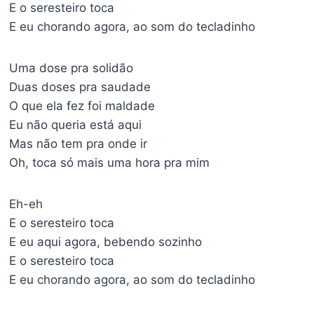
E o seresteiro toca
E eu chorando agora, ao som do tecladinho
Uma dose pra solidão
Duas doses pra saudade
O que ela fez foi maldade
Eu não queria está aqui
Mas não tem pra onde ir
Oh, toca só mais uma hora pra mim
Eh-eh
E o seresteiro toca
E eu aqui agora, bebendo sozinho
E o seresteiro toca
E eu chorando agora, ao som do tecladinho