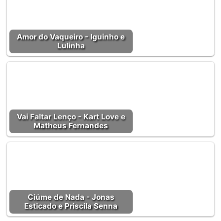
Amor do Vaqueiro - Iguinho e
Lulinha
Vai Faltar Lenço - Kart Love e
Matheus Fernandes
Ciúme de Nada - Jonas
Esticado e Priscila Senna