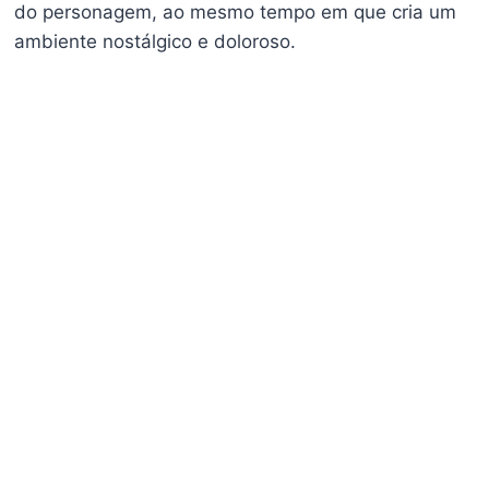
do personagem, ao mesmo tempo em que cria um
ambiente nostálgico e doloroso.