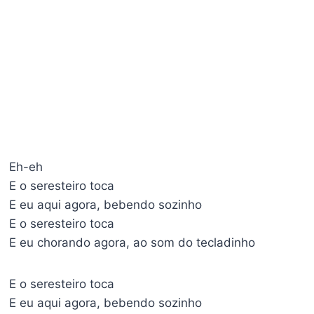
Eh-eh
E o seresteiro toca
E eu aqui agora, bebendo sozinho
E o seresteiro toca
E eu chorando agora, ao som do tecladinho
E o seresteiro toca
E eu aqui agora, bebendo sozinho