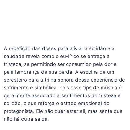
A repetição das doses para aliviar a solidão e a
saudade revela como o eu-lírico se entrega à
tristeza, se permitindo ser consumido pela dor e
pela lembrança de sua perda. A escolha de um
seresteiro para a trilha sonora dessa experiência de
sofrimento é simbólica, pois esse tipo de música é
geralmente associado a sentimentos de tristeza e
solidão, o que reforça o estado emocional do
protagonista. Ele não quer estar ali, mas sente que
não há outra saída.