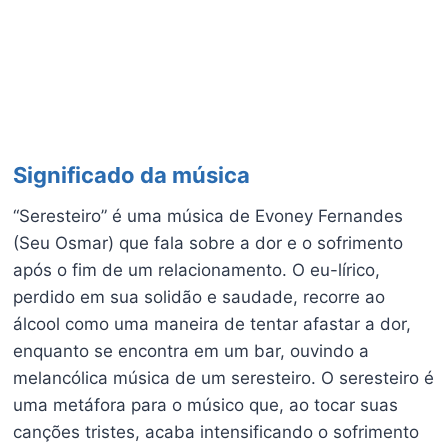
Significado da música
“Seresteiro” é uma música de Evoney Fernandes
(Seu Osmar) que fala sobre a dor e o sofrimento
após o fim de um relacionamento. O eu-lírico,
perdido em sua solidão e saudade, recorre ao
álcool como uma maneira de tentar afastar a dor,
enquanto se encontra em um bar, ouvindo a
melancólica música de um seresteiro. O seresteiro é
uma metáfora para o músico que, ao tocar suas
canções tristes, acaba intensificando o sofrimento