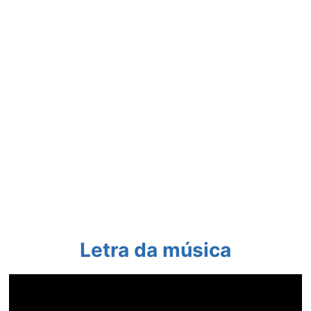
Letra da música