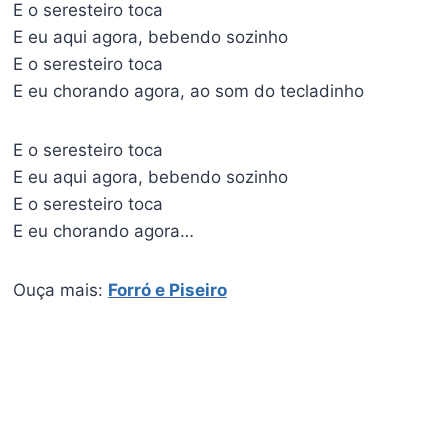
E o seresteiro toca
E eu aqui agora, bebendo sozinho
E o seresteiro toca
E eu chorando agora, ao som do tecladinho
E o seresteiro toca
E eu aqui agora, bebendo sozinho
E o seresteiro toca
E eu chorando agora…
Ouça mais:
Forró e Piseiro