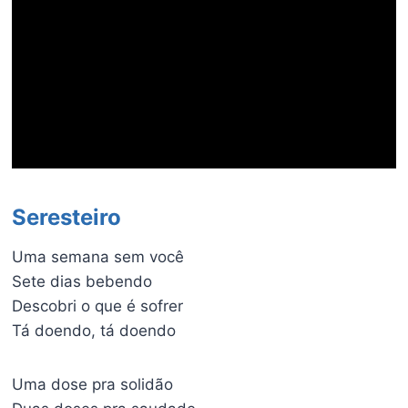
Seresteiro
Uma semana sem você
Sete dias bebendo
Descobri o que é sofrer
Tá doendo, tá doendo
Uma dose pra solidão