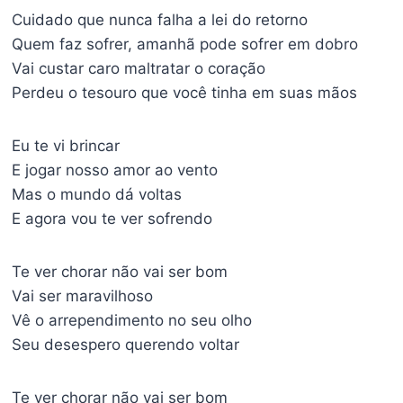
Cuidado que nunca falha a lei do retorno
Quem faz sofrer, amanhã pode sofrer em dobro
Vai custar caro maltratar o coração
Perdeu o tesouro que você tinha em suas mãos
Eu te vi brincar
E jogar nosso amor ao vento
Mas o mundo dá voltas
E agora vou te ver sofrendo
Te ver chorar não vai ser bom
Vai ser maravilhoso
Vê o arrependimento no seu olho
Seu desespero querendo voltar
Te ver chorar não vai ser bom