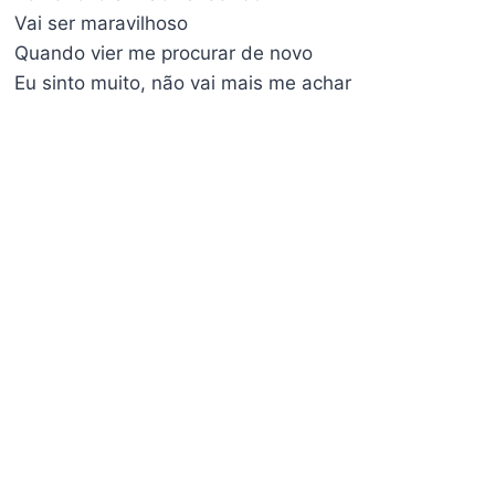
Vai ser maravilhoso
Quando vier me procurar de novo
Eu sinto muito, não vai mais me achar