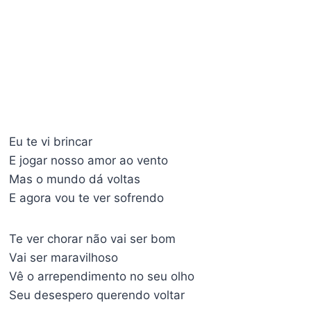
Eu te vi brincar
E jogar nosso amor ao vento
Mas o mundo dá voltas
E agora vou te ver sofrendo
Te ver chorar não vai ser bom
Vai ser maravilhoso
Vê o arrependimento no seu olho
Seu desespero querendo voltar