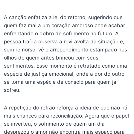
A canção enfatiza a lei do retorno, sugerindo que
quem faz mal a um coração amoroso pode acabar
enfrentando o dobro de sofrimento no futuro. A
pessoa traída observa a reviravolta da situação e,
sem remorso, vê o arrependimento estampado nos
olhos de quem antes brincou com seus
sentimentos. Esse momento é retratado como uma
espécie de justiça emocional, onde a dor do outro
se torna uma espécie de consolo para quem já
sofreu.
A repetição do refrão reforça a ideia de que não há
mais chances para reconciliação. Agora que o papel
se inverteu, o sofrimento de quem um dia
desprezou o amor não encontra mais espaço para