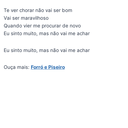
Te ver chorar não vai ser bom
Vai ser maravilhoso
Quando vier me procurar de novo
Eu sinto muito, mas não vai me achar
Eu sinto muito, mas não vai me achar
Ouça mais:
Forró e Piseiro