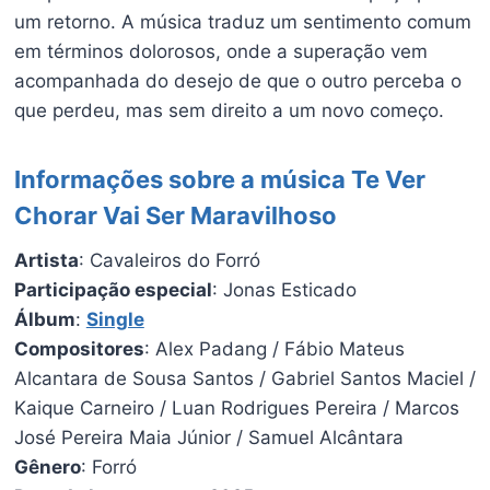
um retorno. A música traduz um sentimento comum
em términos dolorosos, onde a superação vem
acompanhada do desejo de que o outro perceba o
que perdeu, mas sem direito a um novo começo.
Informações sobre a música Te Ver
Chorar Vai Ser Maravilhoso
Artista
: Cavaleiros do Forró
Participação especial
: Jonas Esticado
Álbum
:
Single
Compositores
: Alex Padang / Fábio Mateus
Alcantara de Sousa Santos / Gabriel Santos Maciel /
Kaique Carneiro / Luan Rodrigues Pereira / Marcos
José Pereira Maia Júnior / Samuel Alcântara
Gênero
: Forró