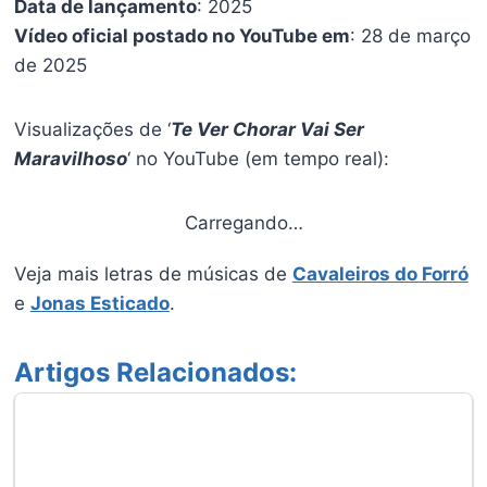
Data de lançamento
: 2025
Vídeo oficial postado no YouTube em
: 28 de março
de 2025
Visualizações de ‘
Te Ver Chorar Vai Ser
Maravilhoso
‘ no YouTube (em tempo real):
Carregando…
Veja mais letras de músicas de
Cavaleiros do Forró
e
Jonas Esticado
.
Artigos Relacionados: