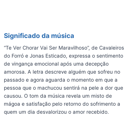
Significado da música
“Te Ver Chorar Vai Ser Maravilhoso”, de Cavaleiros
do Forró e Jonas Esticado, expressa o sentimento
de vingança emocional após uma decepção
amorosa. A letra descreve alguém que sofreu no
passado e agora aguarda o momento em que a
pessoa que o machucou sentirá na pele a dor que
causou. O tom da música revela um misto de
mágoa e satisfação pelo retorno do sofrimento a
quem um dia desvalorizou o amor recebido.