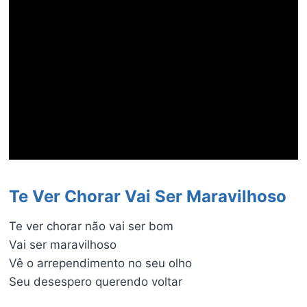
Te Ver Chorar Vai Ser Maravilhoso
Te ver chorar não vai ser bom
Vai ser maravilhoso
Vê o arrependimento no seu olho
Seu desespero querendo voltar