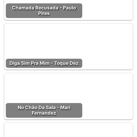
Chamada Recusada - Paulo
Pires
Diga Sim Pra Mim - Toque Dez
No Chão Da Sala - Mari
Fernandez