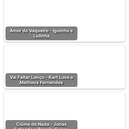
Amor do Vaqueiro - Iguinho e
Lulinha
Vai Faltar Lenço - Kart Love e
Matheus Fernandes
Ciúme de Nada - Jonas