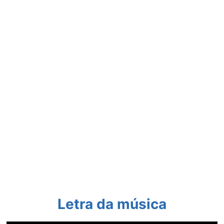
Letra da música