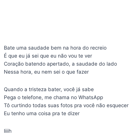
Bate uma saudade bem na hora do recreio
É que eu já sei que eu não vou te ver
Coração batendo apertado, a saudade do lado
Nessa hora, eu nem sei o que fazer
Quando a tristeza bater, você já sabe
Pega o telefone, me chama no WhatsApp
Tô curtindo todas suas fotos pra você não esquecer
Eu tenho uma coisa pra te dizer
Iiiih