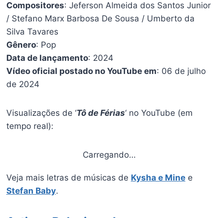
Compositores
: Jeferson Almeida dos Santos Junior
/ Stefano Marx Barbosa De Sousa / Umberto da
Silva Tavares
Gênero
: Pop
Data de lançamento
: 2024
Vídeo oficial postado no YouTube em
: 06 de julho
de 2024
Visualizações de ‘
Tô de Férias
‘ no YouTube (em
tempo real):
Carregando…
Veja mais letras de músicas de
Kysha e Mine
e
Stefan Baby
.