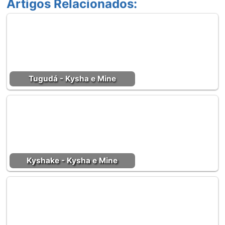
Artigos Relacionados:
Tugudá - Kysha e Mine
Kyshake - Kysha e Mine