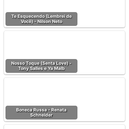
Te Esquecendo (Lembrei de
Você) - Nilson Neto
Nosso Toque (Senta Love) -
Tony Salles e Ya Malb
Boneca Russa - Renata
Schneider