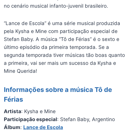
no cenário musical infanto-juvenil brasileiro.
“Lance de Escola” é uma série musical produzida
pela Kysha e Mine com participação especial de
Stefan Baby. A música “Tô de Férias” é o sexto e
último episódio da primeira temporada. Se a
segunda temporada tiver músicas tão boas quanto
a primeira, vai ser mais um sucesso da Kysha e
Mine Querida!
Informações sobre a música Tô de
Férias
Artista
: Kysha e Mine
Participação especial
: Stefan Baby, Argentino
Álbum
:
Lance de Escola