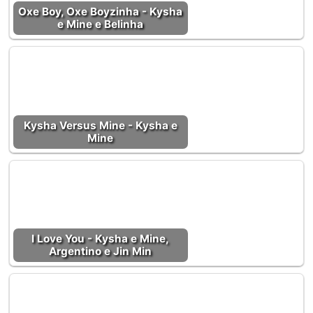
Oxe Boy, Oxe Boyzinha - Kysha
e Mine e Belinha
Kysha Versus Mine - Kysha e
Mine
I Love You - Kysha e Mine,
Argentino e Jin Min