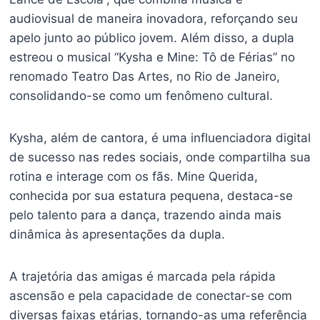
audiovisual de maneira inovadora, reforçando seu
apelo junto ao público jovem. Além disso, a dupla
estreou o musical “Kysha e Mine: Tô de Férias” no
renomado Teatro Das Artes, no Rio de Janeiro,
consolidando-se como um fenômeno cultural.
Kysha, além de cantora, é uma influenciadora digital
de sucesso nas redes sociais, onde compartilha sua
rotina e interage com os fãs. Mine Querida,
conhecida por sua estatura pequena, destaca-se
pelo talento para a dança, trazendo ainda mais
dinâmica às apresentações da dupla.
A trajetória das amigas é marcada pela rápida
ascensão e pela capacidade de conectar-se com
diversas faixas etárias, tornando-as uma referência