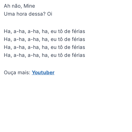
Ah não, Mine
Uma hora dessa? Oi
Ha, a-ha, a-ha, ha, eu tô de férias
Ha, a-ha, a-ha, ha, eu tô de férias
Ha, a-ha, a-ha, ha, eu tô de férias
Ha, a-ha, a-ha, ha, eu tô de férias
Ouça mais:
Youtuber