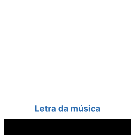
Letra da música