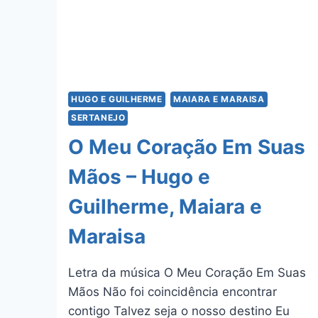
HUGO E GUILHERME
MAIARA E MARAISA
SERTANEJO
O Meu Coração Em Suas
Mãos – Hugo e
Guilherme, Maiara e
Maraisa
Letra da música O Meu Coração Em Suas
Mãos Não foi coincidência encontrar
contigo Talvez seja o nosso destino Eu