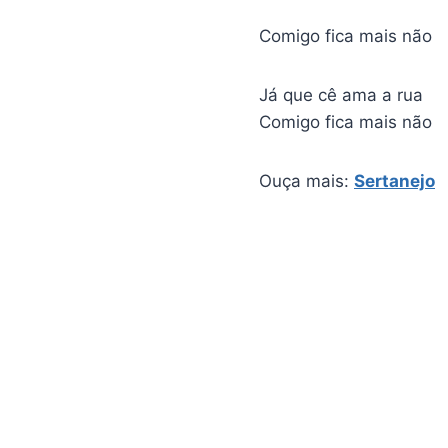
Comigo fica mais não
Já que cê ama a rua
Comigo fica mais não
Ouça mais:
Sertanejo