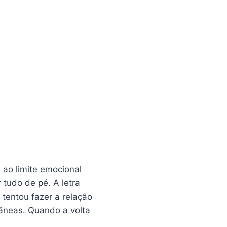
 ao limite emocional
tudo de pé. A letra
tentou fazer a relação
tâneas. Quando a volta