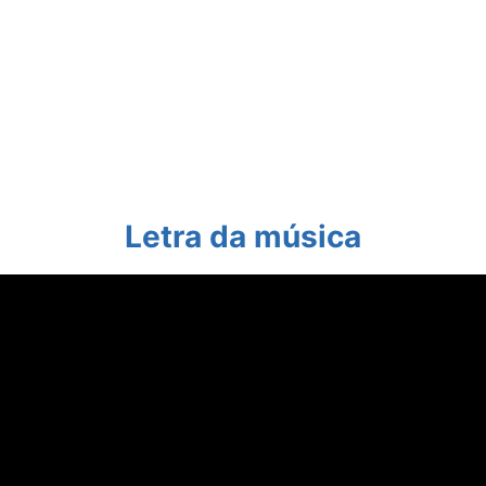
Letra da música