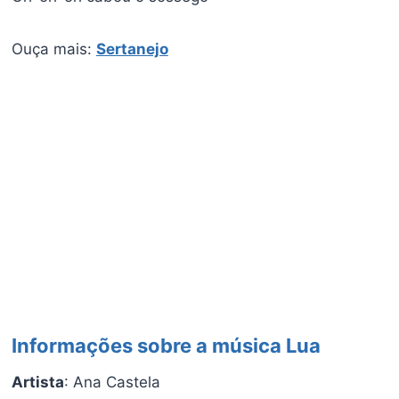
Ouça mais:
Sertanejo
Informações sobre a música Lua
Artista
: Ana Castela