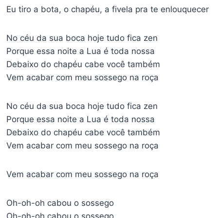
Eu tiro a bota, o chapéu, a fivela pra te enlouquecer
No céu da sua boca hoje tudo fica zen
Porque essa noite a Lua é toda nossa
Debaixo do chapéu cabe você também
Vem acabar com meu sossego na roça
No céu da sua boca hoje tudo fica zen
Porque essa noite a Lua é toda nossa
Debaixo do chapéu cabe você também
Vem acabar com meu sossego na roça
Vem acabar com meu sossego na roça
Oh-oh-oh cabou o sossego
Oh-oh-oh cabou o sossego