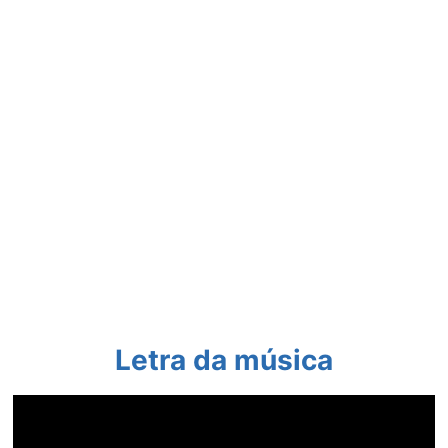
Letra da música