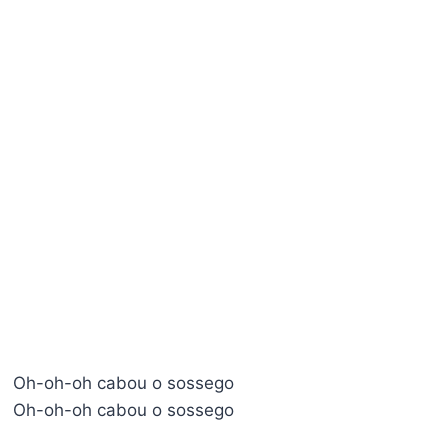
Oh-oh-oh cabou o sossego
Oh-oh-oh cabou o sossego