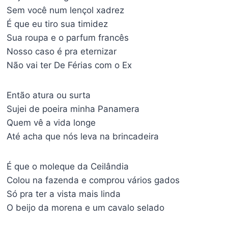
Sem você num lençol xadrez
É que eu tiro sua timidez
Sua roupa e o parfum francês
Nosso caso é pra eternizar
Não vai ter De Férias com o Ex
Então atura ou surta
Sujei de poeira minha Panamera
Quem vê a vida longe
Até acha que nós leva na brincadeira
É que o moleque da Ceilândia
Colou na fazenda e comprou vários gados
Só pra ter a vista mais linda
O beijo da morena e um cavalo selado