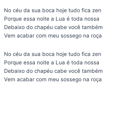
No céu da sua boca hoje tudo fica zen
Porque essa noite a Lua é toda nossa
Debaixo do chapéu cabe você também
Vem acabar com meu sossego na roça
No céu da sua boca hoje tudo fica zen
Porque essa noite a Lua é toda nossa
Debaixo do chapéu cabe você também
Vem acabar com meu sossego na roça