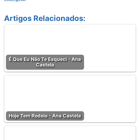
Artigos Relacionados:
É Que Eu Não Te Esqueci - Ana
Castela
Hoje Tem Rodeio - Ana Castela