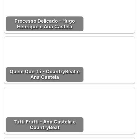
Processo Delicado - Hugo
Henrique e Ana Castela
Quem Que Tá - CountryBeat e
Ana Castela
Tutti Frutti - Ana Castela e
CountryBeat