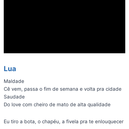
Lua
Maldade
Cê vem, passa o fim de semana e volta pra cidade
Saudade
Do love com cheiro de mato de alta qualidade
Eu tiro a bota, o chapéu, a fivela pra te enlouquecer