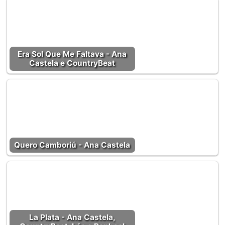
Era Sol Que Me Faltava - Ana
Castela e CountryBeat
Quero Camboriú - Ana Castela
La Plata - Ana Castela,