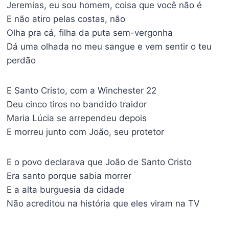
Jeremias, eu sou homem, coisa que você não é
E não atiro pelas costas, não
Olha pra cá, filha da puta sem-vergonha
Dá uma olhada no meu sangue e vem sentir o teu
perdão
E Santo Cristo, com a Winchester 22
Deu cinco tiros no bandido traidor
Maria Lúcia se arrependeu depois
E morreu junto com João, seu protetor
E o povo declarava que João de Santo Cristo
Era santo porque sabia morrer
E a alta burguesia da cidade
Não acreditou na história que eles viram na TV