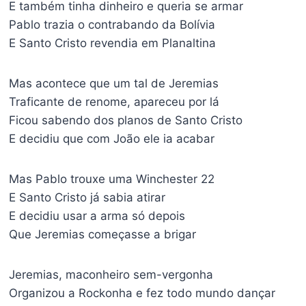
E também tinha dinheiro e queria se armar
Pablo trazia o contrabando da Bolívia
E Santo Cristo revendia em Planaltina
Mas acontece que um tal de Jeremias
Traficante de renome, apareceu por lá
Ficou sabendo dos planos de Santo Cristo
E decidiu que com João ele ia acabar
Mas Pablo trouxe uma Winchester 22
E Santo Cristo já sabia atirar
E decidiu usar a arma só depois
Que Jeremias começasse a brigar
Jeremias, maconheiro sem-vergonha
Organizou a Rockonha e fez todo mundo dançar