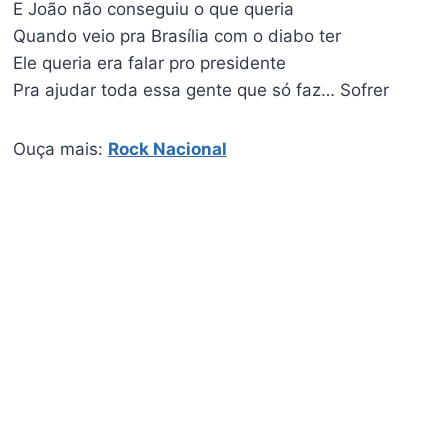
E João não conseguiu o que queria
Quando veio pra Brasília com o diabo ter
Ele queria era falar pro presidente
Pra ajudar toda essa gente que só faz… Sofrer
Ouça mais:
Rock Nacional