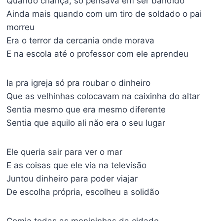
Quando criança, só pensava em ser bandido
Ainda mais quando com um tiro de soldado o pai
morreu
Era o terror da cercania onde morava
E na escola até o professor com ele aprendeu
Ia pra igreja só pra roubar o dinheiro
Que as velhinhas colocavam na caixinha do altar
Sentia mesmo que era mesmo diferente
Sentia que aquilo ali não era o seu lugar
Ele queria sair para ver o mar
E as coisas que ele via na televisão
Juntou dinheiro para poder viajar
De escolha própria, escolheu a solidão