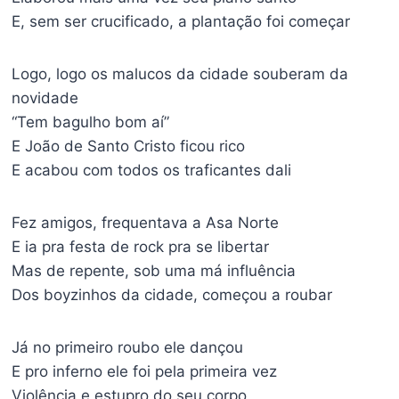
E, sem ser crucificado, a plantação foi começar
Logo, logo os malucos da cidade souberam da
novidade
“Tem bagulho bom aí”
E João de Santo Cristo ficou rico
E acabou com todos os traficantes dali
Fez amigos, frequentava a Asa Norte
E ia pra festa de rock pra se libertar
Mas de repente, sob uma má influência
Dos boyzinhos da cidade, começou a roubar
Já no primeiro roubo ele dançou
E pro inferno ele foi pela primeira vez
Violência e estupro do seu corpo