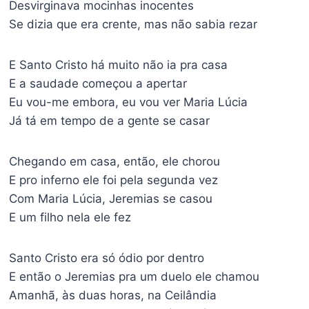
Desvirginava mocinhas inocentes
Se dizia que era crente, mas não sabia rezar
E Santo Cristo há muito não ia pra casa
E a saudade começou a apertar
Eu vou-me embora, eu vou ver Maria Lúcia
Já tá em tempo de a gente se casar
Chegando em casa, então, ele chorou
E pro inferno ele foi pela segunda vez
Com Maria Lúcia, Jeremias se casou
E um filho nela ele fez
Santo Cristo era só ódio por dentro
E então o Jeremias pra um duelo ele chamou
Amanhã, às duas horas, na Ceilândia