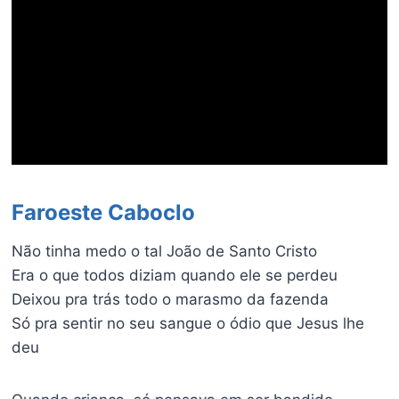
Faroeste Caboclo
Não tinha medo o tal João de Santo Cristo
Era o que todos diziam quando ele se perdeu
Deixou pra trás todo o marasmo da fazenda
Só pra sentir no seu sangue o ódio que Jesus lhe
deu