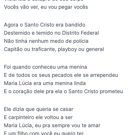
Vocês vão ver, eu vou pegar vocês
Agora o Santo Cristo era bandido
Destemido e temido no Distrito Federal
Não tinha nenhum medo de polícia
Capitão ou traficante, playboy ou general
Foi quando conheceu uma menina
E de todos os seus pecados ele se arrependeu
Maria Lúcia era uma menina linda
E o coração dele pra ela o Santo Cristo prometeu
Ele dizia que queria se casar
E carpinteiro ele voltou a ser
Maria Lúcia, eu pra sempre vou te amar
E um filho com você eu quero ter