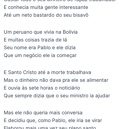
E conhecia muita gente interessante
Até um neto bastardo do seu bisavô
Um peruano que vivia na Bolívia
E muitas coisas trazia de lá
Seu nome era Pablo e ele dizia
Que um negócio ele ia começar
E Santo Cristo até a morte trabalhava
Mas o dinheiro não dava pra ele se alimentar
E ouvia às sete horas o noticiário
Que sempre dizia que o seu ministro ia ajudar
Mas ele não queria mais conversa
E decidiu que, como Pablo, ele iria se virar
Elaborou mais uma vez seu plano santo