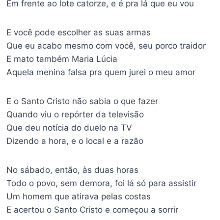
Em frente ao lote catorze, e é pra lá que eu vou
E você pode escolher as suas armas
Que eu acabo mesmo com você, seu porco traidor
E mato também Maria Lúcia
Aquela menina falsa pra quem jurei o meu amor
E o Santo Cristo não sabia o que fazer
Quando viu o repórter da televisão
Que deu notícia do duelo na TV
Dizendo a hora, e o local e a razão
No sábado, então, às duas horas
Todo o povo, sem demora, foi lá só para assistir
Um homem que atirava pelas costas
E acertou o Santo Cristo e começou a sorrir