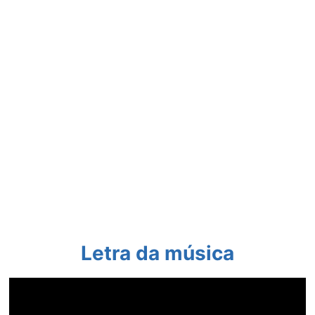
Letra da música