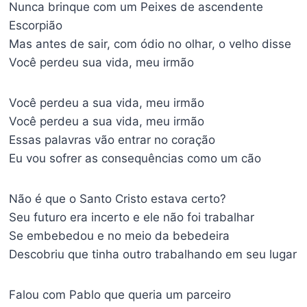
Nunca brinque com um Peixes de ascendente
Escorpião
Mas antes de sair, com ódio no olhar, o velho disse
Você perdeu sua vida, meu irmão
Você perdeu a sua vida, meu irmão
Você perdeu a sua vida, meu irmão
Essas palavras vão entrar no coração
Eu vou sofrer as consequências como um cão
Não é que o Santo Cristo estava certo?
Seu futuro era incerto e ele não foi trabalhar
Se embebedou e no meio da bebedeira
Descobriu que tinha outro trabalhando em seu lugar
Falou com Pablo que queria um parceiro