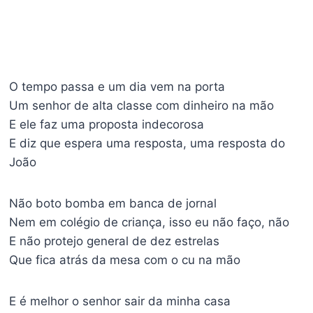
O tempo passa e um dia vem na porta
Um senhor de alta classe com dinheiro na mão
E ele faz uma proposta indecorosa
E diz que espera uma resposta, uma resposta do
João
Não boto bomba em banca de jornal
Nem em colégio de criança, isso eu não faço, não
E não protejo general de dez estrelas
Que fica atrás da mesa com o cu na mão
E é melhor o senhor sair da minha casa