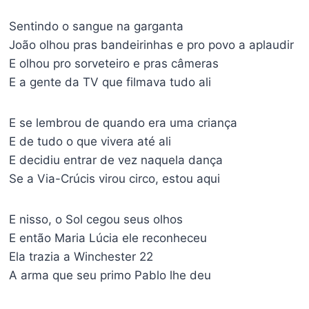
Sentindo o sangue na garganta
João olhou pras bandeirinhas e pro povo a aplaudir
E olhou pro sorveteiro e pras câmeras
E a gente da TV que filmava tudo ali
E se lembrou de quando era uma criança
E de tudo o que vivera até ali
E decidiu entrar de vez naquela dança
Se a Via-Crúcis virou circo, estou aqui
E nisso, o Sol cegou seus olhos
E então Maria Lúcia ele reconheceu
Ela trazia a Winchester 22
A arma que seu primo Pablo lhe deu