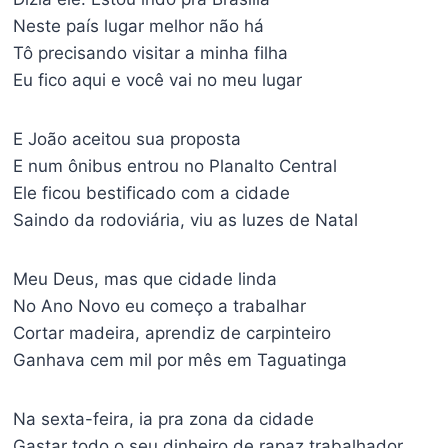
Neste país lugar melhor não há
Tô precisando visitar a minha filha
Eu fico aqui e você vai no meu lugar
E João aceitou sua proposta
E num ônibus entrou no Planalto Central
Ele ficou bestificado com a cidade
Saindo da rodoviária, viu as luzes de Natal
Meu Deus, mas que cidade linda
No Ano Novo eu começo a trabalhar
Cortar madeira, aprendiz de carpinteiro
Ganhava cem mil por mês em Taguatinga
Na sexta-feira, ia pra zona da cidade
Gastar todo o seu dinheiro de rapaz trabalhador