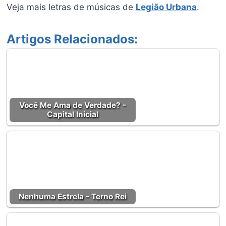
Veja mais letras de músicas de
Legião Urbana
.
Artigos Relacionados:
Você Me Ama de Verdade? -
Capital Inicial
Nenhuma Estrela - Terno Rei