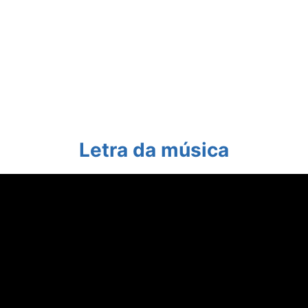
Letra da música