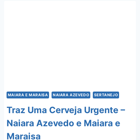
E
MARAISA
MAIARA E MARAISA
NAIARA AZEVEDO
SERTANEJO
Traz Uma Cerveja Urgente –
Naiara Azevedo e Maiara e
Maraisa