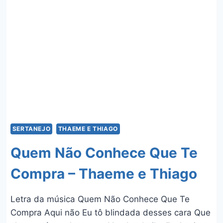
BENUTO
SERTANEJO
THAEME E THIAGO
Quem Não Conhece Que Te
Compra – Thaeme e Thiago
Letra da música Quem Não Conhece Que Te
Compra Aqui não Eu tô blindada desses cara Que