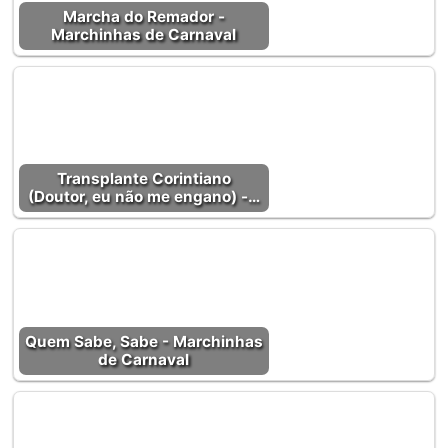
Marcha do Remador -
Marchinhas de Carnaval
Transplante Corintiano
(Doutor, eu não me engano) -…
Quem Sabe, Sabe - Marchinhas
de Carnaval