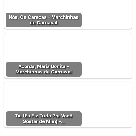
Nós, Os Carecas - Marchinhas
de Carnaval
Acorda, Maria Bonita -
Marchinhas de Carnaval
Taí (Eu Fiz Tudo Pra Você
Gostar de Mim) -…