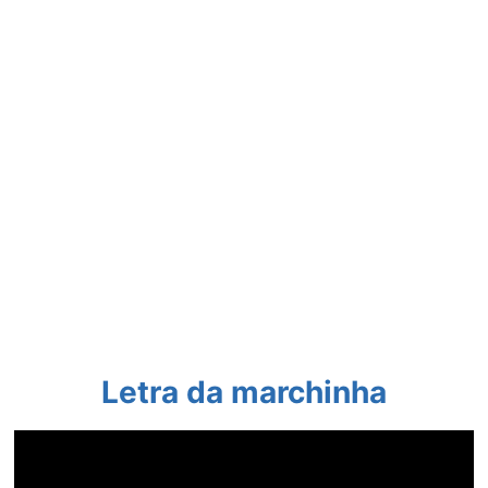
Letra da marchinha