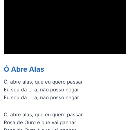
Ó Abre Alas
Ó, abre alas, que eu quero passar
Eu sou da Lira, não posso negar
Eu sou da Lira, não posso negar
Ó, abre alas, que eu quero passar
Rosa de Ouro é que vai ganhar