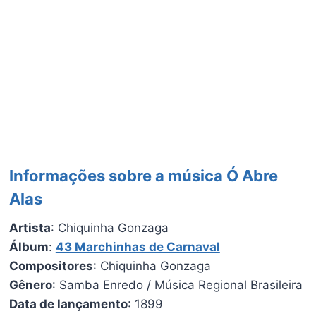
Informações sobre a música Ó Abre
Alas
Artista
: Chiquinha Gonzaga
Álbum
:
43 Marchinhas de Carnaval
Compositores
: Chiquinha Gonzaga
Gênero
: Samba Enredo / Música Regional Brasileira
Data de lançamento
: 1899