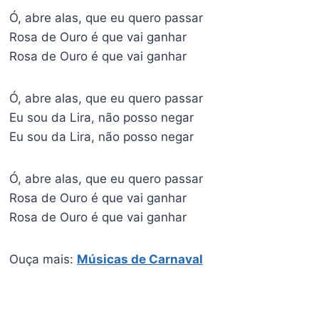
Ó, abre alas, que eu quero passar
Rosa de Ouro é que vai ganhar
Rosa de Ouro é que vai ganhar
Ó, abre alas, que eu quero passar
Eu sou da Lira, não posso negar
Eu sou da Lira, não posso negar
Ó, abre alas, que eu quero passar
Rosa de Ouro é que vai ganhar
Rosa de Ouro é que vai ganhar
Ouça mais:
Músicas de Carnaval