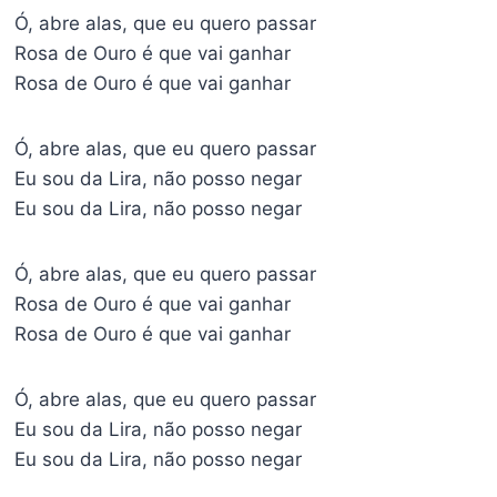
Ó, abre alas, que eu quero passar
Rosa de Ouro é que vai ganhar
Rosa de Ouro é que vai ganhar
Ó, abre alas, que eu quero passar
Eu sou da Lira, não posso negar
Eu sou da Lira, não posso negar
Ó, abre alas, que eu quero passar
Rosa de Ouro é que vai ganhar
Rosa de Ouro é que vai ganhar
Ó, abre alas, que eu quero passar
Eu sou da Lira, não posso negar
Eu sou da Lira, não posso negar