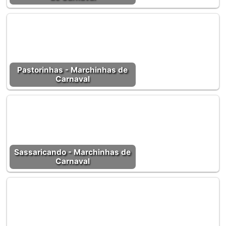
Pastorinhas - Marchinhas de
Carnaval
Sassaricando - Marchinhas de
Carnaval