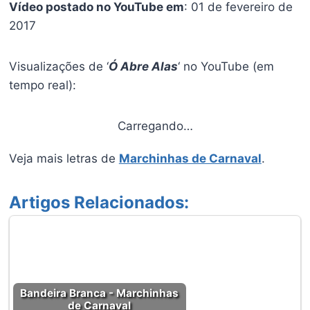
Vídeo postado no YouTube em
: 01 de fevereiro de
2017
Visualizações de ‘
Ó Abre Alas
‘ no YouTube (em
tempo real):
Carregando…
Veja mais letras de
Marchinhas de Carnaval
.
Artigos Relacionados:
Bandeira Branca - Marchinhas
de Carnaval