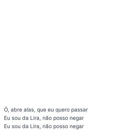
Ó, abre alas, que eu quero passar
Eu sou da Lira, não posso negar
Eu sou da Lira, não posso negar