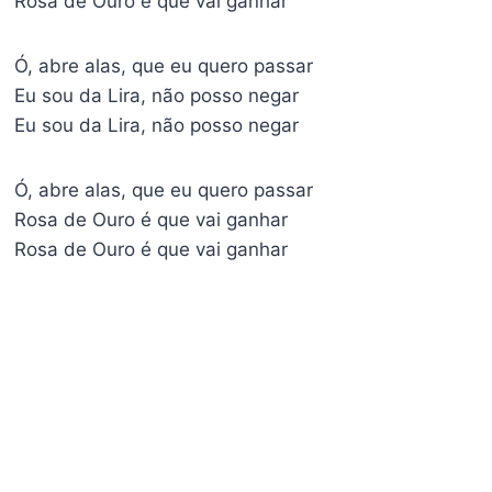
Rosa de Ouro é que vai ganhar
Ó, abre alas, que eu quero passar
Eu sou da Lira, não posso negar
Eu sou da Lira, não posso negar
Ó, abre alas, que eu quero passar
Rosa de Ouro é que vai ganhar
Rosa de Ouro é que vai ganhar