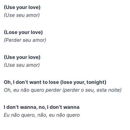
(Use your love)
(Use seu amor)
(Lose your love)
(Perder seu amor)
(Use your love)
(Use seu amor)
Oh, I don’t want to lose (lose your, tonight)
Oh, eu não quero perder (perder o seu, esta noite)
I don’t wanna, no, I don’t wanna
Eu não quero, não, eu não quero