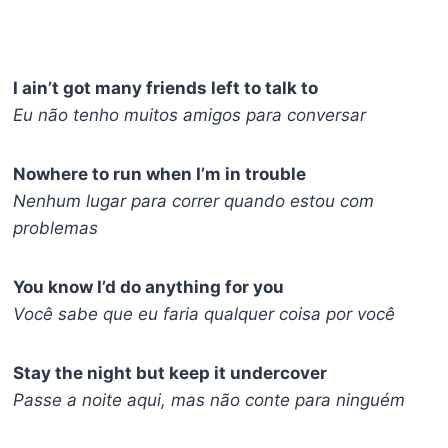
I ain’t got many friends left to talk to
Eu não tenho muitos amigos para conversar
Nowhere to run when I’m in trouble
Nenhum lugar para correr quando estou com
problemas
You know I’d do anything for you
Você sabe que eu faria qualquer coisa por você
Stay the night but keep it undercover
Passe a noite aqui, mas não conte para ninguém