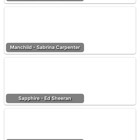
Manchild - Sabrina Carpenter
Sapphire - Ed Sheeran