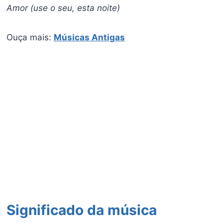
Amor (use o seu, esta noite)
Ouça mais:
Músicas Antigas
Significado da música