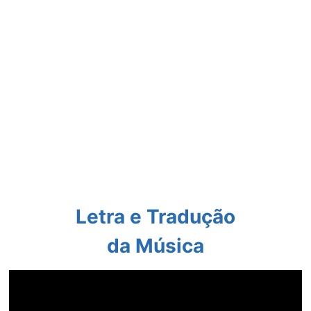
Letra e Tradução
da Música