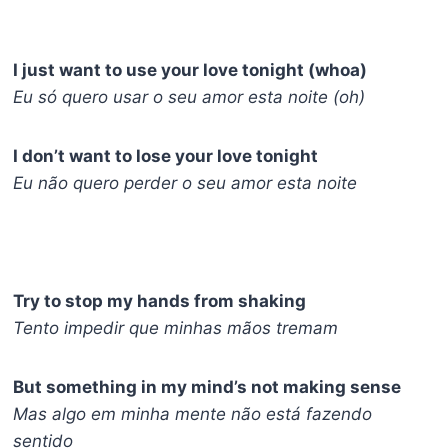
I just want to use your love tonight (whoa)
Eu só quero usar o seu amor esta noite (oh)
I don’t want to lose your love tonight
Eu não quero perder o seu amor esta noite
Try to stop my hands from shaking
Tento impedir que minhas mãos tremam
But something in my mind’s not making sense
Mas algo em minha mente não está fazendo
sentido