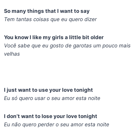
So many things that I want to say
Tem tantas coisas que eu quero dizer
You know I like my girls a little bit older
Você sabe que eu gosto de garotas um pouco mais
velhas
I just want to use your love tonight
Eu só quero usar o seu amor esta noite
I don’t want to lose your love tonight
Eu não quero perder o seu amor esta noite