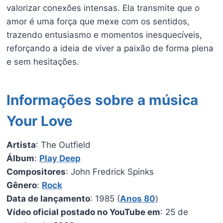
valorizar conexões intensas. Ela transmite que o
amor é uma força que mexe com os sentidos,
trazendo entusiasmo e momentos inesquecíveis,
reforçando a ideia de viver a paixão de forma plena
e sem hesitações.
Informações sobre a música
Your Love
Artista
: The Outfield
Álbum
:
Play Deep
Compositores
: John Fredrick Spinks
Gênero
:
Rock
Data de lançamento
: 1985 (
Anos 80
)
Vídeo oficial postado no YouTube em
: 25 de