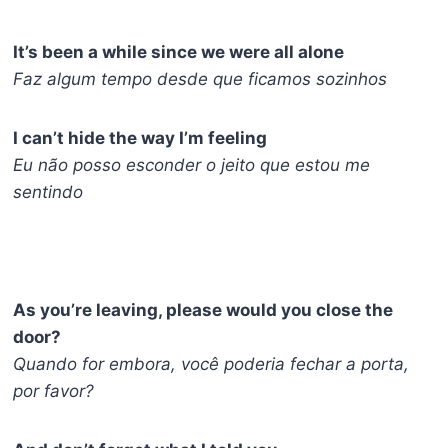
It’s been a while since we were all alone
Faz algum tempo desde que ficamos sozinhos
I can’t hide the way I’m feeling
Eu não posso esconder o jeito que estou me
sentindo
As you’re leaving, please would you close the
door?
Quando for embora, você poderia fechar a porta,
por favor?