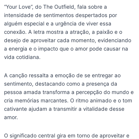
“Your Love”, do The Outfield, fala sobre a
intensidade de sentimentos despertados por
alguém especial e a urgência de viver essa
conexão. A letra mostra a atração, a paixão e o
desejo de aproveitar cada momento, evidenciando
a energia e o impacto que o amor pode causar na
vida cotidiana.
A canção ressalta a emoção de se entregar ao
sentimento, destacando como a presença da
pessoa amada transforma a percepção do mundo e
cria memórias marcantes. O ritmo animado e o tom
cativante ajudam a transmitir a vitalidade desse
amor.
O significado central gira em torno de aproveitar e