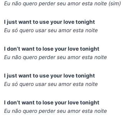
Eu não quero perder seu amor esta noite (sim)
I just want to use your love tonight
Eu só quero usar seu amor esta noite
I don’t want to lose your love tonight
Eu não quero perder seu amor esta noite
I just want to use your love tonight
Eu só quero usar seu amor esta noite
I don’t want to lose your love tonight
Eu não quero perder seu amor esta noite