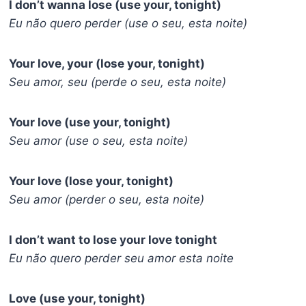
I don’t wanna lose (use your, tonight)
Eu não quero perder (use o seu, esta noite)
Your love, your (lose your, tonight)
Seu amor, seu (perde o seu, esta noite)
Your love (use your, tonight)
Seu amor (use o seu, esta noite)
Your love (lose your, tonight)
Seu amor (perder o seu, esta noite)
I don’t want to lose your love tonight
Eu não quero perder seu amor esta noite
Love (use your, tonight)