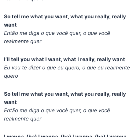
So tell me what you want, what you really, really
want
Então me diga o que você quer, o que você
realmente quer
I’ll tell you what I want, what I really, really want
Eu vou te dizer o que eu quero, o que eu realmente
quero
So tell me what you want, what you really, really
want
Então me diga o que você quer, o que você
realmente quer
I wanna, (ha) I wanna, (ha) I wanna, (ha) I wanna,