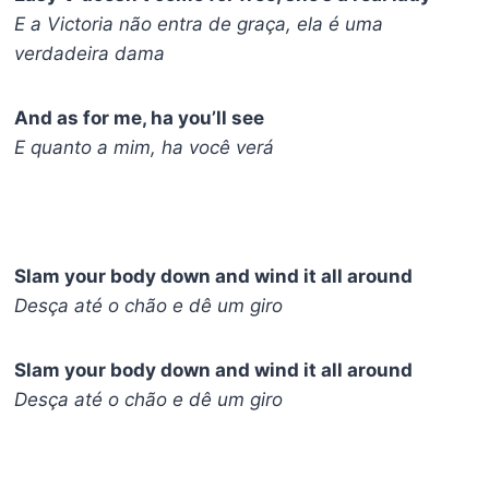
E a Victoria não entra de graça, ela é uma
verdadeira dama
And as for me, ha you’ll see
E quanto a mim, ha você verá
Slam your body down and wind it all around
Desça até o chão e dê um giro
Slam your body down and wind it all around
Desça até o chão e dê um giro