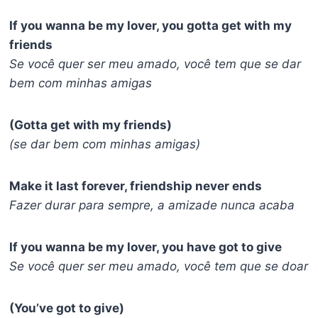
If you wanna be my lover, you gotta get with my
friends
Se você quer ser meu amado, você tem que se dar
bem com minhas amigas
(Gotta get with my friends)
(se dar bem com minhas amigas)
Make it last forever, friendship never ends
Fazer durar para sempre, a amizade nunca acaba
If you wanna be my lover, you have got to give
Se você quer ser meu amado, você tem que se doar
(You’ve got to give)