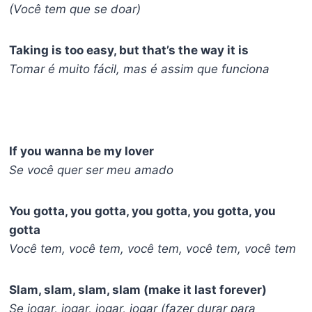
(Você tem que se doar)
Taking is too easy, but that’s the way it is
Tomar é muito fácil, mas é assim que funciona
If you wanna be my lover
Se você quer ser meu amado
You gotta, you gotta, you gotta, you gotta, you
gotta
Você tem, você tem, você tem, você tem, você tem
Slam, slam, slam, slam (make it last forever)
Se jogar, jogar, jogar, jogar (fazer durar para