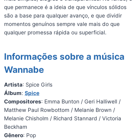
que permanece é a ideia de que vínculos sólidos
são a base para qualquer avanço, e que dividir
momentos genuínos sempre vale mais do que
qualquer promessa rápida ou superficial.
Informações sobre a música
Wannabe
Artista
: Spice Girls
Álbum
:
Spice
Compositores
: Emma Bunton / Geri Halliwell /
Matthew Paul Rowbottom / Melanie Brown /
Melanie Chisholm / Richard Stannard / Victoria
Beckham
Gênero
: Pop