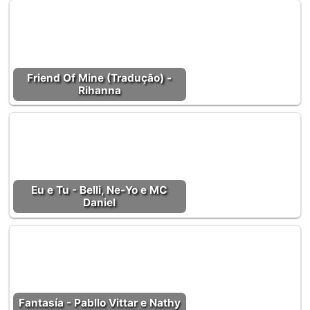
Friend Of Mine (Tradução) -
Rihanna
Eu e Tu - Belli, Ne-Yo e MC
Daniel
Fantasía - Pabllo Vittar e Nathy