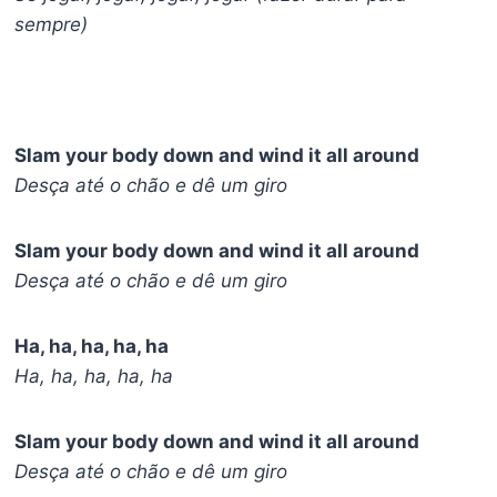
sempre)
Slam your body down and wind it all around
Desça até o chão e dê um giro
Slam your body down and wind it all around
Desça até o chão e dê um giro
Ha, ha, ha, ha, ha
Ha, ha, ha, ha, ha
Slam your body down and wind it all around
Desça até o chão e dê um giro