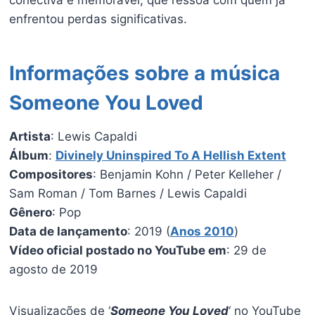
enfrentou perdas significativas.
Informações sobre a música
Someone You Loved
Artista
: Lewis Capaldi
Álbum
:
Divinely Uninspired To A Hellish Extent
Compositores
: Benjamin Kohn / Peter Kelleher /
Sam Roman / Tom Barnes / Lewis Capaldi
Gênero
: Pop
Data de lançamento
: 2019 (
Anos 2010
)
Vídeo oficial postado no YouTube em
: 29 de
agosto de 2019
Visualizações de ‘
Someone You Loved
‘ no YouTube