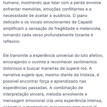
humana, mostrando que lidar com a perda envolve
enfrentar memórias, emoções conflitantes e a
necessidade de aceitar a ausência. O piano
delicado e os vocais emocionantes de Capaldi
amplificam a sensação de fragilidade e melancolia,
tornando cada verso profundamente tocante e
reflexivo.
Ele transmite a experiência universal do luto afetivo,
encorajando o ouvinte a reconhecer sentimentos
dolorosos e buscar maneiras de superá-los. A
narrativa sugere que, mesmo diante da tristeza, é
possível encontrar força e aprendizado nas
experiências passadas. A combinação de
interpretação sincera, melodia envolvente e
mensagem emocional cria uma experiência intensa,
conectiva e memorável, que ressoa com quem já