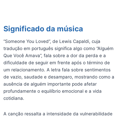
Significado da música
“Someone You Loved”, de Lewis Capaldi, cuja
tradução em português significa algo como “Alguém
Que Você Amava”, fala sobre a dor da perda e a
dificuldade de seguir em frente após o término de
um relacionamento. A letra fala sobre sentimentos
de vazio, saudade e desamparo, mostrando como a
ausência de alguém importante pode afetar
profundamente o equilíbrio emocional e a vida
cotidiana.
A canção ressalta a intensidade da vulnerabilidade