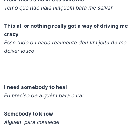
Temo que não haja ninguém para me salvar
This all or nothing really got a way of driving me
crazy
Esse tudo ou nada realmente deu um jeito de me
deixar louco
I need somebody to heal
Eu preciso de alguém para curar
Somebody to know
Alguém para conhecer