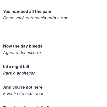
You numbed all the pain
Como você entorpecia toda a dor
Now the day bleeds
Agora o dia escorre
Into nightfall
Para o anoitecer
And you’re not here
E você não está aqui