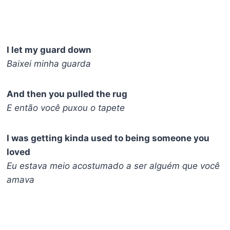
I let my guard down
Baixei minha guarda
And then you pulled the rug
E então você puxou o tapete
I was getting kinda used to being someone you
loved
Eu estava meio acostumado a ser alguém que você
amava