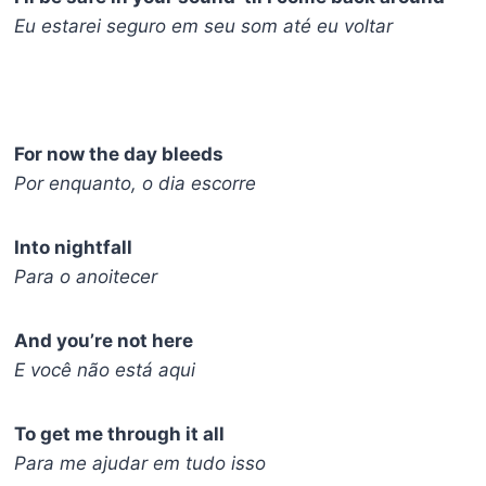
Eu estarei seguro em seu som até eu voltar
For now the day bleeds
Por enquanto, o dia escorre
Into nightfall
Para o anoitecer
And you’re not here
E você não está aqui
To get me through it all
Para me ajudar em tudo isso