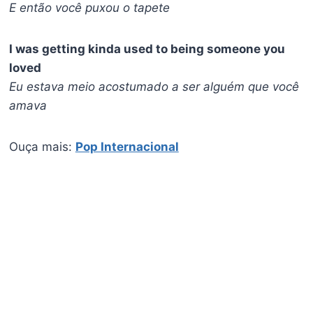
E então você puxou o tapete
I was getting kinda used to being someone you
loved
Eu estava meio acostumado a ser alguém que você
amava
Ouça mais:
Pop Internacional