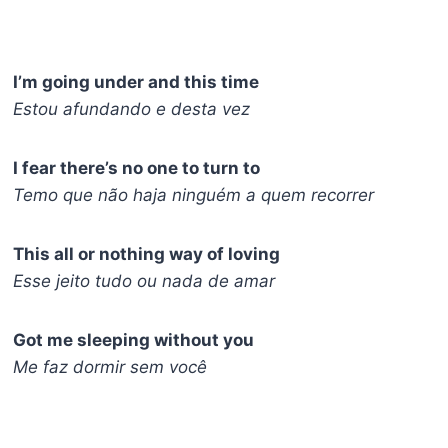
I’m going under and this time
Estou afundando e desta vez
I fear there’s no one to turn to
Temo que não haja ninguém a quem recorrer
This all or nothing way of loving
Esse jeito tudo ou nada de amar
Got me sleeping without you
Me faz dormir sem você