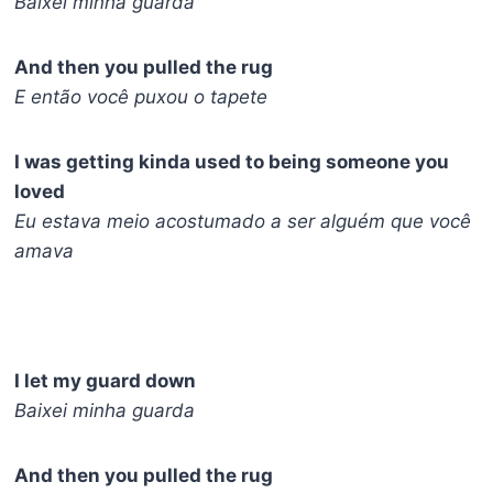
Baixei minha guarda
And then you pulled the rug
E então você puxou o tapete
I was getting kinda used to being someone you
loved
Eu estava meio acostumado a ser alguém que você
amava
I let my guard down
Baixei minha guarda
And then you pulled the rug