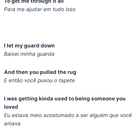
To get me through it all
Para me ajudar em tudo isso
I let my guard down
Baixei minha guarda
And then you pulled the rug
E então você puxou o tapete
I was getting kinda used to being someone you
loved
Eu estava meio acostumado a ser alguém que você
amava