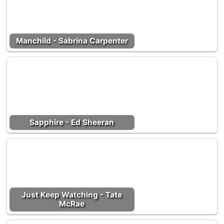
Manchild - Sabrina Carpenter
Sapphire - Ed Sheeran
Just Keep Watching - Tate
McRae