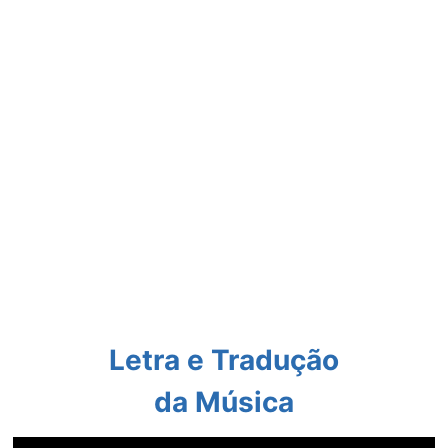
Letra e Tradução
da Música