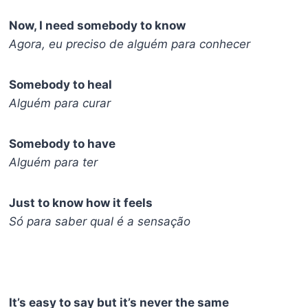
Now, I need somebody to know
Agora, eu preciso de alguém para conhecer
Somebody to heal
Alguém para curar
Somebody to have
Alguém para ter
Just to know how it feels
Só para saber qual é a sensação
It’s easy to say but it’s never the same