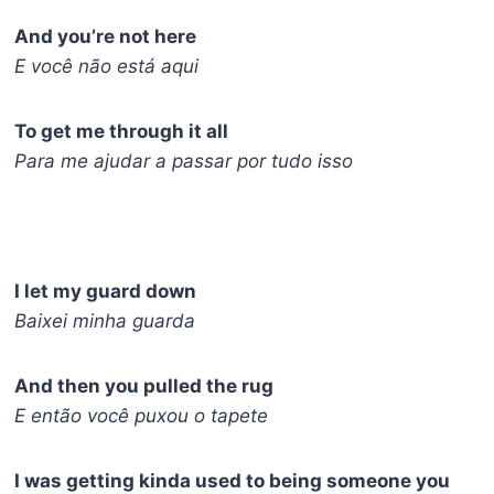
And you’re not here
E você não está aqui
To get me through it all
Para me ajudar a passar por tudo isso
I let my guard down
Baixei minha guarda
And then you pulled the rug
E então você puxou o tapete
I was getting kinda used to being someone you