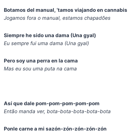
Botamos del manual, ‘tamos viajando en cannabis
Jogamos fora o manual, estamos chapadões
Siempre he sido una dama (Una gyal)
Eu sempre fui uma dama (Una gyal)
Pero soy una perra en la cama
Mas eu sou uma puta na cama
Así que dale pom-pom-pom-pom-pom
Então manda ver, bota-bota-bota-bota-bota
Ponle carne a mi sazón-zón-zón-zón-zón