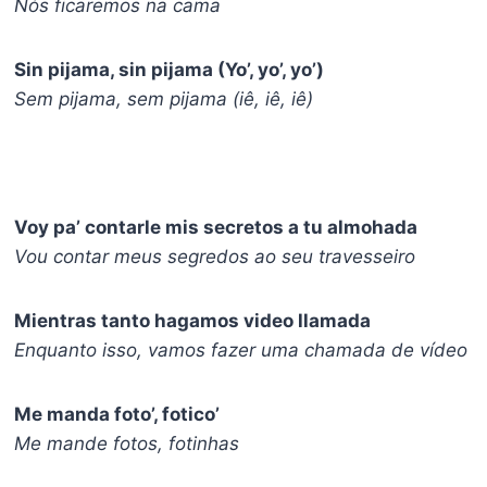
Nós ficaremos na cama
Sin pijama, sin pijama (Yo’, yo’, yo’)
Sem pijama, sem pijama (iê, iê, iê)
Voy pa’ contarle mis secretos a tu almohada
Vou contar meus segredos ao seu travesseiro
Mientras tanto hagamos video llamada
Enquanto isso, vamos fazer uma chamada de vídeo
Me manda foto’, fotico’
Me mande fotos, fotinhas