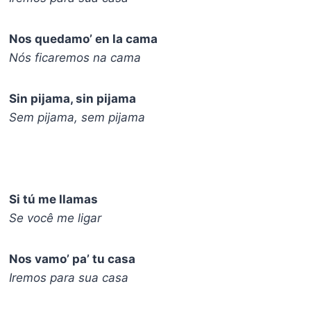
Nos quedamo’ en la cama
Nós ficaremos na cama
Sin pijama, sin pijama
Sem pijama, sem pijama
Si tú me llamas
Se você me ligar
Nos vamo’ pa’ tu casa
Iremos para sua casa