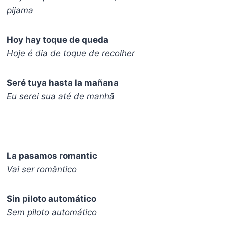
pijama
Hoy hay toque de queda
Hoje é dia de toque de recolher
Seré tuya hasta la mañana
Eu serei sua até de manhã
La pasamos romantic
Vai ser romântico
Sin piloto automático
Sem piloto automático