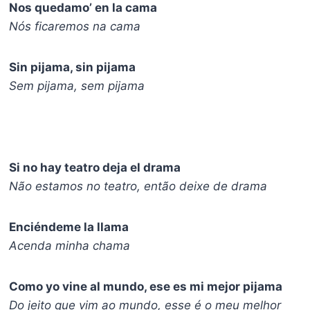
Nos quedamo’ en la cama
Nós ficaremos na cama
Sin pijama, sin pijama
Sem pijama, sem pijama
Si no hay teatro deja el drama
Não estamos no teatro, então deixe de drama
Enciéndeme la llama
Acenda minha chama
Como yo vine al mundo, ese es mi mejor pijama
Do jeito que vim ao mundo, esse é o meu melhor