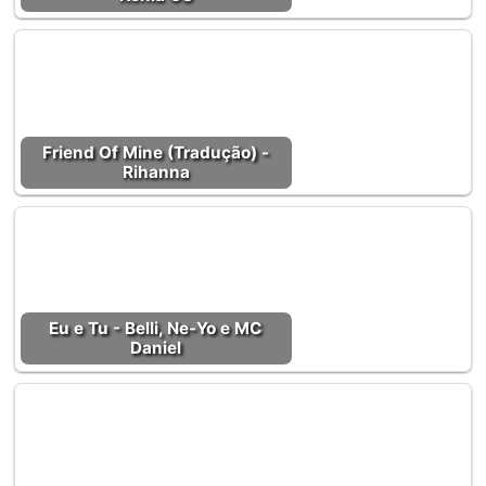
Friend Of Mine (Tradução) -
Rihanna
Eu e Tu - Belli, Ne-Yo e MC
Daniel