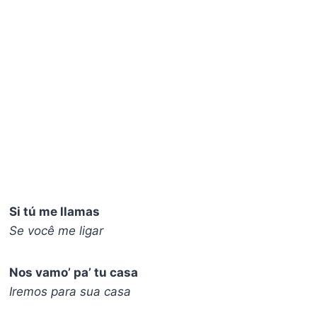
Si tú me llamas
Se você me ligar
Nos vamo’ pa’ tu casa
Iremos para sua casa