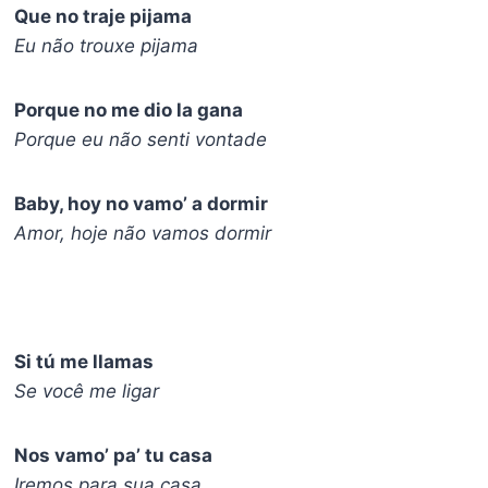
Que no traje pijama
Eu não trouxe pijama
Porque no me dio la gana
Porque eu não senti vontade
Baby, hoy no vamo’ a dormir
Amor, hoje não vamos dormir
Si tú me llamas
Se você me ligar
Nos vamo’ pa’ tu casa
Iremos para sua casa