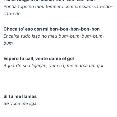
Ponha fogo no meu tempero com pressão-são-são-
são-são
Choca to’ eso con mi bon-bon-bon-bon-bon
Encaixa tudo isso no meu bum-bum-bum-bum-
bum
Espero tu call, vente dame el gol
Aguardo sua ligação, vem cá, me marca um gol
Si tú me llamas
Se você me ligar