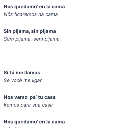
Nos quedamo’ en la cama
Nós ficaremos na cama
Sin pijama, sin pijama
Sem pijama, sem pijama
Si tú me llamas
Se você me ligar
Nos vamo’ pa’ tu casa
Iremos para sua casa
Nos quedamo’ en la cama