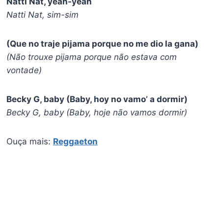
Natti Nat, yeah-yeah
Natti Nat, sim-sim
(Que no traje pijama porque no me dio la gana)
(Não trouxe pijama porque não estava com
vontade)
Becky G, baby (Baby, hoy no vamo’ a dormir)
Becky G, baby (Baby, hoje não vamos dormir)
Ouça mais:
Reggaeton