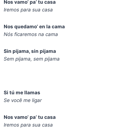
Nos vamo’ pa’ tu casa
Iremos para sua casa
Nos quedamo’ en la cama
Nós ficaremos na cama
Sin pijama, sin pijama
Sem pijama, sem pijama
Si tú me llamas
Se você me ligar
Nos vamo’ pa’ tu casa
Iremos para sua casa