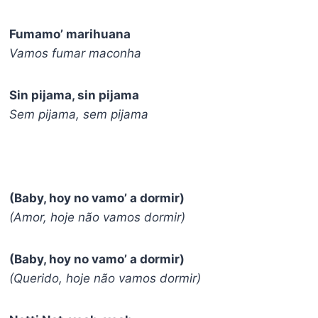
Fumamo’ marihuana
Vamos fumar maconha
Sin pijama, sin pijama
Sem pijama, sem pijama
(Baby, hoy no vamo’ a dormir)
(Amor, hoje não vamos dormir)
(Baby, hoy no vamo’ a dormir)
(Querido, hoje não vamos dormir)