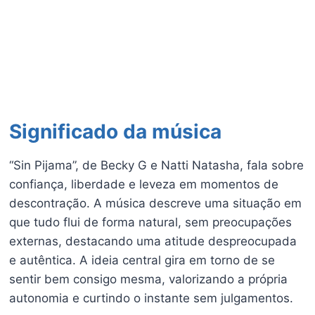
Significado da música
“Sin Pijama”, de Becky G e Natti Natasha, fala sobre
confiança, liberdade e leveza em momentos de
descontração. A música descreve uma situação em
que tudo flui de forma natural, sem preocupações
externas, destacando uma atitude despreocupada
e autêntica. A ideia central gira em torno de se
sentir bem consigo mesma, valorizando a própria
autonomia e curtindo o instante sem julgamentos.