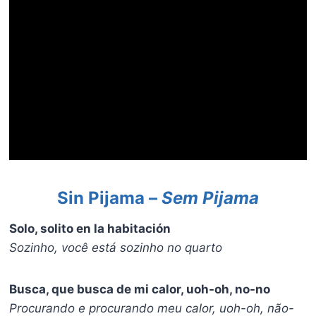
Sin Pijama –
Sem Pijama
Solo, solito en la habitación
Sozinho, você está sozinho no quarto
Busca, que busca de mi calor, uoh-oh, no-no
Procurando e procurando meu calor, uoh-oh, não-