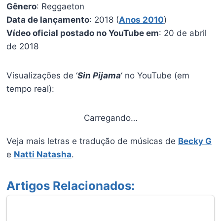
Gênero
: Reggaeton
Data de lançamento
: 2018 (
Anos 2010
)
Vídeo oficial postado no YouTube em
: 20 de abril
de 2018
Visualizações de ‘
Sin Pijama
‘ no YouTube (em
tempo real):
Carregando…
Veja mais letras e tradução de músicas de
Becky G
e
Natti Natasha
.
Artigos Relacionados: