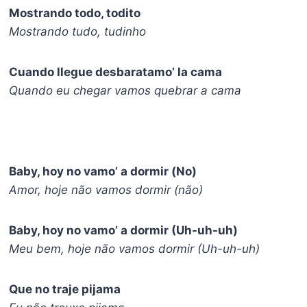
Mostrando todo, todito
Mostrando tudo, tudinho
Cuando llegue desbaratamo’ la cama
Quando eu chegar vamos quebrar a cama
Baby, hoy no vamo’ a dormir (No)
Amor, hoje não vamos dormir (não)
Baby, hoy no vamo’ a dormir (Uh-uh-uh)
Meu bem, hoje não vamos dormir (Uh-uh-uh)
Que no traje pijama