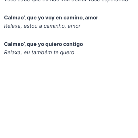
Calmao’, que yo voy en camino, amor
Relaxa, estou a caminho, amor
Calmao’, que yo quiero contigo
Relaxa, eu também te quero