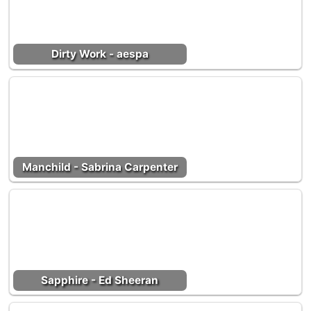
Dirty Work - aespa
Manchild - Sabrina Carpenter
Sapphire - Ed Sheeran