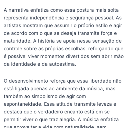
A narrativa enfatiza como essa postura mais solta
representa independência e segurança pessoal. As
artistas mostram que assumir o próprio estilo e agir
de acordo com o que se deseja transmite força e
maturidade. A história se apoia nessa sensação de
controle sobre as próprias escolhas, reforçando que
é possível viver momentos divertidos sem abrir mão
da identidade e da autoestima.
O desenvolvimento reforça que essa liberdade não
está ligada apenas ao ambiente da música, mas
também ao simbolismo de agir com
espontaneidade. Essa atitude transmite leveza e
destaca que o verdadeiro encanto está em se
permitir viver o que traz alegria. A música enfatiza
que aproveitar a vida com naturalidade, sem