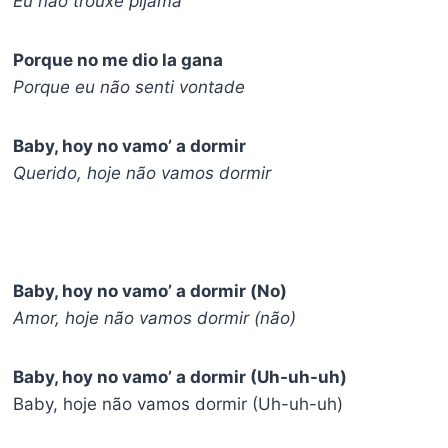
Eu não trouxe pijama
Porque no me dio la gana
Porque eu não senti vontade
Baby, hoy no vamo’ a dormir
Querido, hoje não vamos dormir
Baby, hoy no vamo’ a dormir (No)
Amor, hoje não vamos dormir (não)
Baby, hoy no vamo’ a dormir (Uh-uh-uh)
Baby, hoje não vamos dormir (Uh-uh-uh)