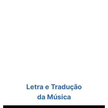
Letra e Tradução
da Música