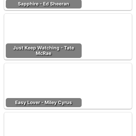
Sapphire - Ed Sheeran
Just Keep Watching - Tate
McRae
Easy Lover - Miley Cyrus