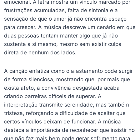
emocional. A letra mostra um vínculo marcado por
frustrações acumuladas, falta de sintonia e a
sensação de que o amor já não encontra espaço
para crescer. A música descreve um cenário em que
duas pessoas tentam manter algo que já não
sustenta a si mesmo, mesmo sem existir culpa
direta de nenhum dos lados.
A canção enfatiza como o afastamento pode surgir
de forma silenciosa, mostrando que, por mais que
exista afeto, a convivência desgastada acaba
criando barreiras difíceis de superar. A
interpretação transmite serenidade, mas também
tristeza, reforçando a dificuldade de aceitar que
certos vínculos deixam de funcionar. A música
destaca a importância de reconhecer que insistir no
que não faz mais bem pode gerar sofrimento para