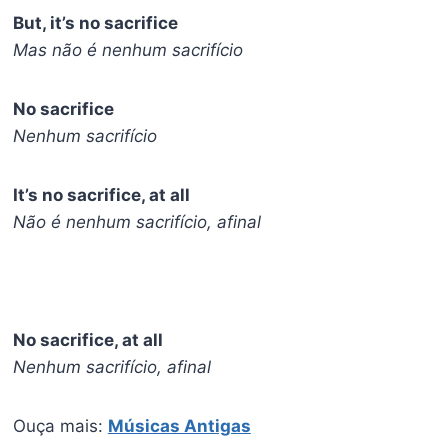
But, it’s no sacrifice
Mas não é nenhum sacrifício
No sacrifice
Nenhum sacrifício
It’s no sacrifice, at all
Não é nenhum sacrifício, afinal
No sacrifice, at all
Nenhum sacrifício, afinal
Ouça mais:
Músicas Antigas