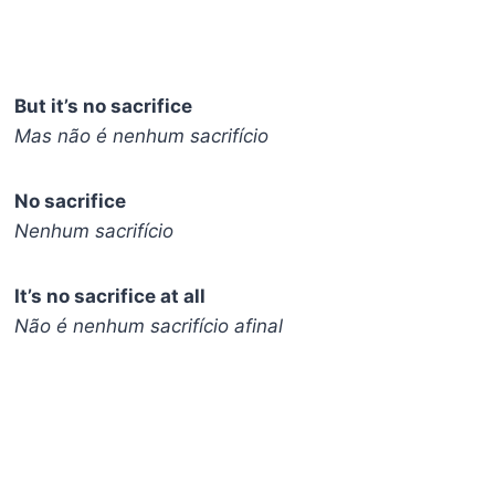
But it’s no sacrifice
Mas não é nenhum sacrifício
No sacrifice
Nenhum sacrifício
It’s no sacrifice at all
Não é nenhum sacrifício afinal