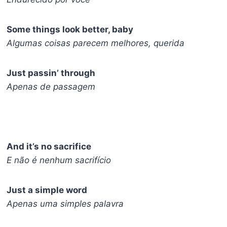
Some things look better, baby
Algumas coisas parecem melhores, querida
Just passin’ through
Apenas de passagem
And it’s no sacrifice
E não é nenhum sacrifício
Just a simple word
Apenas uma simples palavra