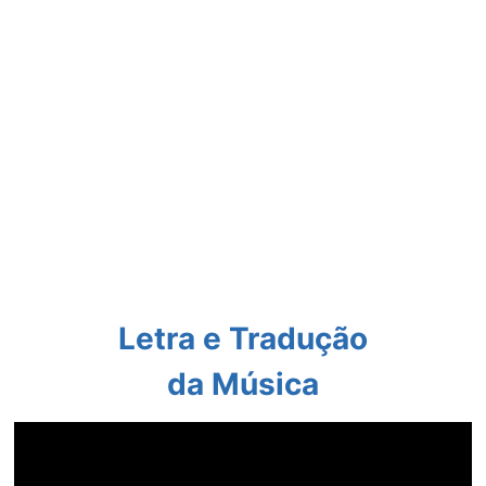
Letra e Tradução
da Música