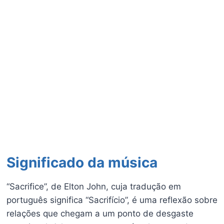
Significado da música
“Sacrifice”, de Elton John, cuja tradução em
português significa “Sacrifício”, é uma reflexão sobre
relações que chegam a um ponto de desgaste