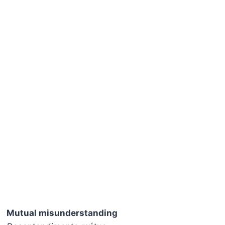
Mutual misunderstanding