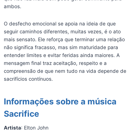
ambos.
O desfecho emocional se apoia na ideia de que
seguir caminhos diferentes, muitas vezes, é o ato
mais sensato. Ele reforça que terminar uma relação
não significa fracasso, mas sim maturidade para
entender limites e evitar feridas ainda maiores. A
mensagem final traz aceitação, respeito e a
compreensão de que nem tudo na vida depende de
sacrifícios contínuos.
Informações sobre a música
Sacrifice
Artista
: Elton John