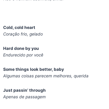
Cold, cold heart
Coração frio, gelado
Hard done by you
Endurecido por você
Some things look better, baby
Algumas coisas parecem melhores, querida
Just passin’ through
Apenas de passagem