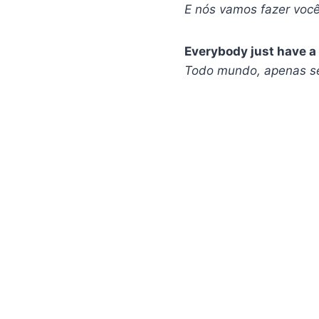
E nós vamos fazer você
Everybody just have a
Todo mundo, apenas se