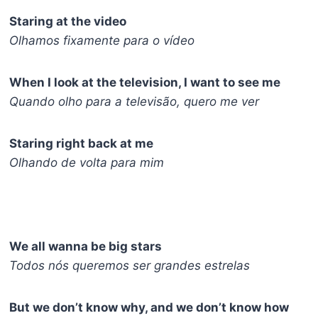
Staring at the video
Olhamos fixamente para o vídeo
When I look at the television, I want to see me
Quando olho para a televisão, quero me ver
Staring right back at me
Olhando de volta para mim
We all wanna be big stars
Todos nós queremos ser grandes estrelas
But we don’t know why, and we don’t know how