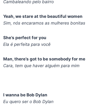
Cambaleando pelo bairro
Yeah, we stare at the beautiful women
Sim, nós encaramos as mulheres bonitas
She’s perfect for you
Ela é perfeita para você
Man, there’s got to be somebody for me
Cara, tem que haver alguém para mim
I wanna be Bob Dylan
Eu quero ser o Bob Dylan