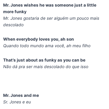
Mr. Jones wishes he was someone just a little
more funky
Mr. Jones gostaria de ser alguém um pouco mais
descolado
When everybody loves you, ah son
Quando todo mundo ama você, ah meu filho
That’s just about as funky as you can be
Não dá pra ser mais descolado do que isso
Mr. Jones and me
Sr. Jones e eu