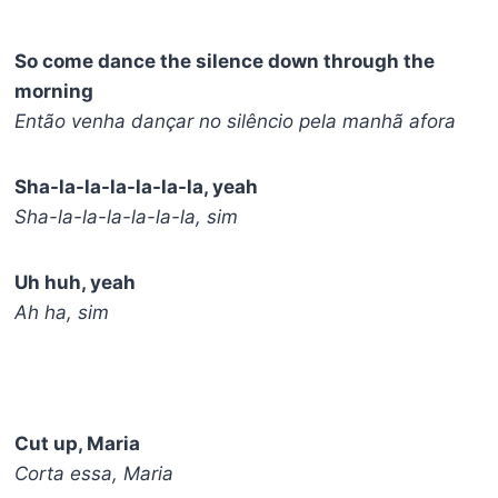
So come dance the silence down through the
morning
Então venha dançar no silêncio pela manhã afora
Sha-la-la-la-la-la-la, yeah
Sha-la-la-la-la-la-la, sim
Uh huh, yeah
Ah ha, sim
Cut up, Maria
Corta essa, Maria