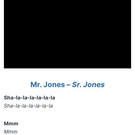
Mr. Jones –
Sr. Jones
Sha-la-la-la-la-la-la
Sha-la-la-la-la-la-la
Mmm
Mmm