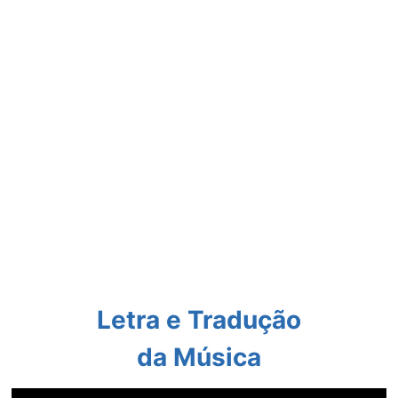
Letra e Tradução
da Música