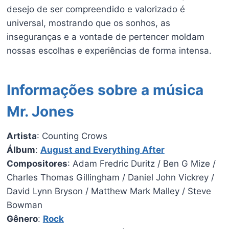
desejo de ser compreendido e valorizado é
universal, mostrando que os sonhos, as
inseguranças e a vontade de pertencer moldam
nossas escolhas e experiências de forma intensa.
Informações sobre a música
Mr. Jones
Artista
: Counting Crows
Álbum
:
August and Everything After
Compositores
: Adam Fredric Duritz / Ben G Mize /
Charles Thomas Gillingham / Daniel John Vickrey /
David Lynn Bryson / Matthew Mark Malley / Steve
Bowman
Gênero
:
Rock