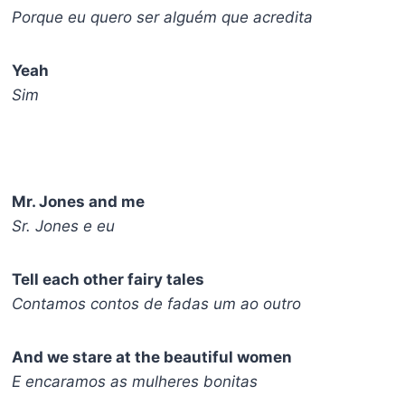
Porque eu quero ser alguém que acredita
Yeah
Sim
Mr. Jones and me
Sr. Jones e eu
Tell each other fairy tales
Contamos contos de fadas um ao outro
And we stare at the beautiful women
E encaramos as mulheres bonitas