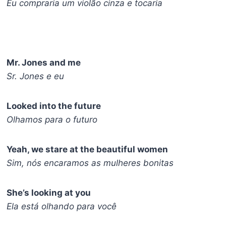
Eu compraria um violão cinza e tocaria
Mr. Jones and me
Sr. Jones e eu
Looked into the future
Olhamos para o futuro
Yeah, we stare at the beautiful women
Sim, nós encaramos as mulheres bonitas
She’s looking at you
Ela está olhando para você