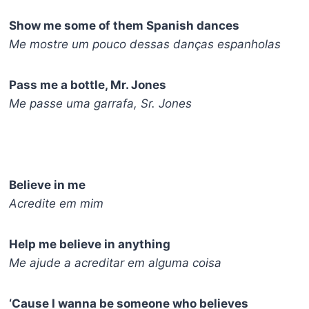
Show me some of them Spanish dances
Me mostre um pouco dessas danças espanholas
Pass me a bottle, Mr. Jones
Me passe uma garrafa, Sr. Jones
Believe in me
Acredite em mim
Help me believe in anything
Me ajude a acreditar em alguma coisa
‘Cause I wanna be someone who believes