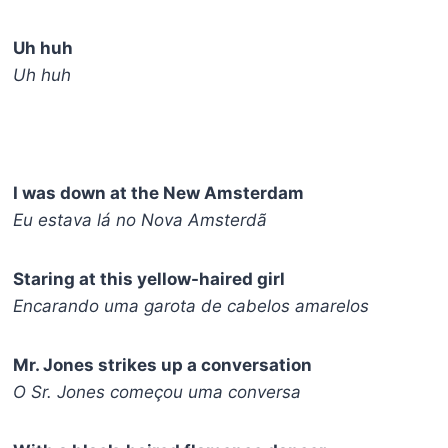
Uh huh
Uh huh
I was down at the New Amsterdam
Eu estava lá no Nova Amsterdã
Staring at this yellow-haired girl
Encarando uma garota de cabelos amarelos
Mr. Jones strikes up a conversation
O Sr. Jones começou uma conversa