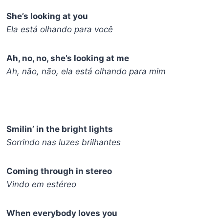
She’s looking at you
Ela está olhando para você
Ah, no, no, she’s looking at me
Ah, não, não, ela está olhando para mim
Smilin’ in the bright lights
Sorrindo nas luzes brilhantes
Coming through in stereo
Vindo em estéreo
When everybody loves you