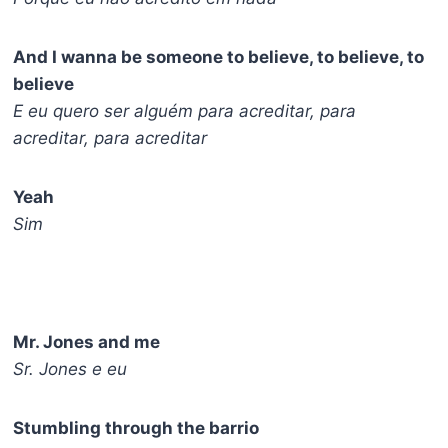
And I wanna be someone to believe, to believe, to
believe
E eu quero ser alguém para acreditar, para
acreditar, para acreditar
Yeah
Sim
Mr. Jones and me
Sr. Jones e eu
Stumbling through the barrio