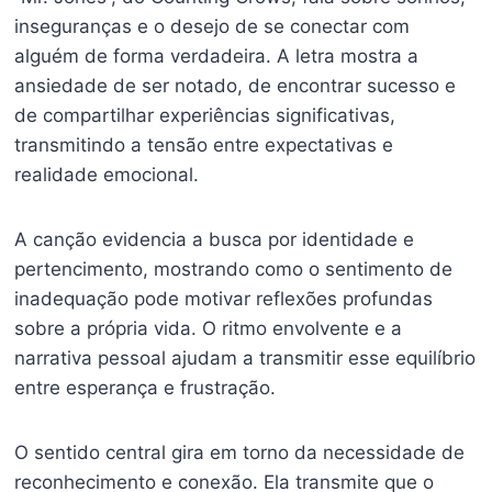
inseguranças e o desejo de se conectar com
alguém de forma verdadeira. A letra mostra a
ansiedade de ser notado, de encontrar sucesso e
de compartilhar experiências significativas,
transmitindo a tensão entre expectativas e
realidade emocional.
A canção evidencia a busca por identidade e
pertencimento, mostrando como o sentimento de
inadequação pode motivar reflexões profundas
sobre a própria vida. O ritmo envolvente e a
narrativa pessoal ajudam a transmitir esse equilíbrio
entre esperança e frustração.
O sentido central gira em torno da necessidade de
reconhecimento e conexão. Ela transmite que o