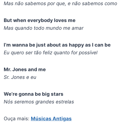
Mas não sabemos por que, e não sabemos como
But when everybody loves me
Mas quando todo mundo me amar
I’m wanna be just about as happy as I can be
Eu quero ser tão feliz quanto for possível
Mr. Jones and me
Sr. Jones e eu
We’re gonna be big stars
Nós seremos grandes estrelas
Ouça mais:
Músicas Antigas