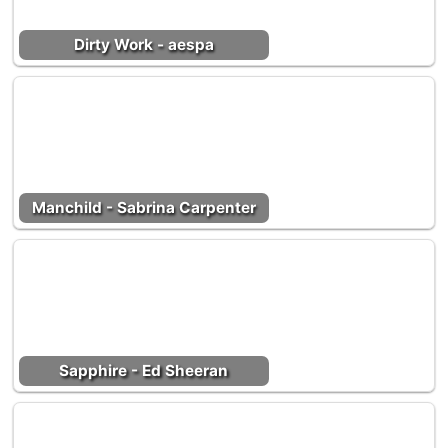
Dirty Work - aespa
Manchild - Sabrina Carpenter
Sapphire - Ed Sheeran