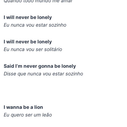
Quando todo mundo me amar
I will never be lonely
Eu nunca vou estar sozinho
I will never be lonely
Eu nunca vou ser solitário
Said I’m never gonna be lonely
Disse que nunca vou estar sozinho
I wanna be a lion
Eu quero ser um leão