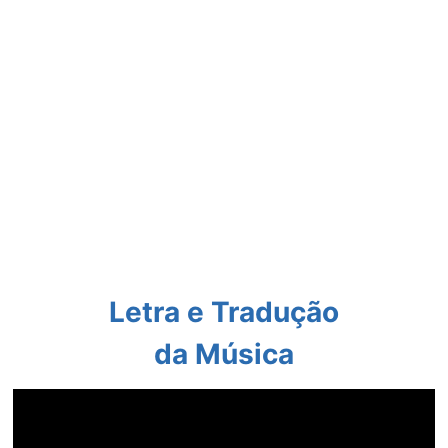
Letra e Tradução
da Música