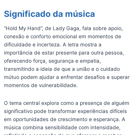
Significado da música
“Hold My Hand”, de Lady Gaga, fala sobre apoio,
conexão e conforto emocional em momentos de
dificuldade e incerteza. A letra mostra a
importância de estar presente para outra pessoa,
oferecendo força, segurança e empatia,
transmitindo a ideia de que a união e o cuidado
mútuo podem ajudar a enfrentar desafios e superar
momentos de vulnerabilidade.
O tema central explora como a presença de alguém
significativo pode transformar experiências difíceis
em oportunidades de crescimento e esperança. A
música combina sensibilidade com intensidade,