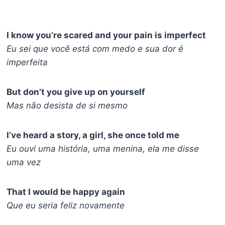
I know you’re scared and your pain is imperfect
Eu sei que você está com medo e sua dor é
imperfeita
But don’t you give up on yourself
Mas não desista de si mesmo
I’ve heard a story, a girl, she once told me
Eu ouvi uma história, uma menina, ela me disse
uma vez
That I would be happy again
Que eu seria feliz novamente