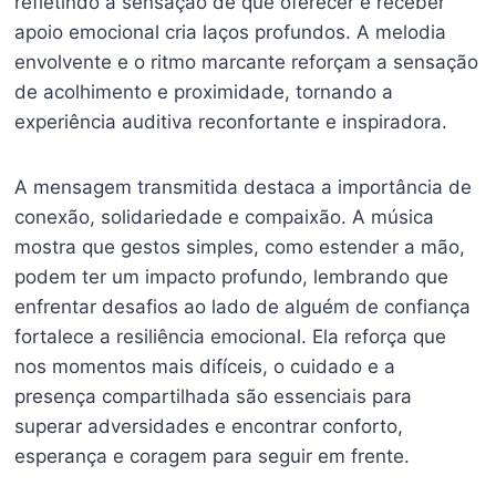
refletindo a sensação de que oferecer e receber
apoio emocional cria laços profundos. A melodia
envolvente e o ritmo marcante reforçam a sensação
de acolhimento e proximidade, tornando a
experiência auditiva reconfortante e inspiradora.
A mensagem transmitida destaca a importância de
conexão, solidariedade e compaixão. A música
mostra que gestos simples, como estender a mão,
podem ter um impacto profundo, lembrando que
enfrentar desafios ao lado de alguém de confiança
fortalece a resiliência emocional. Ela reforça que
nos momentos mais difíceis, o cuidado e a
presença compartilhada são essenciais para
superar adversidades e encontrar conforto,
esperança e coragem para seguir em frente.