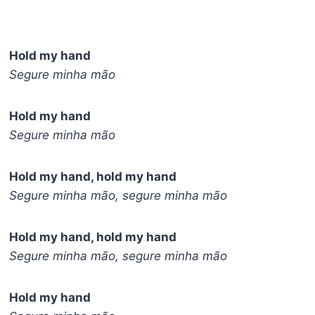
Hold my hand
Segure minha mão
Hold my hand
Segure minha mão
Hold my hand, hold my hand
Segure minha mão, segure minha mão
Hold my hand, hold my hand
Segure minha mão, segure minha mão
Hold my hand