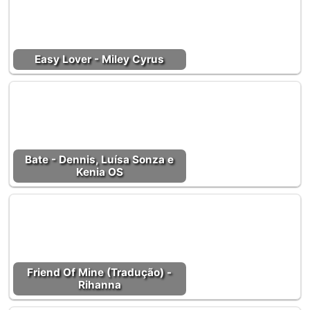
Easy Lover - Miley Cyrus
Bate - Dennis, Luísa Sonza e
Kenia OS
Friend Of Mine (Tradução) -
Rihanna