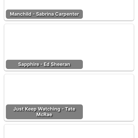
Manchild - Sabrina Carpenter
Sapphire - Ed Sheeran
Just Keep Watching - Tate
McRae