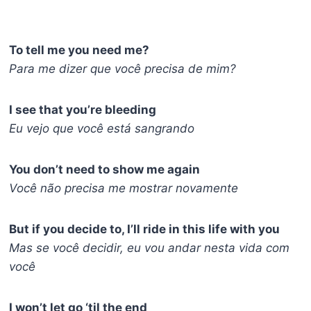
To tell me you need me?
Para me dizer que você precisa de mim?
I see that you’re bleeding
Eu vejo que você está sangrando
You don’t need to show me again
Você não precisa me mostrar novamente
But if you decide to, I’ll ride in this life with you
Mas se você decidir, eu vou andar nesta vida com
você
I won’t let go ‘til the end