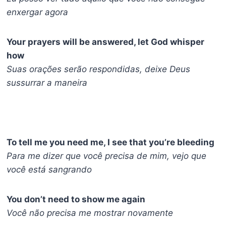
enxergar agora
Your prayers will be answered, let God whisper
how
Suas orações serão respondidas, deixe Deus
sussurrar a maneira
To tell me you need me, I see that you’re bleeding
Para me dizer que você precisa de mim, vejo que
você está sangrando
You don’t need to show me again
Você não precisa me mostrar novamente