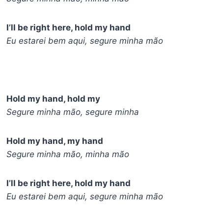
I’ll be right here, hold my hand
Eu estarei bem aqui, segure minha mão
Hold my hand, hold my
Segure minha mão, segure minha
Hold my hand, my hand
Segure minha mão, minha mão
I’ll be right here, hold my hand
Eu estarei bem aqui, segure minha mão