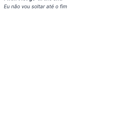
Eu não vou soltar até o fim