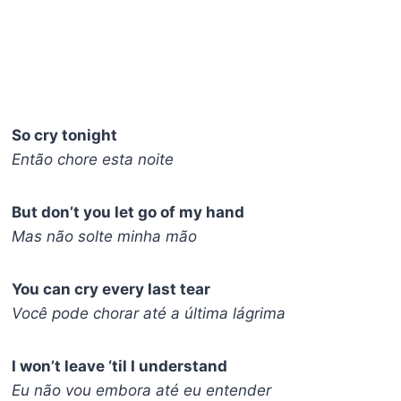
So cry tonight
Então chore esta noite
But don’t you let go of my hand
Mas não solte minha mão
You can cry every last tear
Você pode chorar até a última lágrima
I won’t leave ‘til I understand
Eu não vou embora até eu entender