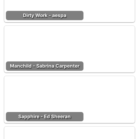
Dirty Work - aespa
Manchild - Sabrina Carpenter
Sapphire - Ed Sheeran