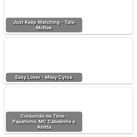
Just Keep Watching - Tate
McRae
Easy Lover - Miley Cyrus
Conjuntão de Time -
Papatinho, MC Cabelinho e
Anitta