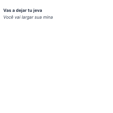
Vas a dejar tu jeva
Você vai largar sua mina