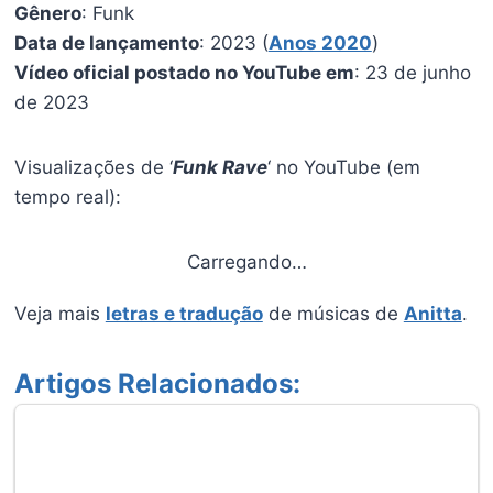
Gênero
: Funk
Data de lançamento
: 2023 (
Anos 2020
)
Vídeo oficial postado no YouTube em
: 23 de junho
de 2023
Visualizações de ‘
Funk Rave
‘ no YouTube (em
tempo real):
Carregando…
Veja mais
letras e tradução
de músicas de
Anitta
.
Artigos Relacionados: