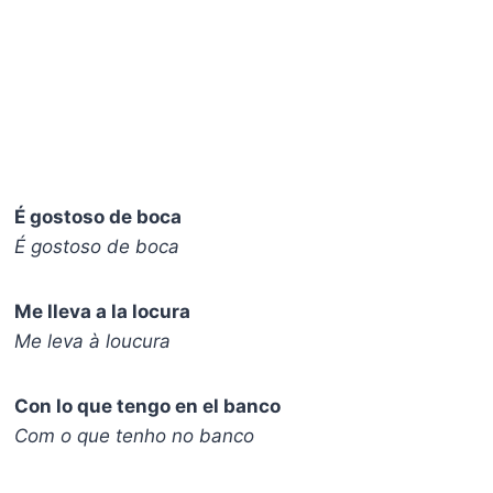
É gostoso de boca
É gostoso de boca
Me lleva a la locura
Me leva à loucura
Con lo que tengo en el banco
Com o que tenho no banco