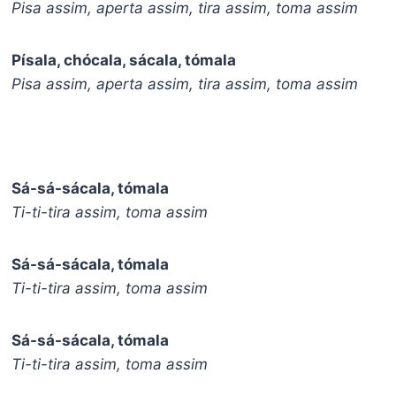
Pisa assim, aperta assim, tira assim, toma assim
Písala, chócala, sácala, tómala
Pisa assim, aperta assim, tira assim, toma assim
Sá-sá-sácala, tómala
Ti-ti-tira assim, toma assim
Sá-sá-sácala, tómala
Ti-ti-tira assim, toma assim
Sá-sá-sácala, tómala
Ti-ti-tira assim, toma assim