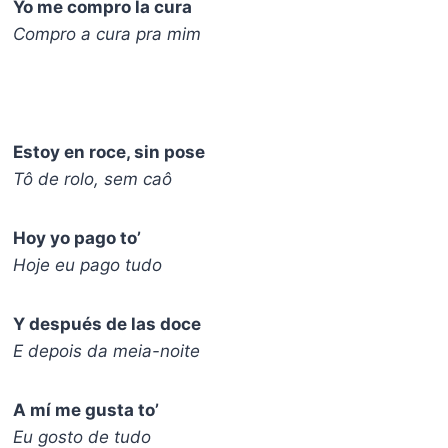
Yo me compro la cura
Compro a cura pra mim
Estoy en roce, sin pose
Tô de rolo, sem caô
Hoy yo pago to’
Hoje eu pago tudo
Y después de las doce
E depois da meia-noite
A mí me gusta to’
Eu gosto de tudo