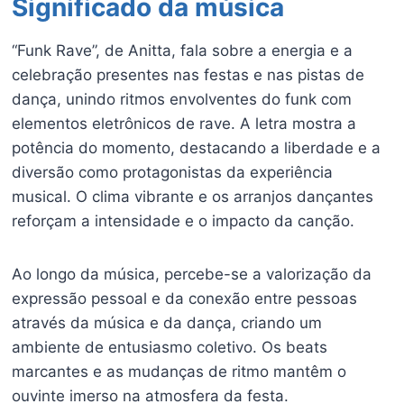
Significado da música
“Funk Rave”, de Anitta, fala sobre a energia e a
celebração presentes nas festas e nas pistas de
dança, unindo ritmos envolventes do funk com
elementos eletrônicos de rave. A letra mostra a
potência do momento, destacando a liberdade e a
diversão como protagonistas da experiência
musical. O clima vibrante e os arranjos dançantes
reforçam a intensidade e o impacto da canção.
Ao longo da música, percebe-se a valorização da
expressão pessoal e da conexão entre pessoas
através da música e da dança, criando um
ambiente de entusiasmo coletivo. Os beats
marcantes e as mudanças de ritmo mantêm o
ouvinte imerso na atmosfera da festa.