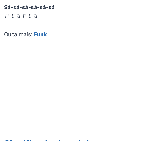
Sá-sá-sá-sá-sá-sá
Ti-ti-ti-ti-ti-ti
Ouça mais:
Funk