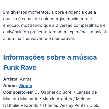
Em diversos momentos, a obra evidencia que a
música é capaz de unir energia, movimento e
emoção, mostrando que a diversão compartilhada e
a vivência do presente tornam a experiência musical
ainda mais envolvente e memorável.
Informações sobre a música
Funk Rave
Artista
: Anitta
Álbum
:
Single
Compositores
: DJ Gabriel do Borel / Larissa de
Macedo Machado / Marcio Arantes / Melony
Nathalie Redondo / Thomas Wesley Pentz / Diplo