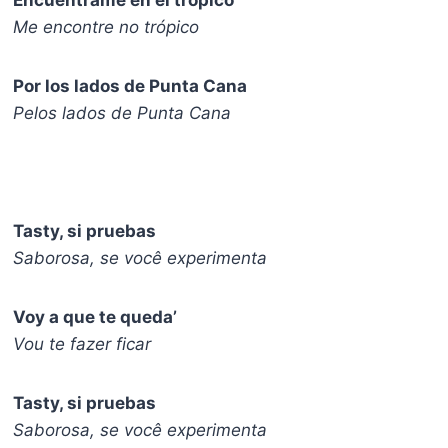
Encuéntrame en el trópico
Me encontre no trópico
Por los lados de Punta Cana
Pelos lados de Punta Cana
Tasty, si pruebas
Saborosa, se você experimenta
Voy a que te queda’
Vou te fazer ficar
Tasty, si pruebas
Saborosa, se você experimenta