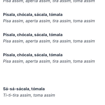
Pisa assim, aperta assim, tira assim, toma assim
Písala, chócala, sácala, tómala
Pisa assim, aperta assim, tira assim, toma assim
Písala, chócala, sácala, tómala
Pisa assim, aperta assim, tira assim, toma assim
Písala, chócala, sácala, tómala
Pisa assim, aperta assim, tira assim, toma assim
Sá-sá-sácala, tómala
Ti-ti-tira assim, toma assim