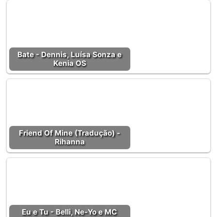
Bate - Dennis, Luísa Sonza e
Kenia OS
Friend Of Mine (Tradução) -
Rihanna
Eu e Tu - Belli, Ne-Yo e MC