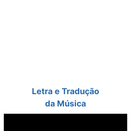
Letra e Tradução
da Música