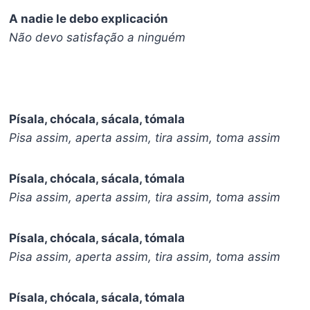
A nadie le debo explicación
Não devo satisfação a ninguém
Písala, chócala, sácala, tómala
Pisa assim, aperta assim, tira assim, toma assim
Písala, chócala, sácala, tómala
Pisa assim, aperta assim, tira assim, toma assim
Písala, chócala, sácala, tómala
Pisa assim, aperta assim, tira assim, toma assim
Písala, chócala, sácala, tómala