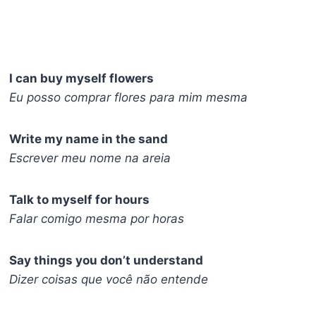
I can buy myself flowers
Eu posso comprar flores para mim mesma
Write my name in the sand
Escrever meu nome na areia
Talk to myself for hours
Falar comigo mesma por horas
Say things you don’t understand
Dizer coisas que você não entende