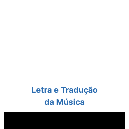
Letra e Tradução
da Música