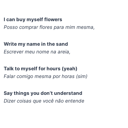
I can buy myself flowers
Posso comprar flores para mim mesma,
Write my name in the sand
Escrever meu nome na areia,
Talk to myself for hours (yeah)
Falar comigo mesma por horas (sim)
Say things you don’t understand
Dizer coisas que você não entende