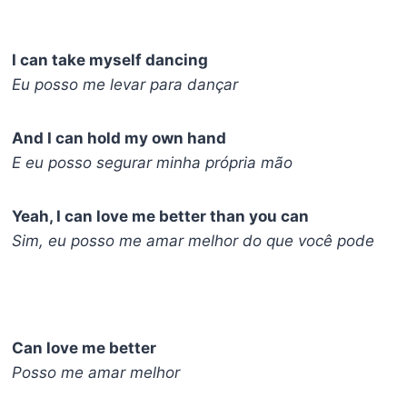
I can take myself dancing
Eu posso me levar para dançar
And I can hold my own hand
E eu posso segurar minha própria mão
Yeah, I can love me better than you can
Sim, eu posso me amar melhor do que você pode
Can love me better
Posso me amar melhor