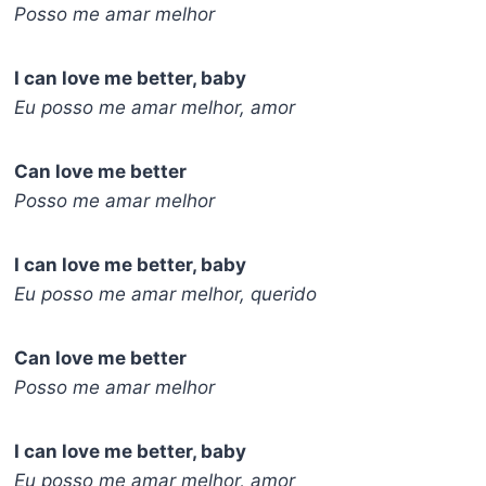
Posso me amar melhor
I can love me better, baby
Eu posso me amar melhor, amor
Can love me better
Posso me amar melhor
I can love me better, baby
Eu posso me amar melhor, querido
Can love me better
Posso me amar melhor
I can love me better, baby
Eu posso me amar melhor, amor