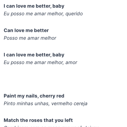
I can love me better, baby
Eu posso me amar melhor, querido
Can love me better
Posso me amar melhor
I can love me better, baby
Eu posso me amar melhor, amor
Paint my nails, cherry red
Pinto minhas unhas, vermelho cereja
Match the roses that you left