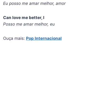
Eu posso me amar melhor, amor
Can love me better, I
Posso me amar melhor, eu
Ouça mais:
Pop Internacional