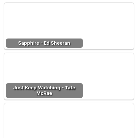
Sapphire - Ed Sheeran
Just Keep Watching - Tate
McRae