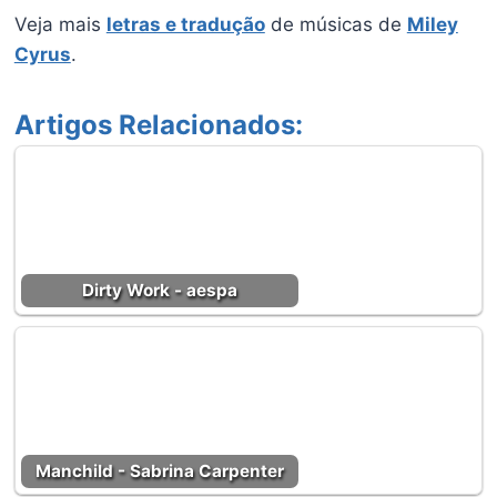
Veja mais
letras e tradução
de músicas de
Miley
Cyrus
.
Artigos Relacionados:
Dirty Work - aespa
Manchild - Sabrina Carpenter