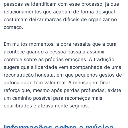
pessoas se identificam com esse processo, já que
relacionamentos que acabam de forma desigual
costumam deixar marcas difíceis de organizar no
começo.
Em muitos momentos, a obra ressalta que a cura
acontece quando a pessoa passa a assumir
controle sobre as próprias emoções. A tradução
sugere que a liberdade vem acompanhada de uma
reconstrução honesta, em que pequenos gestos de
autocuidado têm valor real. A mensagem final
reforça que, mesmo após perdas profundas, existe
um caminho possível para recomeços mais
equilibrados e afetivamente seguros.
Informações sobre a música