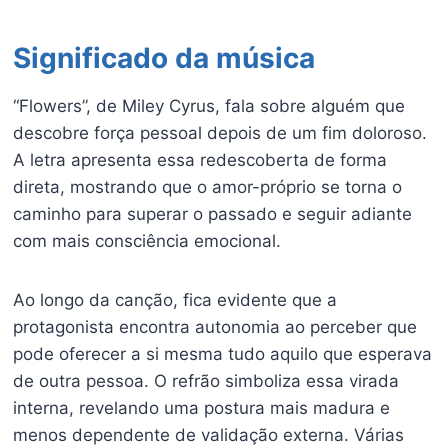
Significado da música
“Flowers”, de Miley Cyrus, fala sobre alguém que
descobre força pessoal depois de um fim doloroso.
A letra apresenta essa redescoberta de forma
direta, mostrando que o amor-próprio se torna o
caminho para superar o passado e seguir adiante
com mais consciência emocional.
Ao longo da canção, fica evidente que a
protagonista encontra autonomia ao perceber que
pode oferecer a si mesma tudo aquilo que esperava
de outra pessoa. O refrão simboliza essa virada
interna, revelando uma postura mais madura e
menos dependente de validação externa. Várias