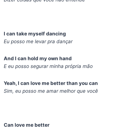
I can take myself dancing
Eu posso me levar pra dançar
And I can hold my own hand
E eu posso segurar minha própria mão
Yeah, I can love me better than you can
Sim, eu posso me amar melhor que você
Can love me better