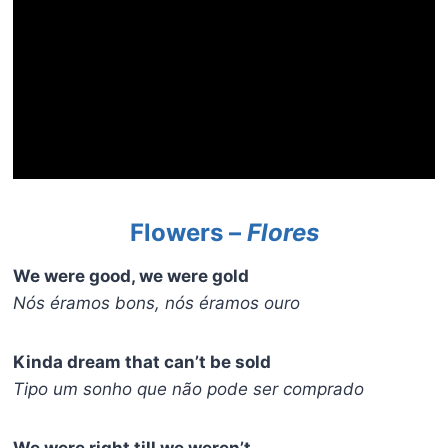
Flowers –
Flores
We were good, we were gold
Nós éramos bons, nós éramos ouro
Kinda dream that can’t be sold
Tipo um sonho que não pode ser comprado