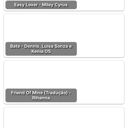
Easy Lover - Miley Cyrus
Bate - Dennis, Luísa Sonza e
Kenia OS
Friend Of Mine (Tradução) -
Rihanna