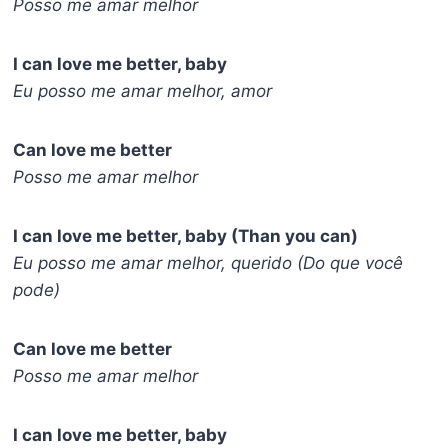
Posso me amar melhor
I can love me better, baby
Eu posso me amar melhor, amor
Can love me better
Posso me amar melhor
I can love me better, baby (Than you can)
Eu posso me amar melhor, querido (Do que você
pode)
Can love me better
Posso me amar melhor
I can love me better, baby