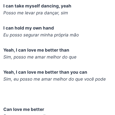
I can take myself dancing, yeah
Posso me levar pra dançar, sim
I can hold my own hand
Eu posso segurar minha própria mão
Yeah, I can love me better than
Sim, posso me amar melhor do que
Yeah, I can love me better than you can
Sim, eu posso me amar melhor do que você pode
Can love me better