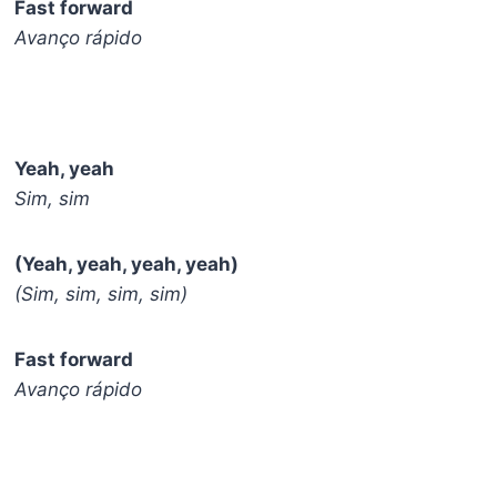
Fast forward
Avanço rápido
Yeah, yeah
Sim, sim
(Yeah, yeah, yeah, yeah)
(Sim, sim, sim, sim)
Fast forward
Avanço rápido