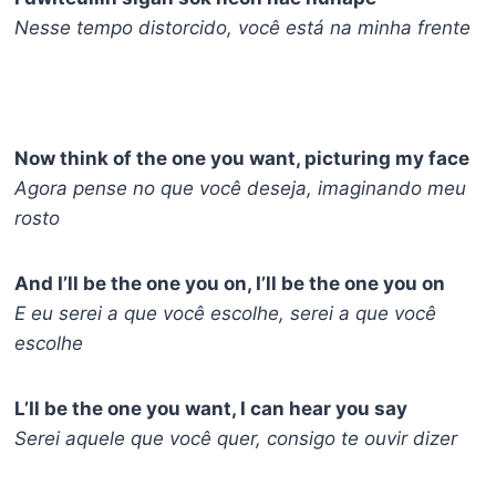
Nesse tempo distorcido, você está na minha frente
Now think of the one you want, picturing my face
Agora pense no que você deseja, imaginando meu
rosto
And I’ll be the one you on, I’ll be the one you on
E eu serei a que você escolhe, serei a que você
escolhe
L’Il be the one you want, I can hear you say
Serei aquele que você quer, consigo te ouvir dizer