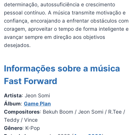
determinação, autossuficiência e crescimento
pessoal contínuo. A música transmite motivação e
confiança, encorajando a enfrentar obstáculos com
coragem, aproveitar o tempo de forma inteligente e
avançar sempre em direção aos objetivos
desejados.
Informações sobre a música
Fast Forward
Artista
: Jeon Somi
Álbum
:
Game Plan
Compositores
: Bekuh Boom / Jeon Somi / R.Tee /
Teddy / Vince
Gênero
: K-Pop