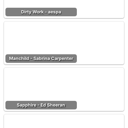
Dirty Work - aespa
Manchild - Sabrina Carpenter
Sapphire - Ed Sheeran