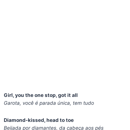
Girl, you the one stop, got it all
Garota, você é parada única, tem tudo
Diamond-kissed, head to toe
Beijada por diamantes, da cabeça aos pés