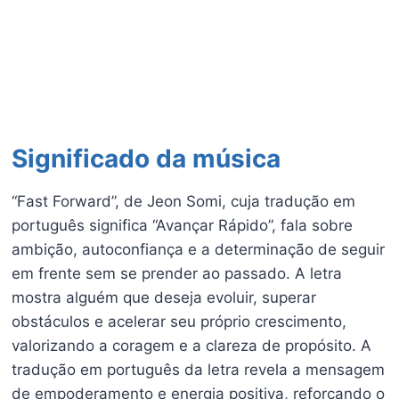
Significado da música
“Fast Forward”, de Jeon Somi, cuja tradução em
português significa “Avançar Rápido”, fala sobre
ambição, autoconfiança e a determinação de seguir
em frente sem se prender ao passado. A letra
mostra alguém que deseja evoluir, superar
obstáculos e acelerar seu próprio crescimento,
valorizando a coragem e a clareza de propósito. A
tradução em português da letra revela a mensagem
de empoderamento e energia positiva, reforçando o