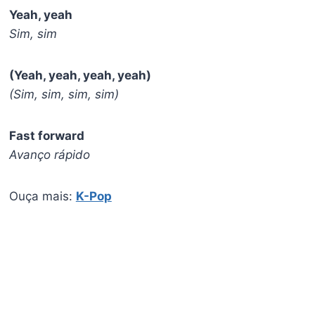
Yeah, yeah
Sim, sim
(Yeah, yeah, yeah, yeah)
(Sim, sim, sim, sim)
Fast forward
Avanço rápido
Ouça mais:
K-Pop