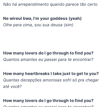
Não há arrependimento quando parece tão certo
Ne wireul bwa, I’m your goddess (yeah)
Olhe para cima, sou sua deusa (sim)
How many lovers do I go through to find you?
Quantos amantes eu passei para te encontrar?
How many heartbreaks I take just to get to you?
Quantas decepções amorosas sofri só pra chegar
até você?
How many lovers do I go through to find you?