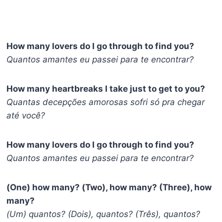
How many lovers do I go through to find you?
Quantos amantes eu passei para te encontrar?
How many heartbreaks I take just to get to you?
Quantas decepções amorosas sofri só pra chegar
até você?
How many lovers do I go through to find you?
Quantos amantes eu passei para te encontrar?
(One) how many? (Two), how many? (Three), how
many?
(Um) quantos? (Dois), quantos? (Três), quantos?