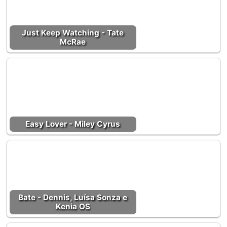
Just Keep Watching - Tate
McRae
Easy Lover - Miley Cyrus
Bate - Dennis, Luísa Sonza e
Kenia OS