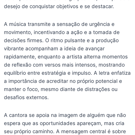
desejo de conquistar objetivos e se destacar.
A música transmite a sensação de urgência e
movimento, incentivando a ação e a tomada de
decisões firmes. O ritmo pulsante e a produção
vibrante acompanham a ideia de avançar
rapidamente, enquanto a artista alterna momentos
de reflexão com versos mais intensos, mostrando
equilíbrio entre estratégia e impulso. A letra enfatiza
a importância de acreditar no próprio potencial e
manter o foco, mesmo diante de distrações ou
desafios externos.
A cantora se apoia na imagem de alguém que não
espera que as oportunidades apareçam, mas cria
seu próprio caminho. A mensagem central é sobre