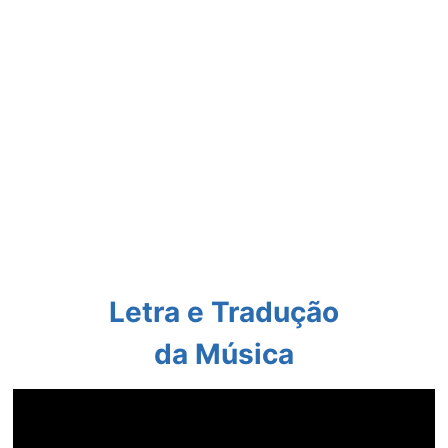
Letra e Tradução
da Música