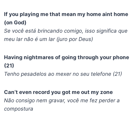
If you playing me that mean my home aint home
(on God)
Se você está brincando comigo, isso significa que
meu lar não é um lar (juro por Deus)
Having nightmares of going through your phone
(21)
Tenho pesadelos ao mexer no seu telefone (21)
Can’t even record you got me out my zone
Não consigo nem gravar, você me fez perder a
compostura