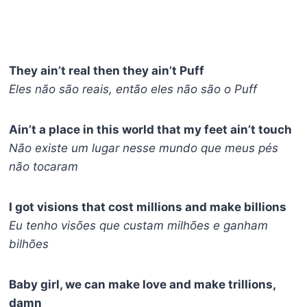
They ain’t real thеn they ain’t Puff
Eles não são reais, então eles não são o Puff
Ain’t a place in this world that my feet ain’t touch
Não existe um lugar nesse mundo que meus pés
não tocaram
I got visions that cost millions and make billions
Eu tenho visões que custam milhões e ganham
bilhões
Baby girl, we can make love and make trillions,
damn