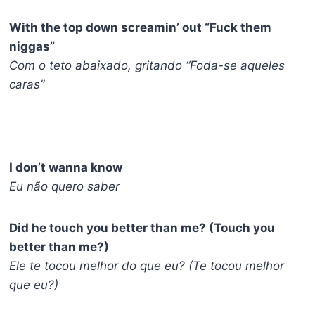
With the top down screamin’ out “Fuck them
niggas”
Com o teto abaixado, gritando “Foda-se aqueles
caras”
I don’t wanna know
Eu não quero saber
Did he touch you better than me? (Touch you
better than me?)
Ele te tocou melhor do que eu? (Te tocou melhor
que eu?)