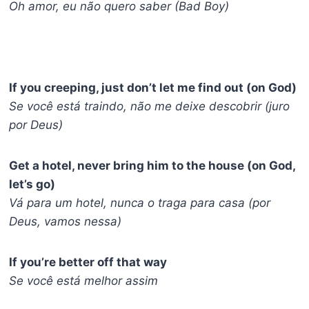
Oh amor, eu não quero saber (Bad Boy)
If you creeping, just don’t let me find out (on God)
Se você está traindo, não me deixe descobrir (juro
por Deus)
Get a hotel, never bring him to the house (on God,
let’s go)
Vá para um hotel, nunca o traga para casa (por
Deus, vamos nessa)
If you’re better off that way
Se você está melhor assim