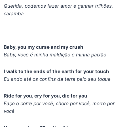
Querida, podemos fazer amor e ganhar trilhões,
caramba
Baby, you my curse and my crush
Baby, você é minha maldição e minha paixão
I walk to the ends of the earth for your touch
Eu ando até os confins da terra pelo seu toque
Ride for you, cry for you, die for you
Faço o corre por você, choro por você, morro por
você