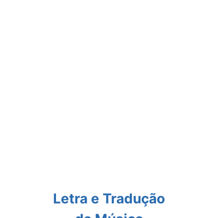
Letra e Tradução