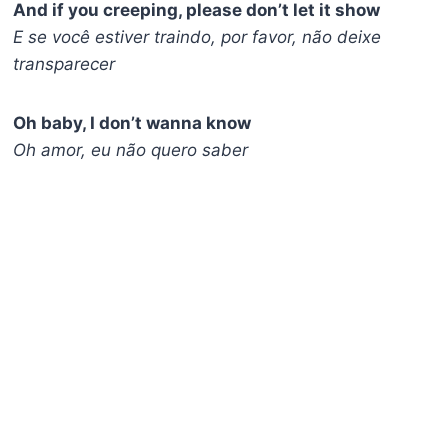
And if you creeping, please don’t let it show
E se você estiver traindo, por favor, não deixe
transparecer
Oh baby, I don’t wanna know
Oh amor, eu não quero saber