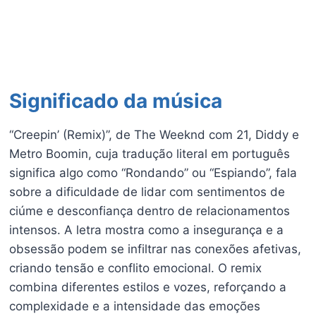
Significado da música
“Creepin’ (Remix)”, de The Weeknd com 21, Diddy e
Metro Boomin, cuja tradução literal em português
significa algo como “Rondando” ou “Espiando”, fala
sobre a dificuldade de lidar com sentimentos de
ciúme e desconfiança dentro de relacionamentos
intensos. A letra mostra como a insegurança e a
obsessão podem se infiltrar nas conexões afetivas,
criando tensão e conflito emocional. O remix
combina diferentes estilos e vozes, reforçando a
complexidade e a intensidade das emoções