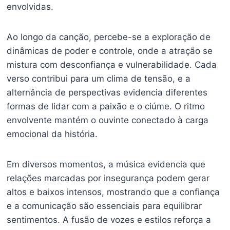
envolvidas.
Ao longo da canção, percebe-se a exploração de
dinâmicas de poder e controle, onde a atração se
mistura com desconfiança e vulnerabilidade. Cada
verso contribui para um clima de tensão, e a
alternância de perspectivas evidencia diferentes
formas de lidar com a paixão e o ciúme. O ritmo
envolvente mantém o ouvinte conectado à carga
emocional da história.
Em diversos momentos, a música evidencia que
relações marcadas por insegurança podem gerar
altos e baixos intensos, mostrando que a confiança
e a comunicação são essenciais para equilibrar
sentimentos. A fusão de vozes e estilos reforça a