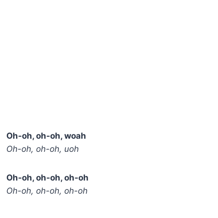
Oh-oh, oh-oh, woah
Oh-oh, oh-oh, uoh
Oh-oh, oh-oh, oh-oh
Oh-oh, oh-oh, oh-oh