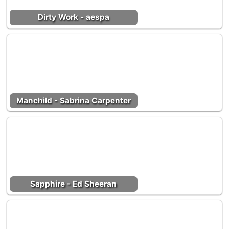
Dirty Work - aespa
Manchild - Sabrina Carpenter
Sapphire - Ed Sheeran