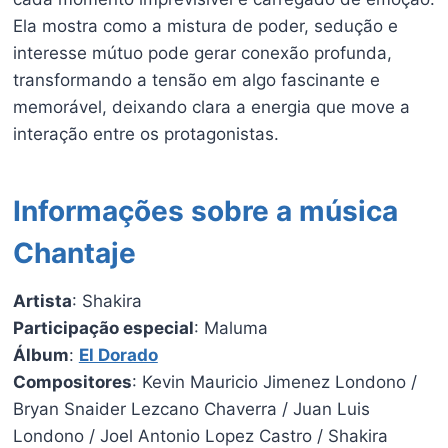
Ela mostra como a mistura de poder, sedução e
interesse mútuo pode gerar conexão profunda,
transformando a tensão em algo fascinante e
memorável, deixando clara a energia que move a
interação entre os protagonistas.
Informações sobre a música
Chantaje
Artista
: Shakira
Participação especial
: Maluma
Álbum
:
El Dorado
Compositores
: Kevin Mauricio Jimenez Londono /
Bryan Snaider Lezcano Chaverra / Juan Luis
Londono / Joel Antonio Lopez Castro / Shakira