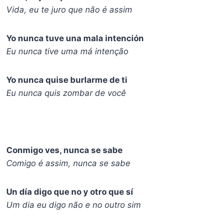
Vida, eu te juro que não é assim
Yo nunca tuve una mala intención
Eu nunca tive uma má intenção
Yo nunca quise burlarme de ti
Eu nunca quis zombar de você
Conmigo ves, nunca se sabe
Comigo é assim, nunca se sabe
Un día digo que no y otro que sí
Um dia eu digo não e no outro sim