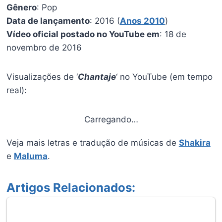
Gênero
: Pop
Data de lançamento
: 2016 (
Anos 2010
)
Vídeo oficial postado no YouTube em
: 18 de
novembro de 2016
Visualizações de ‘
Chantaje
‘ no YouTube (em tempo
real):
Carregando…
Veja mais letras e tradução de músicas de
Shakira
e
Maluma
.
Artigos Relacionados: