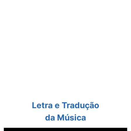
Letra e Tradução
da Música