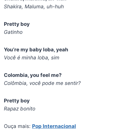
Shakira, Maluma, uh-huh
Pretty boy
Gatinho
You’re my baby loba, yeah
Você é minha loba, sim
Colombia, you feel me?
Colômbia, você pode me sentir?
Pretty boy
Rapaz bonito
Ouça mais:
Pop Internacional