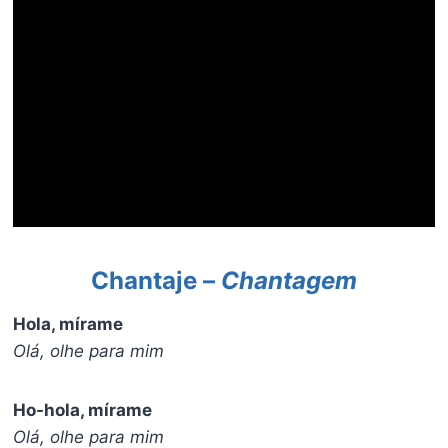
Chantaje –
Chantagem
Hola, mírame
Olá, olhe para mim
Ho-hola, mírame
Olá, olhe para mim