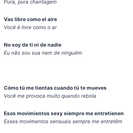
Pura, pura chantagem
Vas libre como el aire
Você é livre como o ar
No soy de ti ni de nadie
Eu não sou sua nem de ninguém
Cómo tú me tientas cuando tú te mueves
Você me provoca muito quando rebola
Esos movimientos sexy siempre me entretienen
Esses movimentos sensuais sempre me entretêm