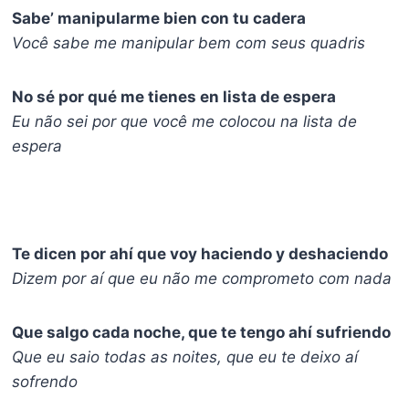
Sabe’ manipularme bien con tu cadera
Você sabe me manipular bem com seus quadris
No sé por qué me tienes en lista de espera
Eu não sei por que você me colocou na lista de
espera
Te dicen por ahí que voy haciendo y deshaciendo
Dizem por aí que eu não me comprometo com nada
Que salgo cada noche, que te tengo ahí sufriendo
Que eu saio todas as noites, que eu te deixo aí
sofrendo