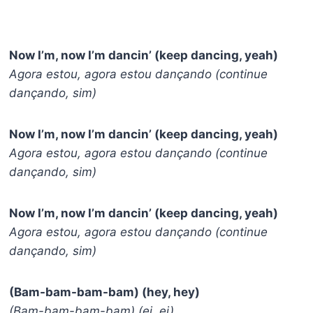
Now I’m, now I’m dancin’ (keep dancing, yeah)
Agora estou, agora estou dançando (continue
dançando, sim)
Now I’m, now I’m dancin’ (keep dancing, yeah)
Agora estou, agora estou dançando (continue
dançando, sim)
Now I’m, now I’m dancin’ (keep dancing, yeah)
Agora estou, agora estou dançando (continue
dançando, sim)
(Bam-bam-bam-bam) (hey, hey)
(Bam-bam-bam-bam) (ei, ei)