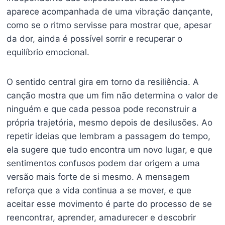
aparece acompanhada de uma vibração dançante,
como se o ritmo servisse para mostrar que, apesar
da dor, ainda é possível sorrir e recuperar o
equilíbrio emocional.
O sentido central gira em torno da resiliência. A
canção mostra que um fim não determina o valor de
ninguém e que cada pessoa pode reconstruir a
própria trajetória, mesmo depois de desilusões. Ao
repetir ideias que lembram a passagem do tempo,
ela sugere que tudo encontra um novo lugar, e que
sentimentos confusos podem dar origem a uma
versão mais forte de si mesmo. A mensagem
reforça que a vida continua a se mover, e que
aceitar esse movimento é parte do processo de se
reencontrar, aprender, amadurecer e descobrir