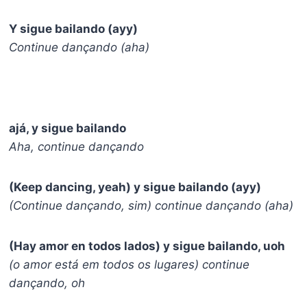
Y sigue bailando (ayy)
Continue dançando (aha)
ajá, y sigue bailando
Aha, continue dançando
(Keep dancing, yeah) y sigue bailando (ayy)
(Continue dançando, sim) continue dançando (aha)
(Hay amor en todos lados) y sigue bailando, uoh
(o amor está em todos os lugares) continue
dançando, oh