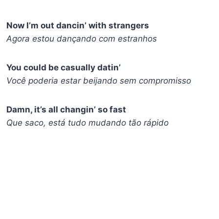
Now I’m out dancin’ with strangers
Agora estou dançando com estranhos
You could be casually datin’
Você poderia estar beijando sem compromisso
Damn, it’s all changin’ so fast
Que saco, está tudo mudando tão rápido