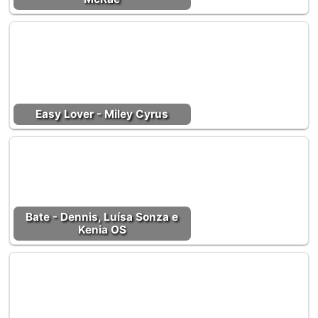
Easy Lover - Miley Cyrus
Bate - Dennis, Luísa Sonza e
Kenia OS