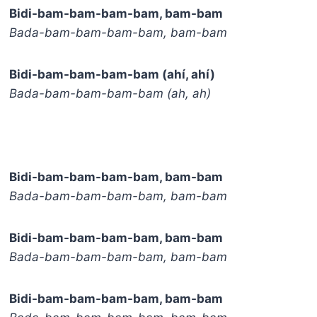
Bidi-bam-bam-bam-bam, bam-bam
Bada-bam-bam-bam-bam, bam-bam
Bidi-bam-bam-bam-bam (ahí, ahí)
Bada-bam-bam-bam-bam (ah, ah)
Bidi-bam-bam-bam-bam, bam-bam
Bada-bam-bam-bam-bam, bam-bam
Bidi-bam-bam-bam-bam, bam-bam
Bada-bam-bam-bam-bam, bam-bam
Bidi-bam-bam-bam-bam, bam-bam