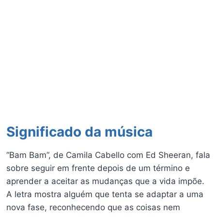
Significado da música
“Bam Bam”, de Camila Cabello com Ed Sheeran, fala
sobre seguir em frente depois de um término e
aprender a aceitar as mudanças que a vida impõe.
A letra mostra alguém que tenta se adaptar a uma
nova fase, reconhecendo que as coisas nem