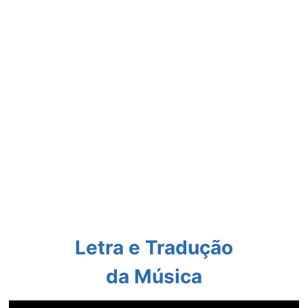
Letra e Tradução
da Música