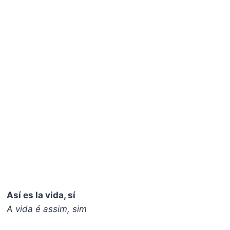
Así es la vida, sí
A vida é assim, sim