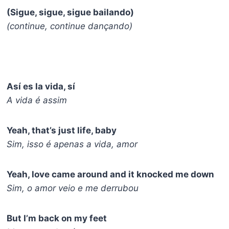
(Sigue, sigue, sigue bailando)
(continue, continue dançando)
Así es la vida, sí
A vida é assim
Yeah, that’s just life, baby
Sim, isso é apenas a vida, amor
Yeah, love came around and it knocked me down
Sim, o amor veio e me derrubou
But I’m back on my feet