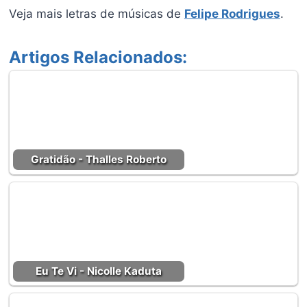
Veja mais letras de músicas de
Felipe Rodrigues
.
Artigos Relacionados:
Gratidão - Thalles Roberto
Eu Te Vi - Nicolle Kaduta