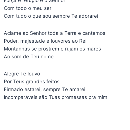
Força e refúgio é o Senhor
Com todo o meu ser
Com tudo o que sou sempre Te adorarei
Aclame ao Senhor toda a Terra e cantemos
Poder, majestade e louvores ao Rei
Montanhas se prostrem e rujam os mares
Ao som de Teu nome
Alegre Te louvo
Por Teus grandes feitos
Firmado estarei, sempre Te amarei
Incomparáveis são Tuas promessas pra mim