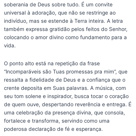
soberania de Deus sobre tudo. É um convite
universal à adoração, que não se restringe ao
indivíduo, mas se estende à Terra inteira. A letra
também expressa gratidão pelos feitos do Senhor,
colocando o amor divino como fundamento para a
vida.
O ponto alto está na repetição da frase
“Incomparáveis são Tuas promessas pra mim”, que
ressalta a fidelidade de Deus e a confiança que o
crente deposita em Suas palavras. A música, com
seu tom solene e inspirador, busca tocar o coração
de quem ouve, despertando reverência e entrega. É
uma celebração da presença divina, que consola,
fortalece e transforma, servindo como uma
poderosa declaração de fé e esperança.