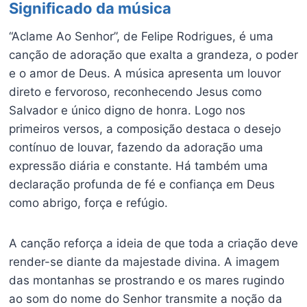
Significado da música
“Aclame Ao Senhor”, de Felipe Rodrigues, é uma
canção de adoração que exalta a grandeza, o poder
e o amor de Deus. A música apresenta um louvor
direto e fervoroso, reconhecendo Jesus como
Salvador e único digno de honra. Logo nos
primeiros versos, a composição destaca o desejo
contínuo de louvar, fazendo da adoração uma
expressão diária e constante. Há também uma
declaração profunda de fé e confiança em Deus
como abrigo, força e refúgio.
A canção reforça a ideia de que toda a criação deve
render-se diante da majestade divina. A imagem
das montanhas se prostrando e os mares rugindo
ao som do nome do Senhor transmite a noção da