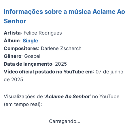
Informações sobre a música Aclame Ao
Senhor
Artista
: Felipe Rodrigues
Álbum
:
Single
Compositores
: Darlene Zscherch
Gênero
: Gospel
Data de lançamento
: 2025
Vídeo oficial postado no YouTube em
: 07 de junho
de 2025
Visualizações de ‘
Aclame Ao Senhor
‘ no YouTube
(em tempo real):
Carregando…