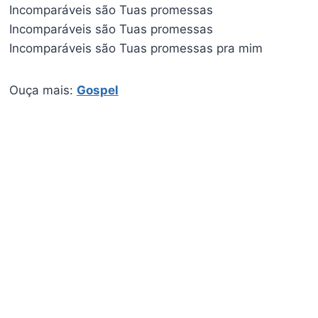
Incomparáveis são Tuas promessas
Incomparáveis são Tuas promessas
Incomparáveis são Tuas promessas pra mim
Ouça mais:
Gospel