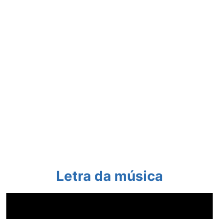
Letra da música