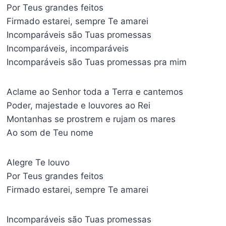
Por Teus grandes feitos
Firmado estarei, sempre Te amarei
Incomparáveis são Tuas promessas
Incomparáveis, incomparáveis
Incomparáveis são Tuas promessas pra mim
Aclame ao Senhor toda a Terra e cantemos
Poder, majestade e louvores ao Rei
Montanhas se prostrem e rujam os mares
Ao som de Teu nome
Alegre Te louvo
Por Teus grandes feitos
Firmado estarei, sempre Te amarei
Incomparáveis são Tuas promessas