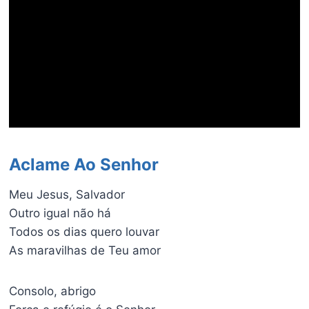
Aclame Ao Senhor
Meu Jesus, Salvador
Outro igual não há
Todos os dias quero louvar
As maravilhas de Teu amor
Consolo, abrigo