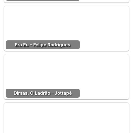
Era Eu - Felipe Rodrigues
Dimas, O Ladrão - Jottapê