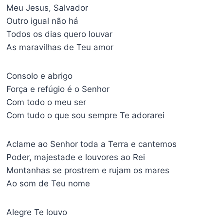
Meu Jesus, Salvador
Outro igual não há
Todos os dias quero louvar
As maravilhas de Teu amor
Consolo e abrigo
Força e refúgio é o Senhor
Com todo o meu ser
Com tudo o que sou sempre Te adorarei
Aclame ao Senhor toda a Terra e cantemos
Poder, majestade e louvores ao Rei
Montanhas se prostrem e rujam os mares
Ao som de Teu nome
Alegre Te louvo