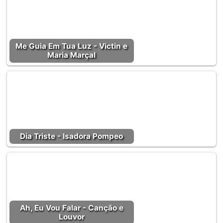
Me Guia Em Tua Luz - Victin e
Maria Marçal
Dia Triste - Isadora Pompeo
Ah, Eu Vou Falar - Canção e
Louvor