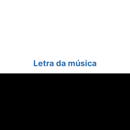
Letra da música