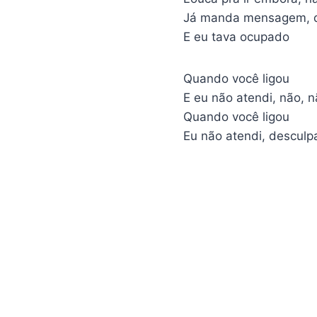
Já manda mensagem, q
E eu tava ocupado
Quando você ligou
E eu não atendi, não, n
Quando você ligou
Eu não atendi, desculpa