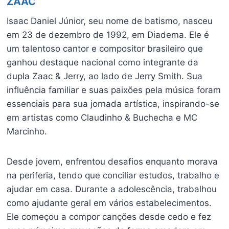
ZAAC
Isaac Daniel Júnior, seu nome de batismo, nasceu
em 23 de dezembro de 1992, em Diadema. Ele é
um talentoso cantor e compositor brasileiro que
ganhou destaque nacional como integrante da
dupla Zaac & Jerry, ao lado de Jerry Smith. Sua
influência familiar e suas paixões pela música foram
essenciais para sua jornada artística, inspirando-se
em artistas como Claudinho & Buchecha e MC
Marcinho.
Desde jovem, enfrentou desafios enquanto morava
na periferia, tendo que conciliar estudos, trabalho e
ajudar em casa. Durante a adolescência, trabalhou
como ajudante geral em vários estabelecimentos.
Ele começou a compor canções desde cedo e fez