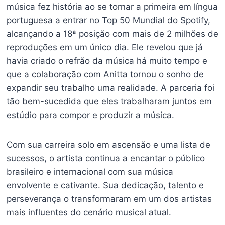
música fez história ao se tornar a primeira em língua
portuguesa a entrar no Top 50 Mundial do Spotify,
alcançando a 18ª posição com mais de 2 milhões de
reproduções em um único dia. Ele revelou que já
havia criado o refrão da música há muito tempo e
que a colaboração com Anitta tornou o sonho de
expandir seu trabalho uma realidade. A parceria foi
tão bem-sucedida que eles trabalharam juntos em
estúdio para compor e produzir a música.
Com sua carreira solo em ascensão e uma lista de
sucessos, o artista continua a encantar o público
brasileiro e internacional com sua música
envolvente e cativante. Sua dedicação, talento e
perseverança o transformaram em um dos artistas
mais influentes do cenário musical atual.