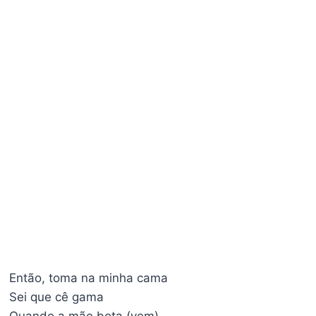
Então, toma na minha cama
Sei que cê gama