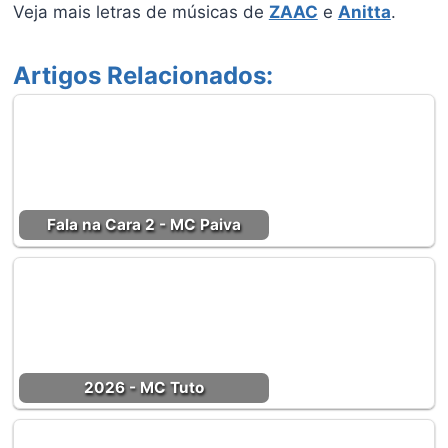
Veja mais letras de músicas de
ZAAC
e
Anitta
.
Artigos Relacionados:
Fala na Cara 2 - MC Paiva
2026 - MC Tuto