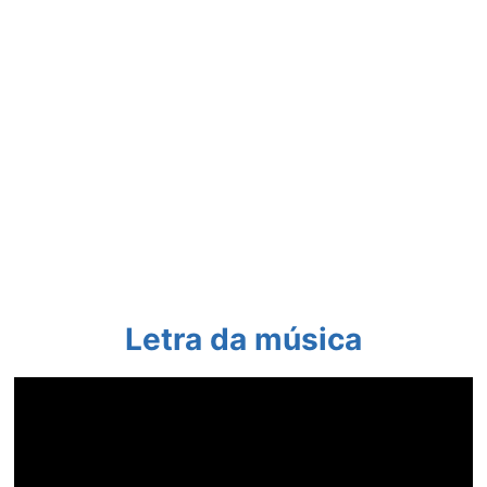
Letra da música