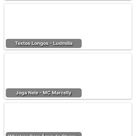
Textos Longos - Ludmilla
Joga Nele - MC Marcelly