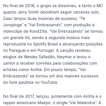
No final de 2016, o grupo se dissolveu, e tanto o MC
quanto Jerry Smith decidiram seguir carreiras solo.
Zaac lançou duas músicas de sucesso, “Te
Jurupinga” e “Vai Embrazando”, com produção e
videoclipe de KondZilla. “Vai Embrazando” se tornou
um grande hit, sendo a segunda música mais
reproduzida no Spotify Brasil e alcançando posições
no Paraguai e em Portugal. A canção recebeu
elogios de Wesley Safadão, Neymar e levou o
cantor a receber convites para colaborações com
artistas como Anitta. Em pouco tempo, “Vai
Embrazando” se tornou um dos maiores sucessos
do funk paulista no YouTube.
No final de 2017, lançou, juntamente com Anitta e o
rapper americano Maejor, o single “Vai Malandra”. A