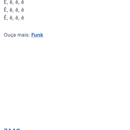
Ê, ê, ê, ê
Ê, ê, ê, ê
Ê, ê, ê, ê
Ouça mais:
Funk