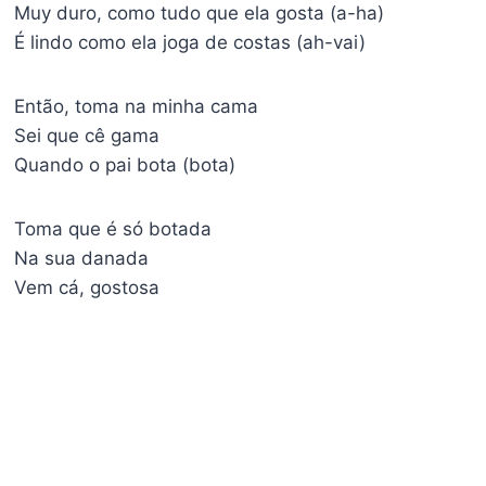
Muy duro, como tudo que ela gosta (a-ha)
É lindo como ela joga de costas (ah-vai)
Então, toma na minha cama
Sei que cê gama
Quando o pai bota (bota)
Toma que é só botada
Na sua danada
Vem cá, gostosa