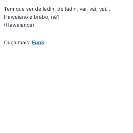
Tem que ser de ladin, de ladin, vai, vai, vai…
Hawaiano é brabo, né?
(Hawaianos)
Ouça mais:
Funk