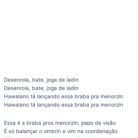
Desenrola, bate, joga de ladin
Desenrola, bate, joga de ladin
Hawaiano tá lançando essa braba pra menorzin
Hawaiano tá lançando essa braba pra menorzin
Essa é a braba pros menorzin, papo de visão
É só balançar o ombrin e vim na coordenação