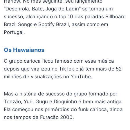
Harlow. No mês seguinte, seu lançamento
“Desenrola, Bate, Joga de Ladin” se tornou um
sucesso, alcançando o top 10 das paradas Billboard
Brazil Songs e Spotify Brazil, assim como em
Portugal.
Os Hawaianos
O grupo carioca ficou famoso com essa música
depois que viralizou no TikTok e já tem mais de 52
milhões de visualizações no YouTube.
Mas a história de sucesso do grupo formado por
Tonzão, Yuri, Gugu e Dioguinho é bem mais antiga.
Ela começou nos primórdios do funk carioca, ainda
nos tempos da Furacão 2000.