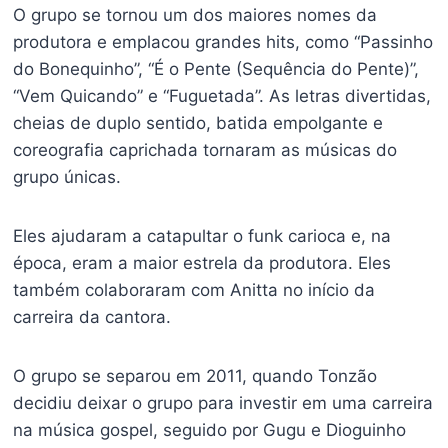
O grupo se tornou um dos maiores nomes da
produtora e emplacou grandes hits, como “Passinho
do Bonequinho”, “É o Pente (Sequência do Pente)”,
“Vem Quicando” e “Fuguetada”. As letras divertidas,
cheias de duplo sentido, batida empolgante e
coreografia caprichada tornaram as músicas do
grupo únicas.
Eles ajudaram a catapultar o funk carioca e, na
época, eram a maior estrela da produtora. Eles
também colaboraram com Anitta no início da
carreira da cantora.
O grupo se separou em 2011, quando Tonzão
decidiu deixar o grupo para investir em uma carreira
na música gospel, seguido por Gugu e Dioguinho