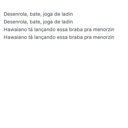
Desenrola, bate, joga de ladin
Desenrola, bate, joga de ladin
Hawaiano tá lançando essa braba pra menorzin
Hawaiano tá lançando essa braba pra menorzin