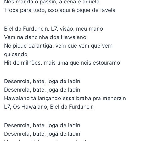
Nós manda o passin, a cena é aquela
Tropa para tudo, isso aqui é pique de favela
Biel do Furduncin, L7, visão, meu mano
Vem na dancinha dos Hawaiano
No pique da antiga, vem que vem que vem
quicando
Hit de milhões, mais uma que nóis estouramo
Desenrola, bate, joga de ladin
Desenrola, bate, joga de ladin
Hawaiano tá lançando essa braba pra menorzin
L7, Os Hawaiano, Biel do Furduncin
Desenrola, bate, joga de ladin
Desenrola, bate, joga de ladin