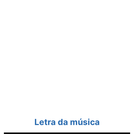
Letra da música