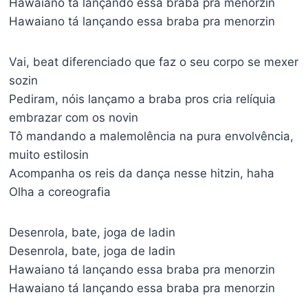
Hawaiano tá lançando essa braba pra menorzin
Hawaiano tá lançando essa braba pra menorzin
Vai, beat diferenciado que faz o seu corpo se mexer
sozin
Pediram, nóis lançamo a braba pros cria relíquia
embrazar com os novin
Tô mandando a malemolência na pura envolvência,
muito estilosin
Acompanha os reis da dança nesse hitzin, haha
Olha a coreografia
Desenrola, bate, joga de ladin
Desenrola, bate, joga de ladin
Hawaiano tá lançando essa braba pra menorzin
Hawaiano tá lançando essa braba pra menorzin