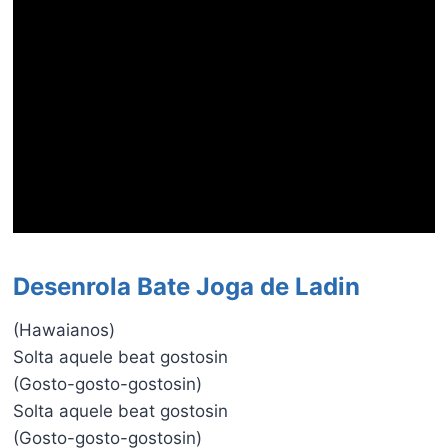
Desenrola Bate Joga de Ladin
(Hawaianos)
Solta aquele beat gostosin
(Gosto-gosto-gostosin)
Solta aquele beat gostosin
(Gosto-gosto-gostosin)