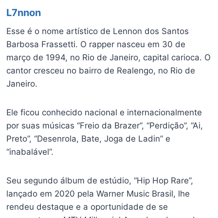
L7nnon
Esse é o nome artístico de Lennon dos Santos
Barbosa Frassetti. O rapper nasceu em 30 de
março de 1994, no Rio de Janeiro, capital carioca. O
cantor cresceu no bairro de Realengo, no Rio de
Janeiro.
Ele ficou conhecido nacional e internacionalmente
por suas músicas “Freio da Brazer”, “Perdição”, “Ai,
Preto”, “Desenrola, Bate, Joga de Ladin” e
“inabalável”.
Seu segundo álbum de estúdio, “Hip Hop Rare”,
lançado em 2020 pela Warner Music Brasil, lhe
rendeu destaque e a oportunidade de se