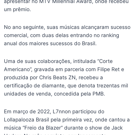
apresentar no MTV Millennial Award, onde recebeu
um prêmio.
No ano seguinte, suas músicas alcançaram sucesso
comercial, com duas delas entrando no ranking
anual dos maiores sucessos do Brasil.
Uma de suas colaborações, intitulada “Corte
Americano”, gravada em parceria com Filipe Ret e
produzida por Chris Beats ZN, recebeu a
certificação de diamante, que denota trezentas mil
unidades de venda, concedida pela PMB.
Em março de 2022, L7nnon participou do
Lollapalooza Brasil pela primeira vez, onde cantou a
música “Freio da Blazer” durante o show de Jack