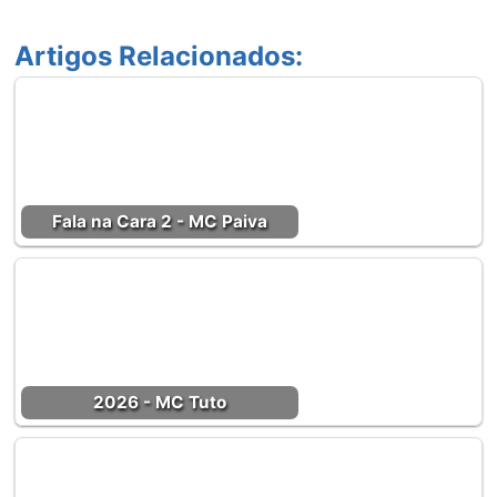
Artigos Relacionados:
Fala na Cara 2 - MC Paiva
2026 - MC Tuto