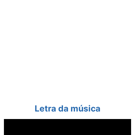
Letra da música