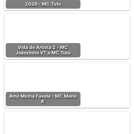
2026 - MC Tuto
Vida de Artista 2 - MC
Joãozinho VT e MC Tuto
Amo Minha Favela - MC Meno
K