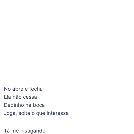
No abre e fecha
Ela não cessa
Dedinho na boca
Joga, solta o que interessa
Tá me instigando