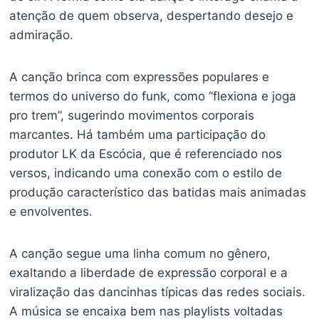
atenção de quem observa, despertando desejo e
admiração.
A canção brinca com expressões populares e
termos do universo do funk, como “flexiona e joga
pro trem”, sugerindo movimentos corporais
marcantes. Há também uma participação do
produtor LK da Escócia, que é referenciado nos
versos, indicando uma conexão com o estilo de
produção característico das batidas mais animadas
e envolventes.
A canção segue uma linha comum no gênero,
exaltando a liberdade de expressão corporal e a
viralização das dancinhas típicas das redes sociais.
A música se encaixa bem nas playlists voltadas