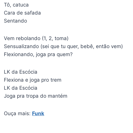
Tô, catuca
Cara de safada
Sentando
Vem rebolando (1, 2, toma)
Sensualizando (sei que tu quer, bebê, então vem)
Flexionando, joga pra quem?
LK da Escócia
Flexiona e joga pro trem
LK da Escócia
Joga pra tropa do mantém
Ouça mais:
Funk