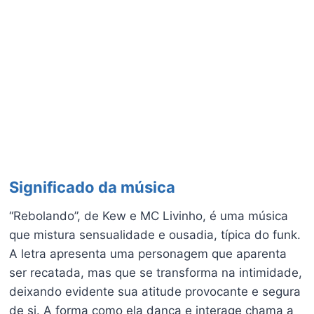
Significado da música
“Rebolando”, de Kew e MC Livinho, é uma música
que mistura sensualidade e ousadia, típica do funk.
A letra apresenta uma personagem que aparenta
ser recatada, mas que se transforma na intimidade,
deixando evidente sua atitude provocante e segura
de si. A forma como ela dança e interage chama a