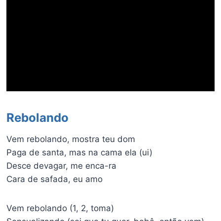
Rebolando
Vem rebolando, mostra teu dom
Paga de santa, mas na cama ela (ui)
Desce devagar, me enca-ra
Cara de safada, eu amo
Vem rebolando (1, 2, toma)