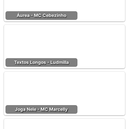
Áurea - MC Cebezinho
Textos Longos - Ludmilla
Joga Nele - MC Marcelly