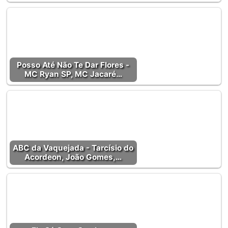
Posso Até Não Te Dar Flores -
MC Ryan SP, MC Jacaré…
ABC da Vaquejada - Tarcísio do
Acordeon, João Gomes,…