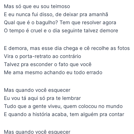
Mas só que eu sou teimoso
E eu nunca fui disso, de deixar pra amanhã
Qual que é o bagulho? Tem que resolver agora
O tempo é cruel e o dia seguinte talvez demore
E demora, mas esse dia chega e cê recolhe as fotos
Vira o porta-retrato ao contrário
Talvez pra esconder o fato que você
Me ama mesmo achando eu todo errado
Mas quando você esquecer
Eu vou tá aqui só pra te lembrar
Tudo que a gente viveu, quem colocou no mundo
E quando a história acaba, tem alguém pra contar
Mas quando você esquecer