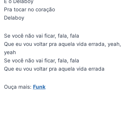
É o Delaboy
Pra tocar no coração
Delaboy
Se você não vai ficar, fala, fala
Que eu vou voltar pra aquela vida errada, yeah,
yeah
Se você não vai ficar, fala, fala
Que eu vou voltar pra aquela vida errada
Ouça mais:
Funk