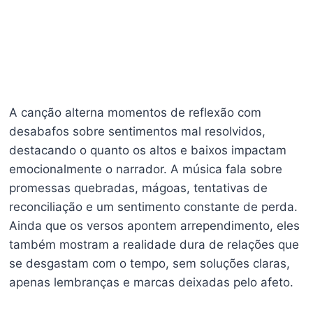
A canção alterna momentos de reflexão com
desabafos sobre sentimentos mal resolvidos,
destacando o quanto os altos e baixos impactam
emocionalmente o narrador. A música fala sobre
promessas quebradas, mágoas, tentativas de
reconciliação e um sentimento constante de perda.
Ainda que os versos apontem arrependimento, eles
também mostram a realidade dura de relações que
se desgastam com o tempo, sem soluções claras,
apenas lembranças e marcas deixadas pelo afeto.