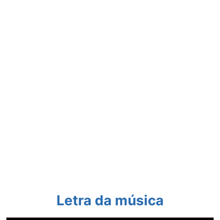
Letra da música