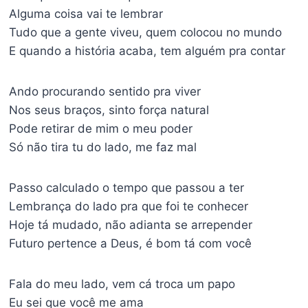
Alguma coisa vai te lembrar
Tudo que a gente viveu, quem colocou no mundo
E quando a história acaba, tem alguém pra contar
Ando procurando sentido pra viver
Nos seus braços, sinto força natural
Pode retirar de mim o meu poder
Só não tira tu do lado, me faz mal
Passo calculado o tempo que passou a ter
Lembrança do lado pra que foi te conhecer
Hoje tá mudado, não adianta se arrepender
Futuro pertence a Deus, é bom tá com você
Fala do meu lado, vem cá troca um papo
Eu sei que você me ama