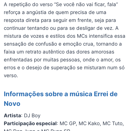
A repetição do verso “Se você não vai ficar, fala”
reforça a angústia de quem precisa de uma
resposta direta para seguir em frente, seja para
continuar tentando ou para se desligar de vez. A
mistura de vozes e estilos dos MCs intensifica essa
sensação de confusão e emoção crua, tornando a
faixa um retrato autêntico das dores amorosas
enfrentadas por muitas pessoas, onde o amor, os
erros e o desejo de superação se misturam num só
verso.
Informações sobre a música Errei de
Novo
Artista
: DJ Boy
Participação especial
: MC GP, MC Kako, MC Tuto,