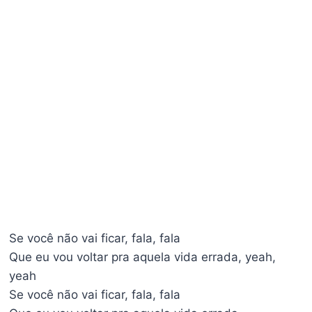
Se você não vai ficar, fala, fala
Que eu vou voltar pra aquela vida errada, yeah,
yeah
Se você não vai ficar, fala, fala