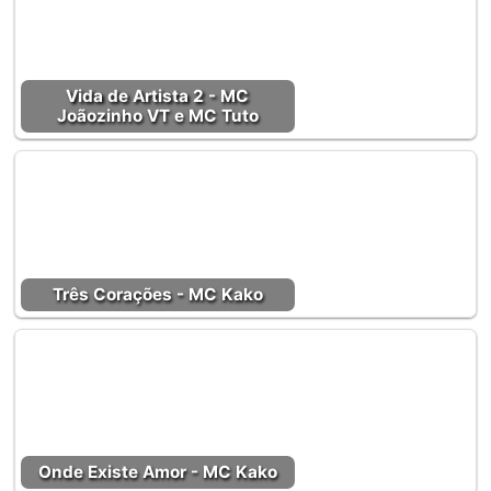
Vida de Artista 2 - MC
Joãozinho VT e MC Tuto
Três Corações - MC Kako
Onde Existe Amor - MC Kako