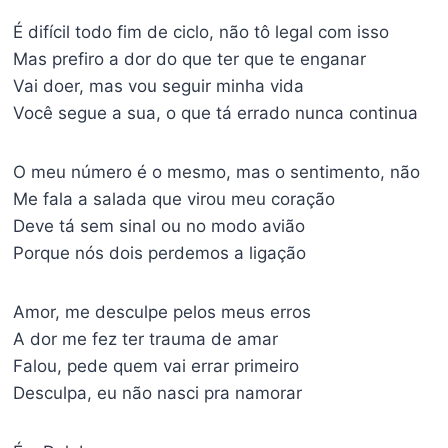
É difícil todo fim de ciclo, não tô legal com isso
Mas prefiro a dor do que ter que te enganar
Vai doer, mas vou seguir minha vida
Você segue a sua, o que tá errado nunca continua
O meu número é o mesmo, mas o sentimento, não
Me fala a salada que virou meu coração
Deve tá sem sinal ou no modo avião
Porque nós dois perdemos a ligação
Amor, me desculpe pelos meus erros
A dor me fez ter trauma de amar
Falou, pede quem vai errar primeiro
Desculpa, eu não nasci pra namorar