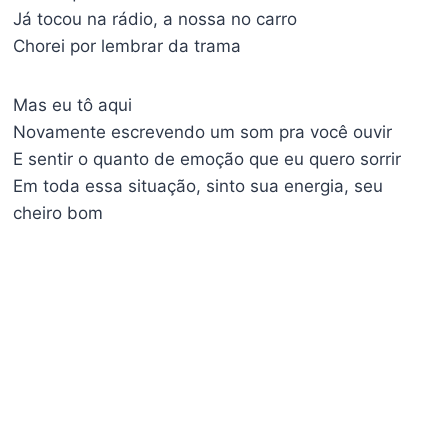
Já tocou na rádio, a nossa no carro
Chorei por lembrar da trama
Mas eu tô aqui
Novamente escrevendo um som pra você ouvir
E sentir o quanto de emoção que eu quero sorrir
Em toda essa situação, sinto sua energia, seu
cheiro bom