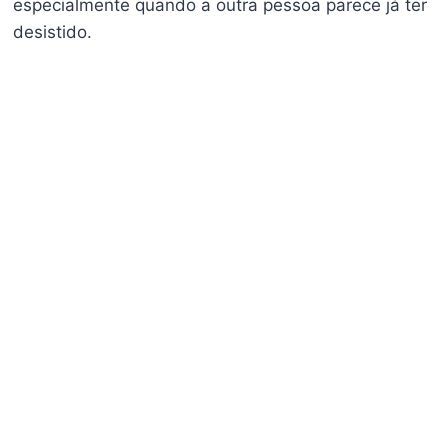
especialmente quando a outra pessoa parece já ter
desistido.