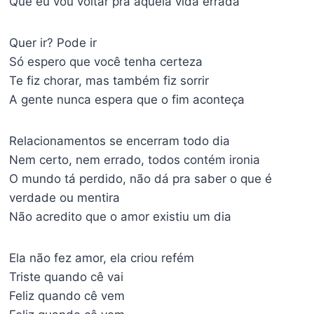
Que eu vou voltar pra aquela vida errada
Quer ir? Pode ir
Só espero que você tenha certeza
Te fiz chorar, mas também fiz sorrir
A gente nunca espera que o fim aconteça
Relacionamentos se encerram todo dia
Nem certo, nem errado, todos contém ironia
O mundo tá perdido, não dá pra saber o que é
verdade ou mentira
Não acredito que o amor existiu um dia
Ela não fez amor, ela criou refém
Triste quando cê vai
Feliz quando cê vem