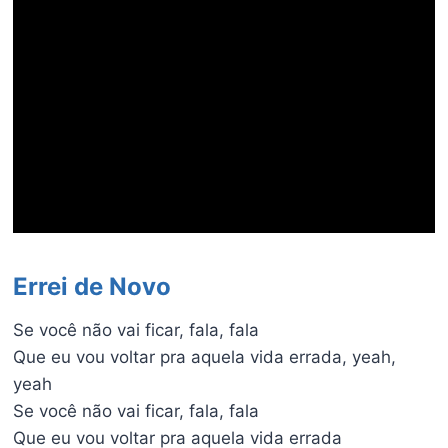
Errei de Novo
Se você não vai ficar, fala, fala
Que eu vou voltar pra aquela vida errada, yeah,
yeah
Se você não vai ficar, fala, fala
Que eu vou voltar pra aquela vida errada