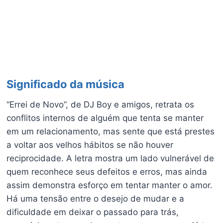
Significado da música
“Errei de Novo”, de DJ Boy e amigos, retrata os
conflitos internos de alguém que tenta se manter
em um relacionamento, mas sente que está prestes
a voltar aos velhos hábitos se não houver
reciprocidade. A letra mostra um lado vulnerável de
quem reconhece seus defeitos e erros, mas ainda
assim demonstra esforço em tentar manter o amor.
Há uma tensão entre o desejo de mudar e a
dificuldade em deixar o passado para trás,