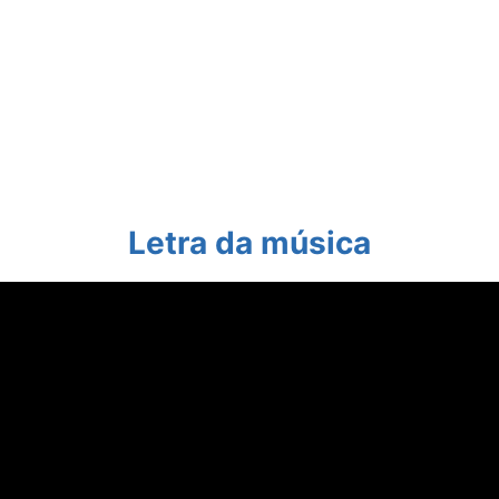
Letra da música