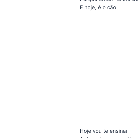
E hoje, é o cão
Hoje vou te ensinar